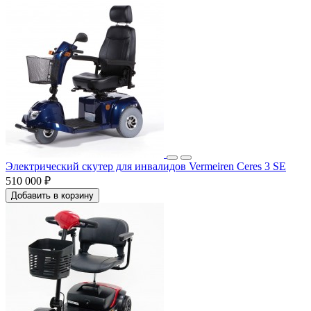
Электрический скутер для инвалидов Vermeiren Ceres 3 SE
510 000 ₽
Добавить в корзину