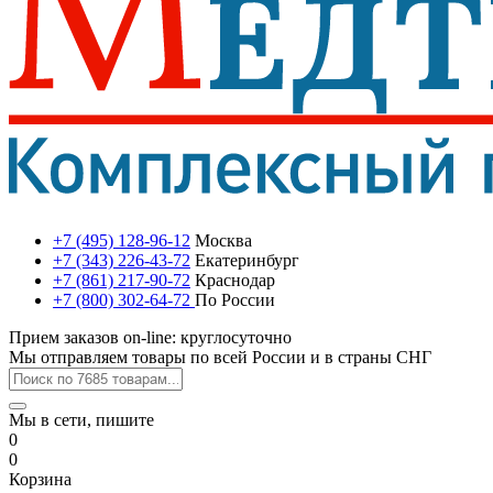
+7 (495) 128-96-12
Москва
+7 (343) 226-43-72
Екатеринбург
+7 (861) 217-90-72
Краснодар
+7 (800) 302-64-72
По России
Прием заказов on-line: круглосуточно
Мы отправляем товары по всей России и в страны СНГ
Мы в сети, пишите
0
0
Корзина