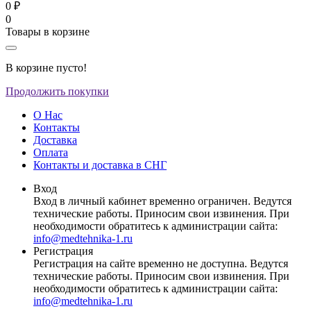
0 ₽
0
Товары в корзине
В корзине пусто!
Продолжить покупки
О Нас
Контакты
Доставка
Оплата
Контакты и доставка в СНГ
Вход
Вход в личный кабинет временно ограничен. Ведутся
технические работы. Приносим свои извинения. При
необходимости обратитесь к администрации сайта:
info@medtehnika-1.ru
Регистрация
Регистрация на сайте временно не доступна. Ведутся
технические работы. Приносим свои извинения. При
необходимости обратитесь к администрации сайта:
info@medtehnika-1.ru