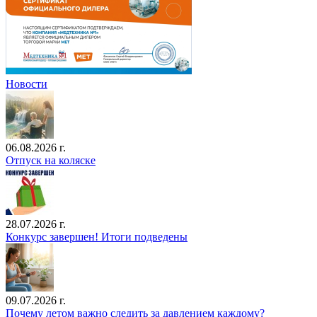
Новости
06.08.2026 г.
Отпуск на коляске
28.07.2026 г.
Конкурс завершен! Итоги подведены
09.07.2026 г.
Почему летом важно следить за давлением каждому?