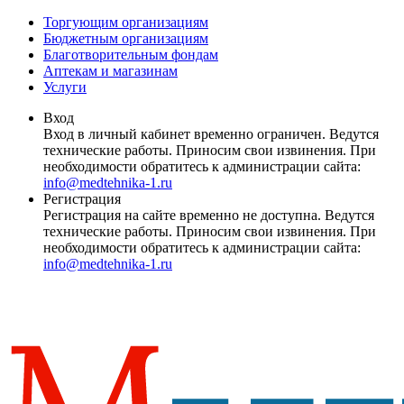
Торгующим организациям
Бюджетным организациям
Благотворительным фондам
Аптекам и магазинам
Услуги
Вход
Вход в личный кабинет временно ограничен. Ведутся
технические работы. Приносим свои извинения. При
необходимости обратитесь к администрации сайта:
info@medtehnika-1.ru
Регистрация
Регистрация на сайте временно не доступна. Ведутся
технические работы. Приносим свои извинения. При
необходимости обратитесь к администрации сайта:
info@medtehnika-1.ru