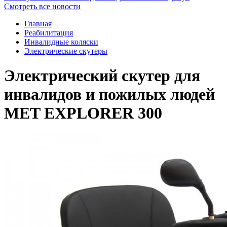
Смотреть все новости
Главная
Реабилитация
Инвалидные коляски
Электрические скутеры
Электрический скутер для
инвалидов и пожилых людей
MET EXPLORER 300