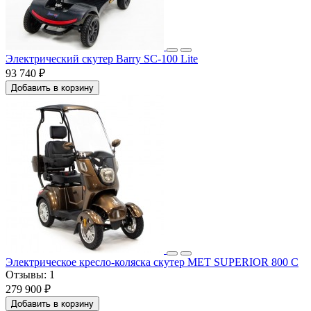
Электрический скутер Barry SC-100 Lite
93 740 ₽
Добавить в корзину
Электрическое кресло-коляска скутер МЕТ SUPERIOR 800 C
Отзывы:
1
279 900 ₽
Добавить в корзину