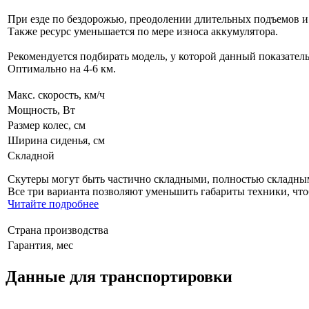
При езде по бездорожью, преодолении длительных подъемов и
Также ресурс уменьшается по мере износа аккумулятора.
Рекомендуется подбирать модель, у которой данный показатель
Оптимально на 4-6 км.
Макс. скорость, км/ч
Мощность, Вт
Размер колес, см
Ширина сиденья, см
Складной
Скутеры могут быть частично складными, полностью складны
Все три варианта позволяют уменьшить габариты техники, чт
Читайте подробнее
Страна производства
Гарантия, мес
Данные для транспортировки