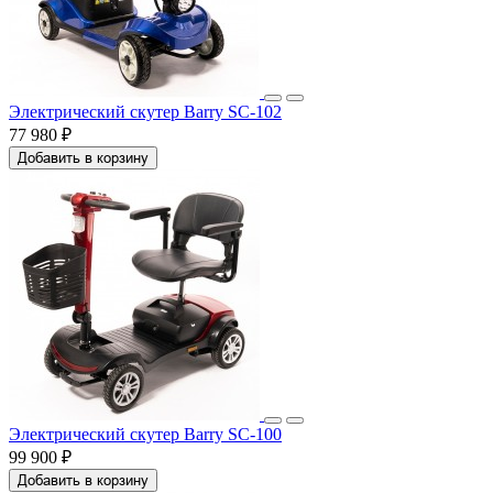
Электрический скутер Barry SC-102
77 980 ₽
Добавить в корзину
Электрический скутер Barry SC-100
99 900 ₽
Добавить в корзину