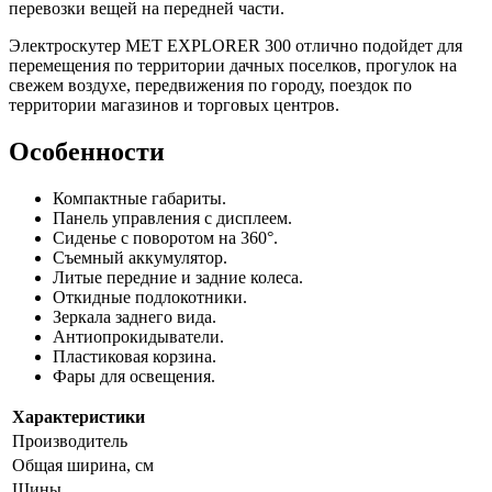
перевозки вещей на передней части.
Электроскутер MET EXPLORER 300 отлично подойдет для
перемещения по территории дачных поселков, прогулок на
свежем воздухе, передвижения по городу, поездок по
территории магазинов и торговых центров.
Особенности
Компактные габариты.
Панель управления с дисплеем.
Сиденье с поворотом на 360°.
Съемный аккумулятор.
Литые передние и задние колеса.
Откидные подлокотники.
Зеркала заднего вида.
Антиопрокидыватели.
Пластиковая корзина.
Фары для освещения.
Характеристики
Производитель
Общая ширина, см
Шины