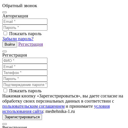
Обратный звонок
Авторизация
Показать пароль
Забыли пароль?
Регистрация
Войти
Регистрация
Показать пароль
Нажимая кнопку «Зарегистрироваться», вы даете согласие на
обработку своих персональных данных в соответствии с
пользовательским соглашением
и принимаете
условия
использования сайта
: medtehnika-1.ru
Зарегистрироваться
Регистрация