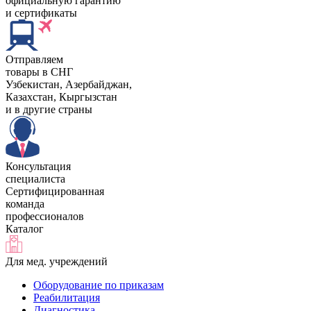
официальную гарантию
и сертификаты
Отправляем
товары в СНГ
Узбекистан, Aзербайджан,
Казахстан, Кыргызстан
и в другие страны
Консультация
специалиста
Сертифицированная
команда
профессионалов
Каталог
Для мед. учреждений
Оборудование по приказам
Реабилитация
Диагностика