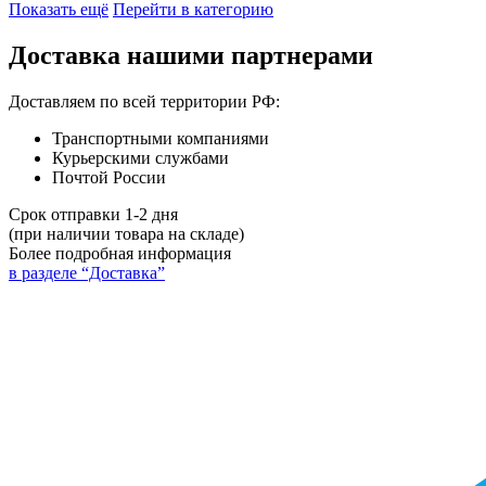
Показать ещё
Перейти в категорию
Доставка нашими партнерами
Доставляем по всей территории РФ:
Транспортными компаниями
Курьерскими службами
Почтой России
Срок отправки 1-2 дня
(при наличии товара на складе)
Более подробная информация
в разделе “Доставка”