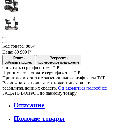
Код товара: 8867
Цена:
89 900 ₽
Купить
Запросить
добавить в корзину
коммерческое предложение
Оплатить сертификатом
Т
С
Р
Принимаем
к оплате
сертификаты ТСР
Принимаем к оплате электронные сертификаты ТСР.
Возможна как полная, так и частичная оплата
реабилитационных средств.
Ознакомиться подробнее →
ЗАДАТЬ ВОПРОС
по данному товару
Описание
Похожие товары