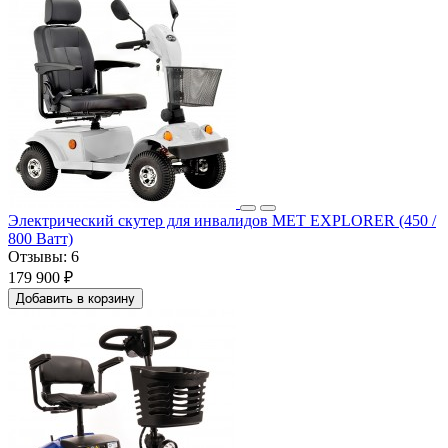
Электрический скутер для инвалидов MET EXPLORER (450 /
800 Ватт)
Отзывы:
6
179 900 ₽
Добавить в корзину