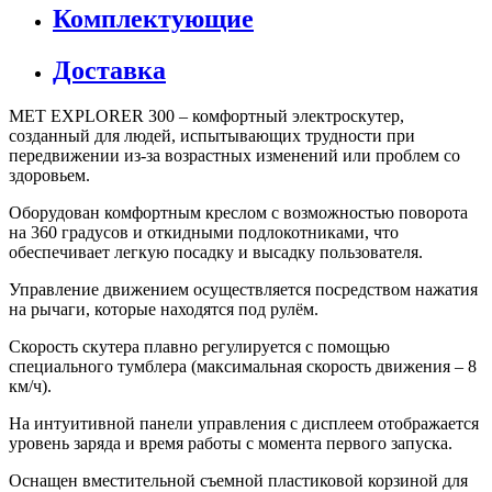
Комплектующие
Доставка
MET EXPLORER 300 – комфортный электроскутер,
созданный для людей, испытывающих трудности при
передвижении из-за возрастных изменений или проблем со
здоровьем.
Оборудован комфортным креслом с возможностью поворота
на 360 градусов и откидными подлокотниками, что
обеспечивает легкую посадку и высадку пользователя.
Управление движением осуществляется посредством нажатия
на рычаги, которые находятся под рулём.
Скорость скутера плавно регулируется с помощью
специального тумблера (максимальная скорость движения – 8
км/ч).
На интуитивной панели управления с дисплеем отображается
уровень заряда и время работы с момента первого запуска.
Оснащен вместительной съемной пластиковой корзиной для