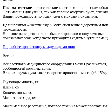
Пневматические
– классические колеса с металлическим обод
Оптимальны для улицы, так как хорошо амортизируют, сглажив
Выше проходимость по грязи, снегу, мокрым покрытиям.
Цельнолитые
– жестче езда и хуже сцепление с дорожным пок
проходимость.
Но выше маневренность, не бывает проколов и ощутимо выше 
показывают себя, когда часто приходится ездить внутри помещ
Подробнее про разницу между видами шин
Вес, кг
Вес сложного медицинского оборудования может различаться,
особенностей комплектации.
В таких случаях указывается ориентировочная масса (+/- 15%).
Грузоподъемность, кг
Длина, см
Количество колес
Макс. запас хода, км
Максимальное расстояние, которое техника может проехать на