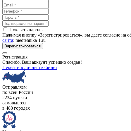
Показать пароль
Нажимая кнопку «Зарегистрироваться», вы даете согласие на 
сайта
: medtehnika-1.ru
Зарегистрироваться
Регистрация
Спасибо, Ваш аккаунт успешно создан!
Перейти в личный кабинет
Отправляем
по всей России
2234 пункта
самовывоза
в 488 городах