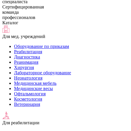
специалиста
Сертифицированная
команда
профессионалов
Каталог
Для мед. учреждений
Оборудование по приказам
Реабилитация
Диагностика
Реанимация
Хирургия
Лабораторное оборудование
Неонатология
Медицинская мебель
Медицинские весы
Офтальмология
Косметология
Ветеринария
Для реабилитации