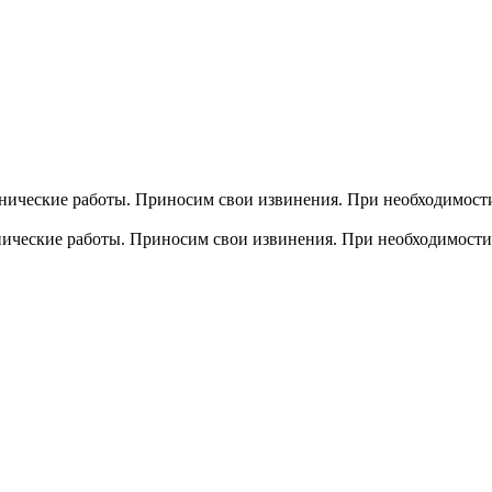
хнические работы. Приносим свои извинения. При необходимости
хнические работы. Приносим свои извинения. При необходимости