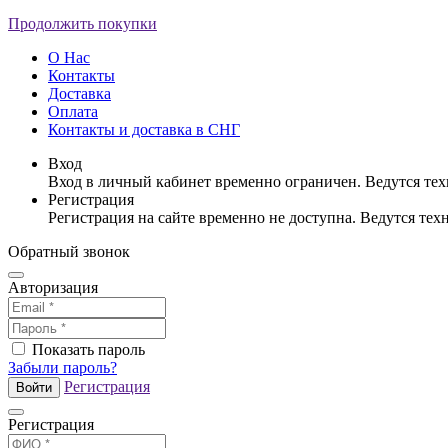
Продолжить покупки
О Нас
Контакты
Доставка
Оплата
Контакты и доставка в СНГ
Вход
Вход в личный кабинет временно ограничен. Ведутся те
Регистрация
Регистрация на сайте временно не доступна. Ведутся те
Обратный звонок
Авторизация
Показать пароль
Забыли пароль?
Регистрация
Войти
Регистрация