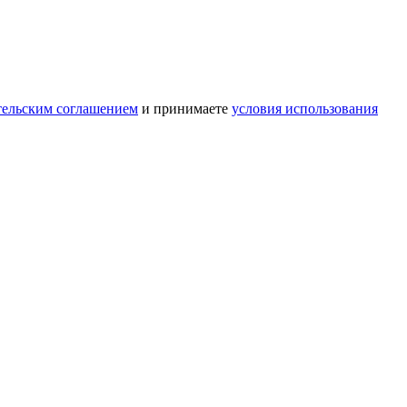
тельским соглашением
и принимаете
условия использования