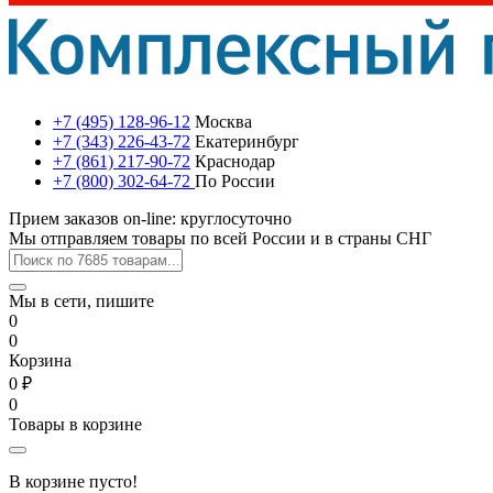
+7 (495) 128-96-12
Москва
+7 (343) 226-43-72
Екатеринбург
+7 (861) 217-90-72
Краснодар
+7 (800) 302-64-72
По России
Прием заказов on-line: круглосуточно
Мы отправляем товары по всей России и в страны СНГ
Мы в сети, пишите
0
0
Корзина
0 ₽
0
Товары в корзине
В корзине пусто!