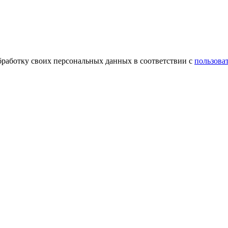
обработку своих персональных данных в соответствии с
пользова