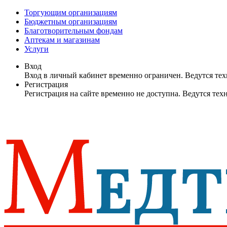
Торгующим организациям
Бюджетным организациям
Благотворительным фондам
Аптекам и магазинам
Услуги
Вход
Вход в личный кабинет временно ограничен. Ведутся те
Регистрация
Регистрация на сайте временно не доступна. Ведутся те