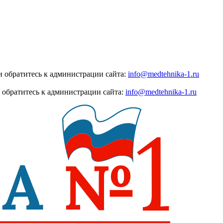
 обратитесь к администрации сайта:
info@medtehnika-1.ru
 обратитесь к администрации сайта:
info@medtehnika-1.ru