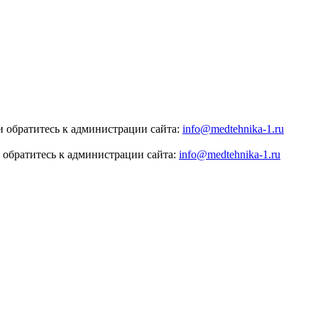
 обратитесь к администрации сайта:
info@medtehnika-1.ru
 обратитесь к администрации сайта:
info@medtehnika-1.ru