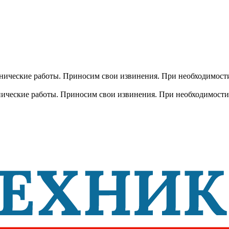
хнические работы. Приносим свои извинения. При необходимости
хнические работы. Приносим свои извинения. При необходимости