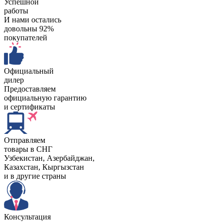
Успешной
работы
И нами остались
довольны 92%
покупателей
Официальный
дилер
Предоставляем
официальную гарантию
и сертификаты
Отправляем
товары в СНГ
Узбекистан, Aзербайджан,
Казахстан, Кыргызстан
и в другие страны
Консультация