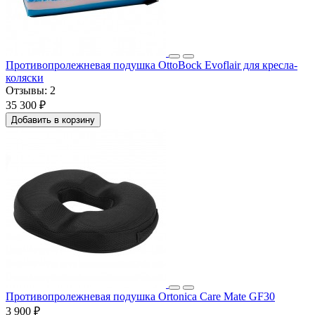
Противопролежневая подушка OttoBock Evoflair для кресла-
коляски
Отзывы:
2
35 300 ₽
Добавить в корзину
Противопролежневая подушка Ortonica Care Mate GF30
3 900 ₽