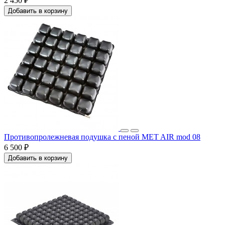
2 450 ₽
Добавить в корзину
Противопролежневая подушка с пеной MET AIR mod 08
6 500 ₽
Добавить в корзину