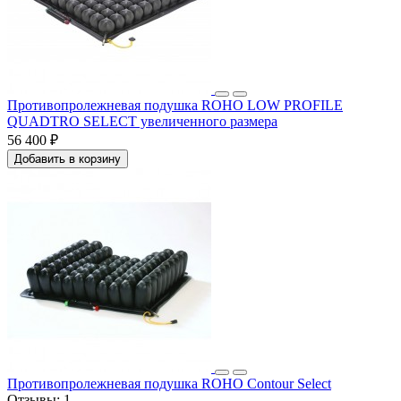
Противопролежневая подушка ROHO LOW PROFILE
QUADTRO SELECT увеличенного размера
56 400 ₽
Добавить в корзину
Противопролежневая подушка ROHO Contour Select
Отзывы:
1