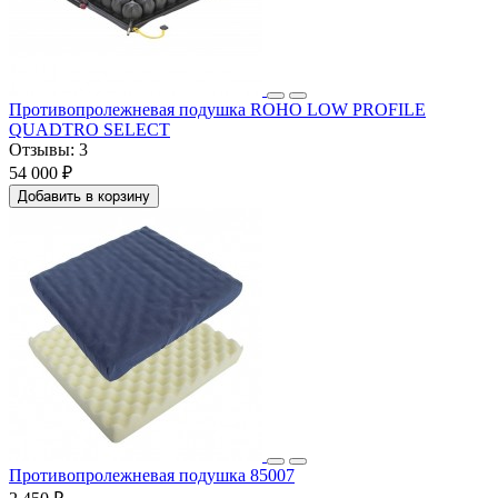
Противопролежневая подушка ROHO LOW PROFILE
QUADTRO SELECT
Отзывы:
3
54 000 ₽
Добавить в корзину
Противопролежневая подушка 85007