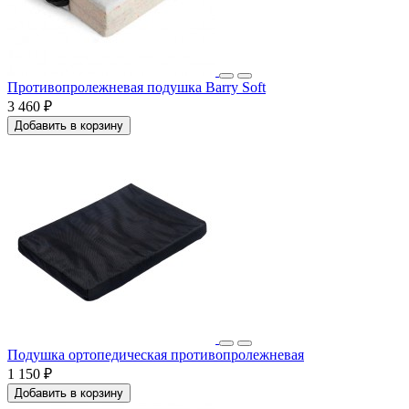
Противопролежневая подушка Barry Soft
3 460 ₽
Добавить в корзину
Подушка ортопедическая противопролежневая
1 150 ₽
Добавить в корзину