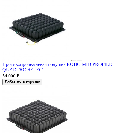
Противопролежневая подушка ROHO MID PROFILE
QUADTRO SELECT
54 000 ₽
Добавить в корзину