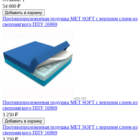
54 000 ₽
Добавить в корзину
Противопролежневая подушка MET SOFT с верхним слоем из
сверхмягкого ППУ 16969
Противопролежневая подушка MET SOFT с верхним слоем из
сверхмягкого ППУ 16969
3 250 ₽
Добавить в корзину
Противопролежневая подушка MET SOFT с верхним слоем из
сверхмягкого ППУ 16969
3 250 ₽