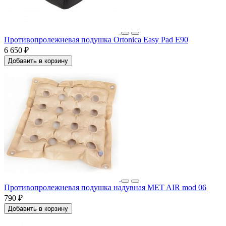
Противопролежневая подушка Ortonica Easy Pad E90
6 650 ₽
Добавить в корзину
Противопролежневая подушка надувная MET AIR mod 06
790 ₽
Добавить в корзину