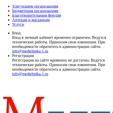
Торгующим организациям
Бюджетным организациям
Благотворительным фондам
Аптекам и магазинам
Услуги
Вход
Вход в личный кабинет временно ограничен. Ведутся
технические работы. Приносим свои извинения. При
необходимости обратитесь к администрации сайта:
info@medtehnika-1.ru
Регистрация
Регистрация на сайте временно не доступна. Ведутся
технические работы. Приносим свои извинения. При
необходимости обратитесь к администрации сайта:
info@medtehnika-1.ru