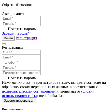
Обратный звонок
Авторизация
Показать пароль
Забыли пароль?
Регистрация
Войти
Регистрация
Показать пароль
Нажимая кнопку «Зарегистрироваться», вы даете согласие на
обработку своих персональных данных в соответствии с
пользовательским соглашением
и принимаете
условия
использования сайта
: medtehnika-1.ru
Зарегистрироваться
Регистрация