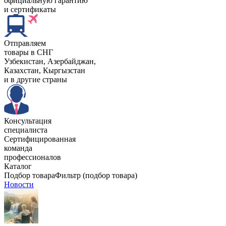
официальную гарантию
и сертификаты
Отправляем
товары в СНГ
Узбекистан, Aзербайджан,
Казахстан, Кыргызстан
и в другие страны
Консультация
специалиста
Сертифицированная
команда
профессионалов
Каталог
Подбор товара
Фильтр (подбор товара)
Новости