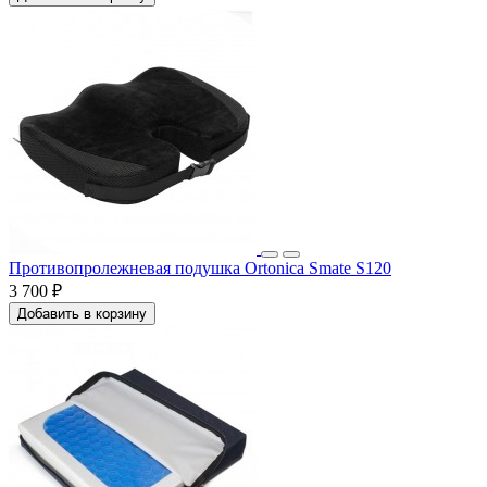
Противопролежневая подушка Ortonica Smate S120
3 700 ₽
Добавить в корзину