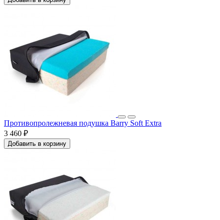
Противопролежневая подушка Barry Soft Extra
3 460 ₽
Добавить в корзину