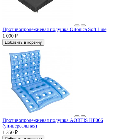
Противопролежневая подушка Ortonica Soft Line
1 090 ₽
Добавить в корзину
Противопролежневая подушка AORTIS HF006
(универсальная)
1 350 ₽
Добавить в корзину