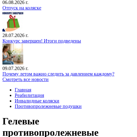
06.08.2026 г.
Отпуск на коляске
28.07.2026 г.
Конкурс завершен! Итоги подведены
09.07.2026 г.
Почему летом важно следить за давлением каждому?
Смотреть все новости
Главная
Реабилитация
Инвалидные коляски
Противопролежневые подушки
Гелевые
противопролежневые