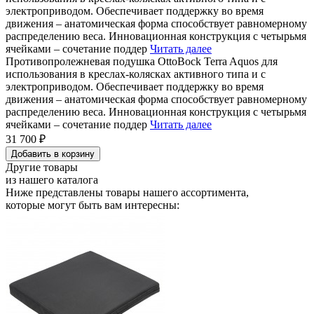
электроприводом. Обеспечивает поддержку во время
движения – анатомическая форма способствует равномерному
распределению веса. Инновационная конструкция с четырьмя
ячейками – сочетание поддер
Читать далее
Противопролежневая подушка OttoBock Terra Aquos для
использования в креслах-колясках активного типа и с
электроприводом. Обеспечивает поддержку во время
движения – анатомическая форма способствует равномерному
распределению веса. Инновационная конструкция с четырьмя
ячейками – сочетание поддер
Читать далее
31 700 ₽
Добавить в корзину
Другие товары
из нашего каталога
Ниже представлены товары
нашего ассортимента
,
которые могут быть вам интересны: