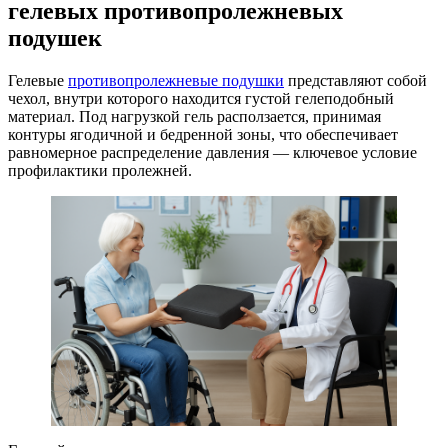
гелевых противопролежневых
подушек
Гелевые
противопролежневые подушки
представляют собой
чехол, внутри которого находится густой гелеподобный
материал. Под нагрузкой гель расползается, принимая
контуры ягодичной и бедренной зоны, что обеспечивает
равномерное распределение давления — ключевое условие
профилактики пролежней.