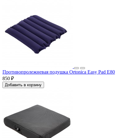
Противопролежневая подушка Ortonica Easy Pad E80
850 ₽
Добавить в корзину