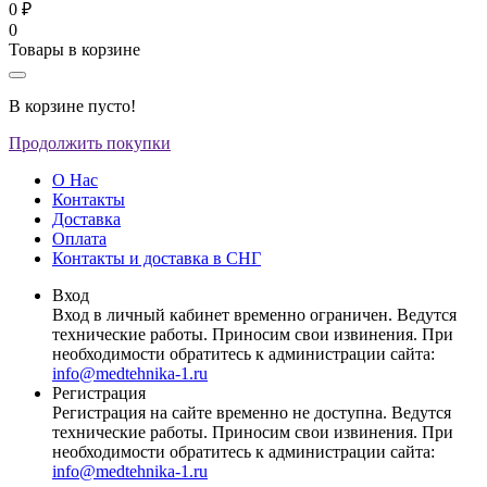
0 ₽
0
Товары в корзине
В корзине пусто!
Продолжить покупки
О Нас
Контакты
Доставка
Оплата
Контакты и доставка в СНГ
Вход
Вход в личный кабинет временно ограничен. Ведутся
технические работы. Приносим свои извинения. При
необходимости обратитесь к администрации сайта:
info@medtehnika-1.ru
Регистрация
Регистрация на сайте временно не доступна. Ведутся
технические работы. Приносим свои извинения. При
необходимости обратитесь к администрации сайта:
info@medtehnika-1.ru