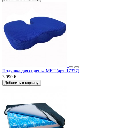
Подушка для сиденья МЕТ (арт. 17377)
3 990 ₽
Добавить в корзину