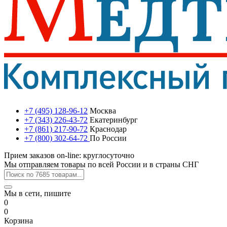
+7 (495) 128-96-12
Москва
+7 (343) 226-43-72
Екатеринбург
+7 (861) 217-90-72
Краснодар
+7 (800) 302-64-72
По России
Прием заказов on-line: круглосуточно
Мы отправляем товары по всей России и в страны СНГ
Мы в сети, пишите
0
0
Корзина