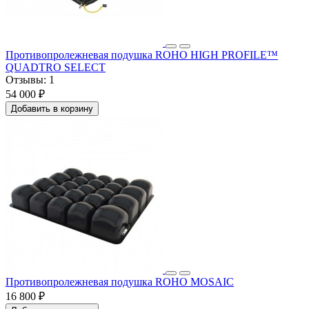
Противопролежневая подушка ROHO HIGH PROFILE™
QUADTRO SELECT
Отзывы:
1
54 000 ₽
Добавить в корзину
Противопролежневая подушка ROHO MOSAIC
16 800 ₽