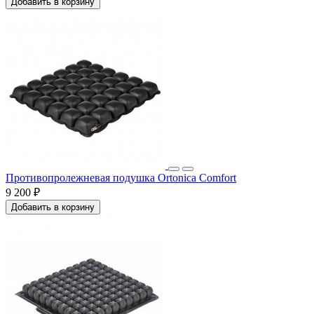
Добавить в корзину
Противопролежневая подушка Ortonica Comfort
9 200 ₽
Добавить в корзину