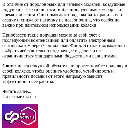
В отличие от поролоновых или гелевых моделей, воздушные
подушки эффективно гасят вибрацию, улучшая комфорт во
время движения. Они помогают поддерживать правильную
осанку и снижают нагрузку на позвоночник, что особенно
важно при длительном использовании коляски.
Приобрести такие подушки можно за свой счёт с
последующей компенсацией или оплатить электронным
сертификатом через Социальный Фонд. Это даёт возможность
выбрать действительно подходящее изделие, а не
ограничиваться стандартными бюджетными вариантами.
Совет:
перед покупкой обязательно протестируйте подушку в
своей коляске, чтобы оценить удобство, устойчивость и
правильность посадки от этого напрямую зависит
эффективность её работы.
Читать далее...
Полезные статьи