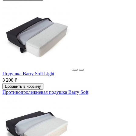
Подушка Barry Soft Light
3 200 ₽
Добавить в корзину
Противопролежневая подушка Barry Soft