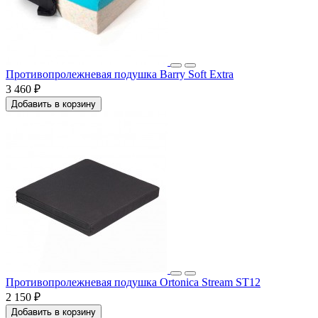
Противопролежневая подушка Barry Soft Extra
3 460 ₽
Добавить в корзину
Противопролежневая подушка Ortonica Stream ST12
2 150 ₽
Добавить в корзину