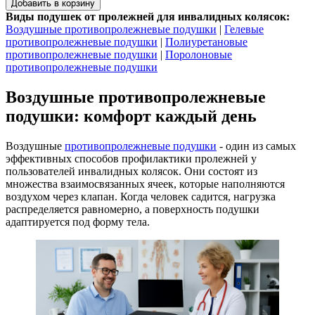
Добавить в корзину
Виды подушек от пролежней для инвалидных колясок:
Воздушные противопролежневые подушки
|
Гелевые
противопролежневые подушки
|
Полиуретановые
противопролежневые подушки
|
Поролоновые
противопролежневые подушки
Воздушные противопролежневые
подушки: комфорт каждый день
Воздушные
противопролежневые подушки
- один из самых
эффективных способов профилактики пролежней у
пользователей инвалидных колясок. Они состоят из
множества взаимосвязанных ячеек, которые наполняются
воздухом через клапан. Когда человек садится, нагрузка
распределяется равномерно, а поверхность подушки
адаптируется под форму тела.