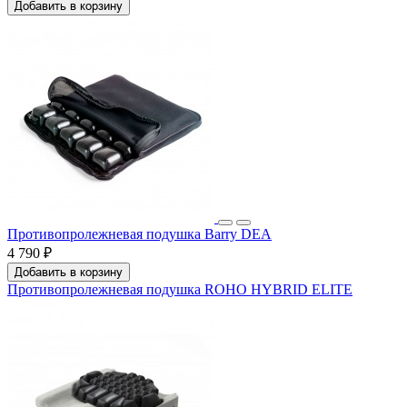
Добавить в корзину
Противопролежневая подушка Barry DEA
4 790 ₽
Добавить в корзину
Противопролежневая подушка ROHO HYBRID ELITE