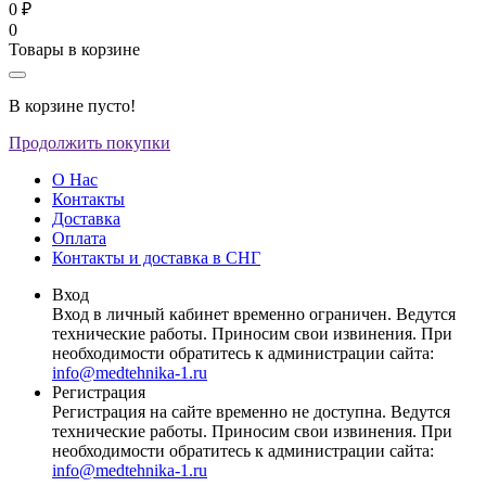
0 ₽
0
Товары в корзине
В корзине пусто!
Продолжить покупки
О Нас
Контакты
Доставка
Оплата
Контакты и доставка в СНГ
Вход
Вход в личный кабинет временно ограничен. Ведутся
технические работы. Приносим свои извинения. При
необходимости обратитесь к администрации сайта:
info@medtehnika-1.ru
Регистрация
Регистрация на сайте временно не доступна. Ведутся
технические работы. Приносим свои извинения. При
необходимости обратитесь к администрации сайта:
info@medtehnika-1.ru