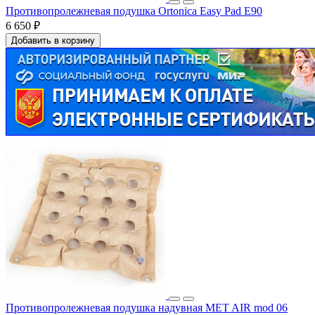
Противопролежневая подушка Ortonica Easy Pad E90
6 650 ₽
Добавить в корзину
Противопролежневая подушка надувная MET AIR mod 06