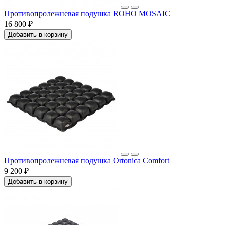
Противопролежневая подушка ROHO MOSAIC
16 800 ₽
Добавить в корзину
Противопролежневая подушка Ortonica Comfort
9 200 ₽
Добавить в корзину