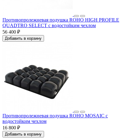
Противопролежневая подушка ROHO HIGH PROFILE
QUADTRO SELECT с водостойким чехлом
56 400 ₽
Добавить в корзину
Противопролежневая подушка ROHO MOSAIC с
водостойким чехлом
16 800 ₽
Добавить в корзину