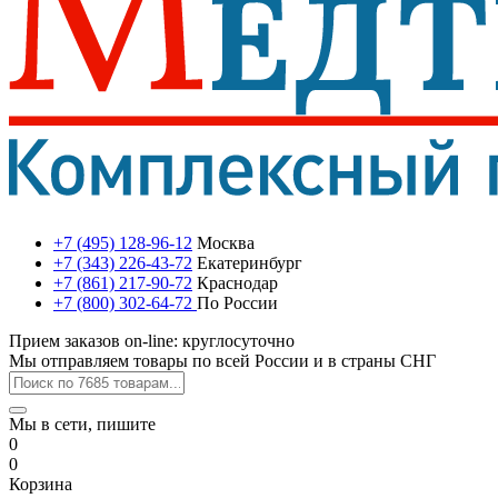
+7 (495) 128-96-12
Москва
+7 (343) 226-43-72
Екатеринбург
+7 (861) 217-90-72
Краснодар
+7 (800) 302-64-72
По России
Прием заказов on-line: круглосуточно
Мы отправляем товары по всей России и в страны СНГ
Мы в сети, пишите
0
0
Корзина