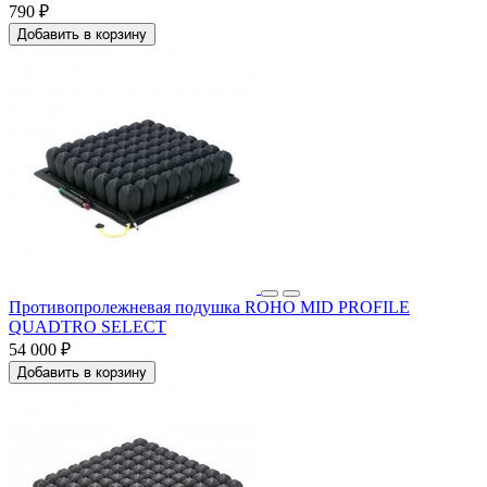
790 ₽
Добавить в корзину
Противопролежневая подушка ROHO MID PROFILE
QUADTRO SELECT
54 000 ₽
Добавить в корзину