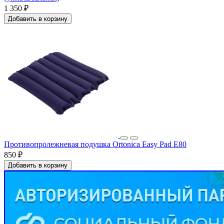
1 350 ₽
Добавить в корзину
Противопролежневая подушка Ortonica Easy Pad E80
850 ₽
Добавить в корзину