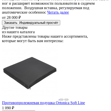
ног и расширяет возможности пользователя в сидячем
положении. Воздушная вставка, регулируемая под
анатомические особеннос
Читать далее
от 28 000 ₽
Заказать
Индивидуальный просчёт
Другие товары
из нашего каталога
Ниже представлены товары
нашего ассортимента
,
которые могут быть вам интересны:
Противопролежневая подушка Ortonica Soft Line
1 090 ₽