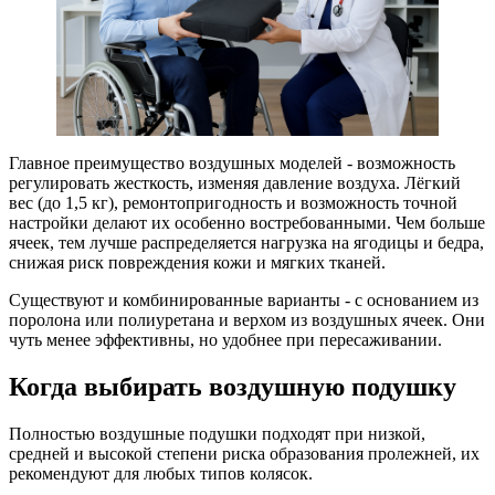
Главное преимущество воздушных моделей - возможность
регулировать жесткость, изменяя давление воздуха. Лёгкий
вес (до 1,5 кг), ремонтопригодность и возможность точной
настройки делают их особенно востребованными. Чем больше
ячеек, тем лучше распределяется нагрузка на ягодицы и бедра,
снижая риск повреждения кожи и мягких тканей.
Существуют и комбинированные варианты - с основанием из
поролона или полиуретана и верхом из воздушных ячеек. Они
чуть менее эффективны, но удобнее при пересаживании.
Когда выбирать воздушную подушку
Полностью воздушные подушки подходят при низкой,
средней и высокой степени риска образования пролежней, их
рекомендуют для любых типов колясок.