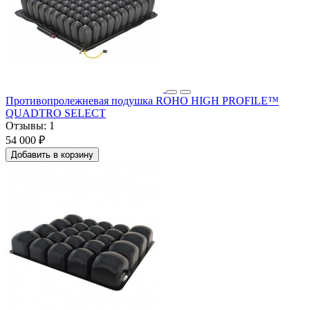
Противопролежневая подушка ROHO HIGH PROFILE™
QUADTRO SELECT
Отзывы:
1
54 000 ₽
Добавить в корзину