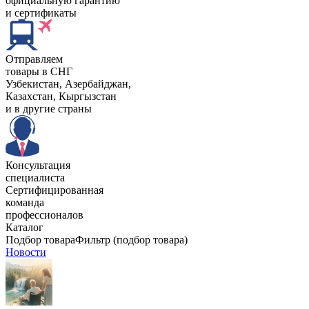
официальную гарантию
и сертификаты
Отправляем
товары в СНГ
Узбекистан, Aзербайджан,
Казахстан, Кыргызстан
и в другие страны
Консультация
специалиста
Сертифицированная
команда
профессионалов
Каталог
Подбор товара
Фильтр (подбор товара)
Новости