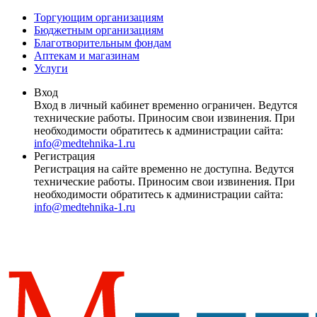
Торгующим организациям
Бюджетным организациям
Благотворительным фондам
Аптекам и магазинам
Услуги
Вход
Вход в личный кабинет временно ограничен. Ведутся
технические работы. Приносим свои извинения. При
необходимости обратитесь к администрации сайта:
info@medtehnika-1.ru
Регистрация
Регистрация на сайте временно не доступна. Ведутся
технические работы. Приносим свои извинения. При
необходимости обратитесь к администрации сайта:
info@medtehnika-1.ru