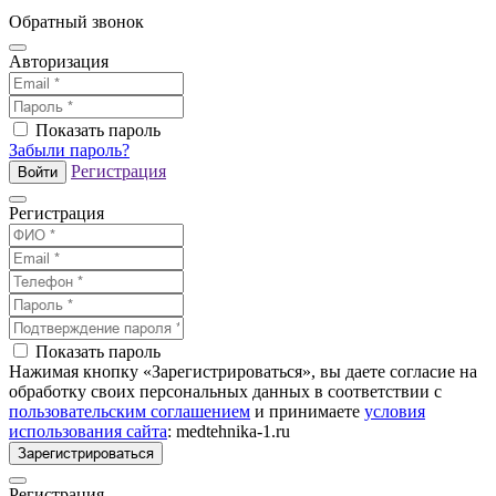
Обратный звонок
Авторизация
Показать пароль
Забыли пароль?
Регистрация
Войти
Регистрация
Показать пароль
Нажимая кнопку «Зарегистрироваться», вы даете согласие на
обработку своих персональных данных в соответствии с
пользовательским соглашением
и принимаете
условия
использования сайта
: medtehnika-1.ru
Зарегистрироваться
Регистрация