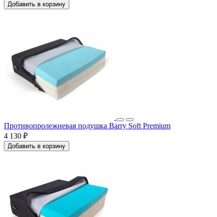
Добавить в корзину
Противопролежневая подушка Barry Soft Premium
4 130 ₽
Добавить в корзину