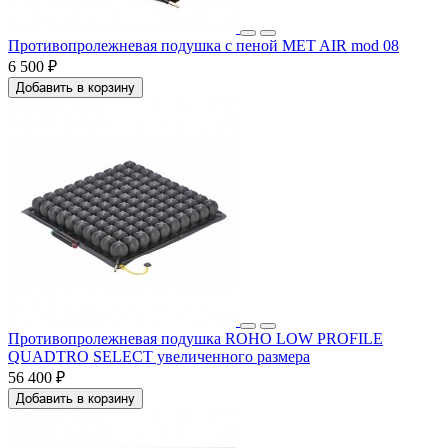
Противопролежневая подушка с пеной MET AIR mod 08
6 500 ₽
Добавить в корзину
Противопролежневая подушка ROHO LOW PROFILE
QUADTRO SELECT увеличенного размера
56 400 ₽
Добавить в корзину