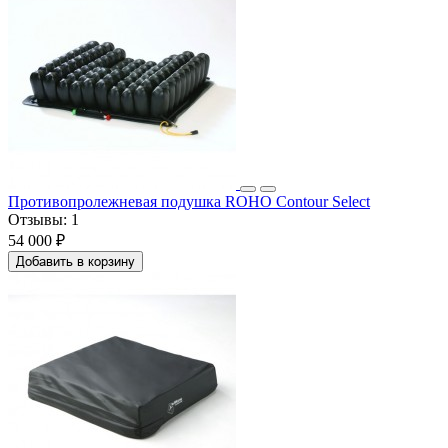
Противопролежневая подушка ROHO Contour Select
Отзывы:
1
54 000 ₽
Добавить в корзину