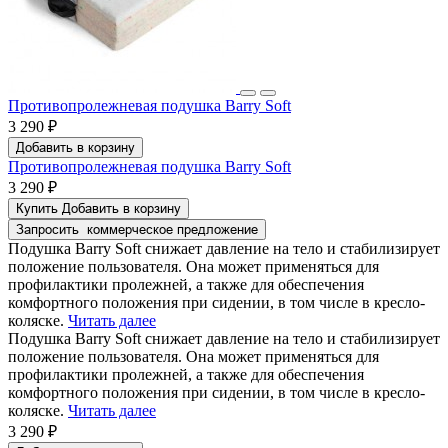
Противопролежневая подушка Barry Soft
3 290 ₽
Добавить в корзину
Противопролежневая подушка Barry Soft
3 290 ₽
Купить
Добавить в корзину
Запросить
коммерческое предложение
Подушка Barry Soft снижает давление на тело и стабилизирует
положение пользователя. Она может применяться для
профилактики пролежней, а также для обеспечения
комфортного положения при сидении, в том числе в кресло-
коляске.
Читать далее
Подушка Barry Soft снижает давление на тело и стабилизирует
положение пользователя. Она может применяться для
профилактики пролежней, а также для обеспечения
комфортного положения при сидении, в том числе в кресло-
коляске.
Читать далее
3 290 ₽