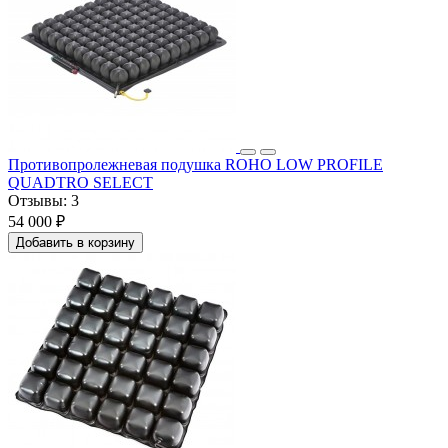
Противопролежневая подушка ROHO LOW PROFILE
QUADTRO SELECT
Отзывы:
3
54 000 ₽
Добавить в корзину