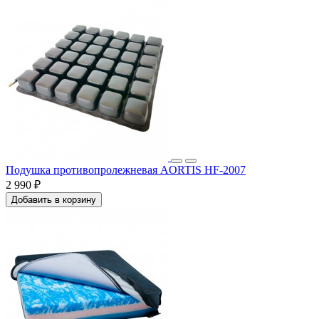
Подушка противопролежневая AORTIS HF-2007
2 990 ₽
Добавить в корзину