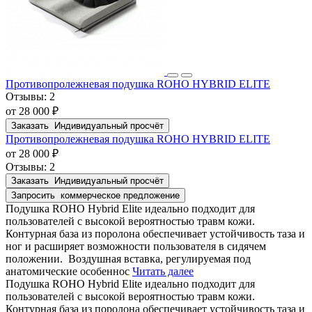
Противопролежневая подушка ROHO HYBRID ELITE
Отзывы:
2
от 28 000 ₽
Заказать
Индивидуальный просчёт
Противопролежневая подушка ROHO HYBRID ELITE
от 28 000 ₽
Отзывы:
2
Заказать
Индивидуальный просчёт
Запросить
коммерческое предложение
Подушка ROHO Hybrid Elite идеально подходит для
пользователей с высокой вероятностью травм кожи.
Контурная база из поролона обеспечивает устойчивость таза и
ног и расширяет возможности пользователя в сидячем
положении. Воздушная вставка, регулируемая под
анатомические особеннос
Читать далее
Подушка ROHO Hybrid Elite идеально подходит для
пользователей с высокой вероятностью травм кожи.
Контурная база из поролона обеспечивает устойчивость таза и