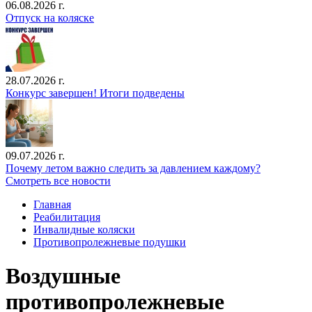
06.08.2026 г.
Отпуск на коляске
28.07.2026 г.
Конкурс завершен! Итоги подведены
09.07.2026 г.
Почему летом важно следить за давлением каждому?
Смотреть все новости
Главная
Реабилитация
Инвалидные коляски
Противопролежневые подушки
Воздушные
противопролежневые