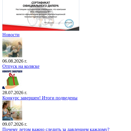
Новости
06.08.2026 г.
Отпуск на коляске
28.07.2026 г.
Конкурс завершен! Итоги подведены
09.07.2026 г.
Почему летом важно следить за давлением каждому?