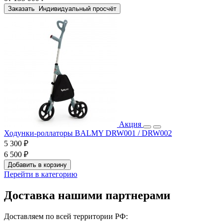
Заказать
Индивидуальный просчёт
Акция
Ходунки-роллаторы BALMY DRW001 / DRW002
5 300 ₽
6 500 ₽
Добавить в корзину
Перейти в категорию
Доставка нашими партнерами
Доставляем по всей территории РФ: