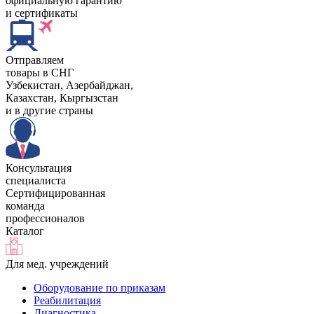
официальную гарантию
и сертификаты
Отправляем
товары в СНГ
Узбекистан, Aзербайджан,
Казахстан, Кыргызстан
и в другие страны
Консультация
специалиста
Сертифицированная
команда
профессионалов
Каталог
Для мед. учреждений
Оборудование по приказам
Реабилитация
Диагностика