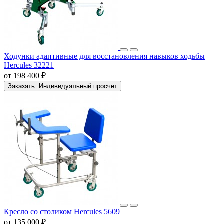
Ходунки адаптивные для восстановления навыков ходьбы
Hercules 32221
от 198 400 ₽
Заказать
Индивидуальный просчёт
Кресло со столиком Hercules 5609
от 135 000 ₽