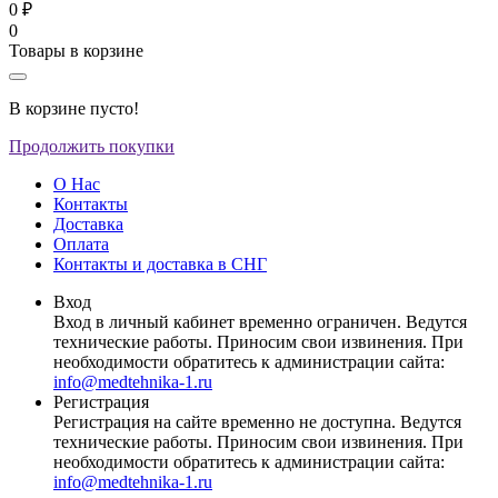
0 ₽
0
Товары в корзине
В корзине пусто!
Продолжить покупки
О Нас
Контакты
Доставка
Оплата
Контакты и доставка в СНГ
Вход
Вход в личный кабинет временно ограничен. Ведутся
технические работы. Приносим свои извинения. При
необходимости обратитесь к администрации сайта:
info@medtehnika-1.ru
Регистрация
Регистрация на сайте временно не доступна. Ведутся
технические работы. Приносим свои извинения. При
необходимости обратитесь к администрации сайта:
info@medtehnika-1.ru