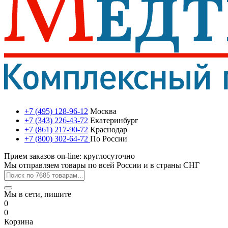
+7 (495) 128-96-12
Москва
+7 (343) 226-43-72
Екатеринбург
+7 (861) 217-90-72
Краснодар
+7 (800) 302-64-72
По России
Прием заказов on-line: круглосуточно
Мы отправляем товары по всей России и в страны СНГ
Мы в сети, пишите
0
0
Корзина