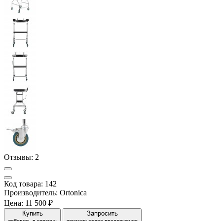
Отзывы:
2
Код товара: 142
Производитель: Ortonica
Цена:
11 500 ₽
Купить
Запросить
добавить в корзину
коммерческое предложение