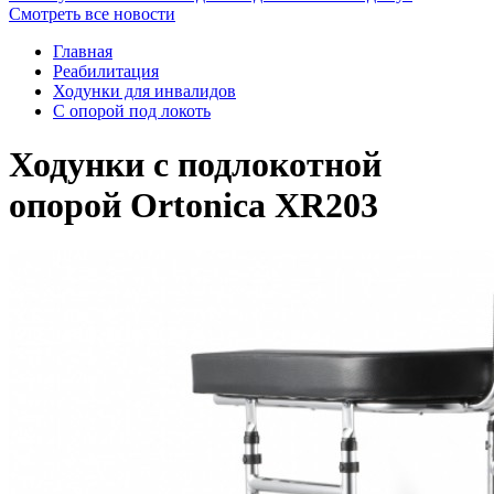
Смотреть все новости
Главная
Реабилитация
Ходунки для инвалидов
С опорой под локоть
Ходунки с подлокотной
опорой Ortonica XR203