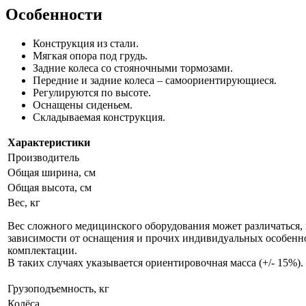
Особенности
Конструкция из стали.
Мягкая опора под грудь.
Задние колеса со стояночными тормозами.
Передние и задние колеса – самоориентирующиеся.
Регулируются по высоте.
Оснащены сиденьем.
Складываемая конструкция.
Характеристики
Производитель
Общая ширина, см
Общая высота, см
Вес, кг
Вес сложного медицинского оборудования может различаться, 
зависимости от оснащения и прочих индивидуальных особенн
комплектации.
В таких случаях указывается ориентировочная масса (+/- 15%).
Грузоподъемность, кг
Колёса