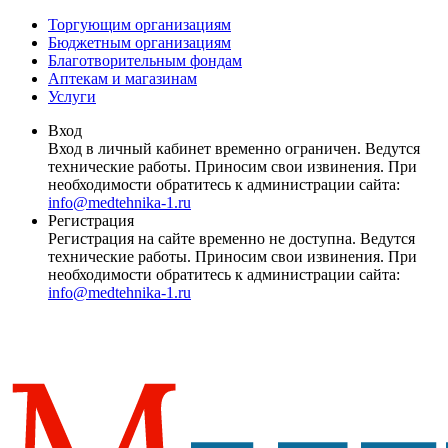
Торгующим организациям
Бюджетным организациям
Благотворительным фондам
Аптекам и магазинам
Услуги
Вход
Вход в личный кабинет временно ограничен. Ведутся
технические работы. Приносим свои извинения. При
необходимости обратитесь к администрации сайта:
info@medtehnika-1.ru
Регистрация
Регистрация на сайте временно не доступна. Ведутся
технические работы. Приносим свои извинения. При
необходимости обратитесь к администрации сайта:
info@medtehnika-1.ru