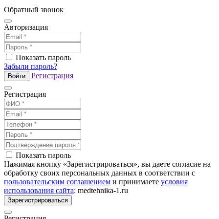
Обратный звонок
Авторизация
Показать пароль
Забыли пароль?
Регистрация
Войти
Регистрация
Показать пароль
Нажимая кнопку «Зарегистрироваться», вы даете согласие на
обработку своих персональных данных в соответствии с
пользовательским соглашением
и принимаете
условия
использования сайта
: medtehnika-1.ru
Зарегистрироваться
Регистрация