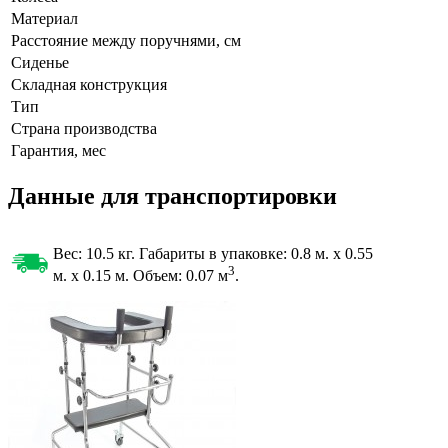
Материал
Расстояние между поручнями, см
Сиденье
Складная конструкция
Тип
Страна производства
Гарантия, мес
Данные для транспортировки
Вес: 10.5 кг. Габариты в упаковке:
0.8 м. x 0.55
3
м. x 0.15 м. Объем: 0.07
м
.