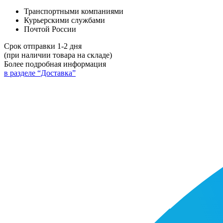
Транспортными компаниями
Курьерскими службами
Почтой России
Срок отправки 1-2 дня
(при наличии товара на складе)
Более подробная информация
в разделе “Доставка”