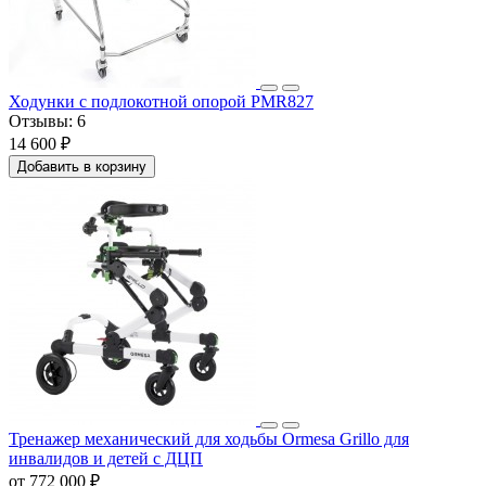
Ходунки с подлокотной опорой PMR827
Отзывы:
6
14 600 ₽
Добавить в корзину
Тренажер механический для ходьбы Ormesa Grillo для
инвалидов и детей с ДЦП
от 772 000 ₽