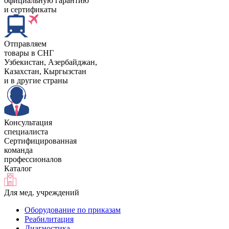
официальную гарантию
и сертификаты
Отправляем
товары в СНГ
Узбекистан, Aзербайджан,
Казахстан, Кыргызстан
и в другие страны
Консультация
специалиста
Сертифицированная
команда
профессионалов
Каталог
Для мед. учреждений
Оборудование по приказам
Реабилитация
Диагностика