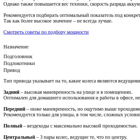
Однако также повышается вес техники, скорость разряда аккум
Рекомендуется подбирать оптимальный показатель под конкре
Так как более высокое значение – не всегда лучше.
Смотреть советы по подбору мощности
Назначение
Подголовник
Подлокотники
Привод
Тип привода указывает на то, какие колеса являются ведущими
Задний
– высокая маневренность на улице и в помещениях.
Оптимален для домашнего использования и работы в офисе, не
Передний
– ниже маневренность, но ощутимо выше проходимо
Рекомендуется только для улицы, в том числе, сложных услови
Полный
– вездеходы с максимально высокой проходимостью.
Центральный
– 3 пары колес, ведущие те, что по центру.