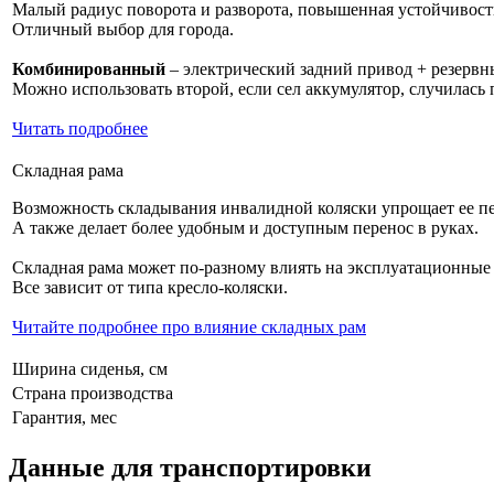
Малый радиус поворота и разворота, повышенная устойчивост
Отличный выбор для города.
Комбинированный
– электрический задний привод + резервн
Можно использовать второй, если сел аккумулятор, случилась
Читать подробнее
Складная рама
Возможность складывания инвалидной коляски упрощает ее пер
А также делает более удобным и доступным перенос в руках.
Складная рама может по-разному влиять на эксплуатационные
Все зависит от типа кресло-коляски.
Читайте подробнее про влияние складных рам
Ширина сиденья, см
Страна производства
Гарантия, мес
Данные для транспортировки