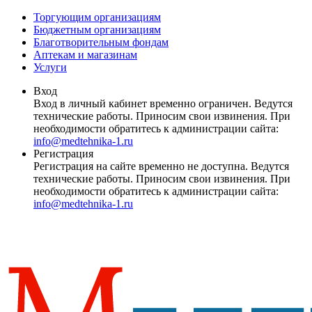
Торгующим организациям
Бюджетным организациям
Благотворительным фондам
Аптекам и магазинам
Услуги
Вход
Вход в личный кабинет временно ограничен. Ведутся
технические работы. Приносим свои извинения. При
необходимости обратитесь к администрации сайта:
info@medtehnika-1.ru
Регистрация
Регистрация на сайте временно не доступна. Ведутся
технические работы. Приносим свои извинения. При
необходимости обратитесь к администрации сайта:
info@medtehnika-1.ru