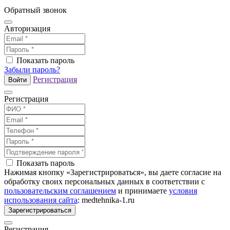
Обратный звонок
Авторизация
Показать пароль
Забыли пароль?
Регистрация
Войти
Регистрация
Показать пароль
Нажимая кнопку «Зарегистрироваться», вы даете согласие на
обработку своих персональных данных в соответствии с
пользовательским соглашением
и принимаете
условия
использования сайта
: medtehnika-1.ru
Зарегистрироваться
Регистрация