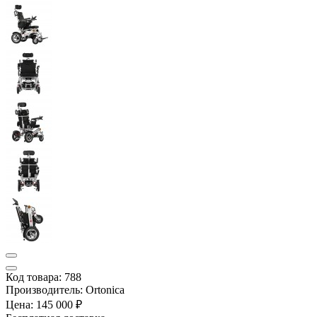
Код товара: 788
Производитель: Ortonica
Цена:
145 000 ₽