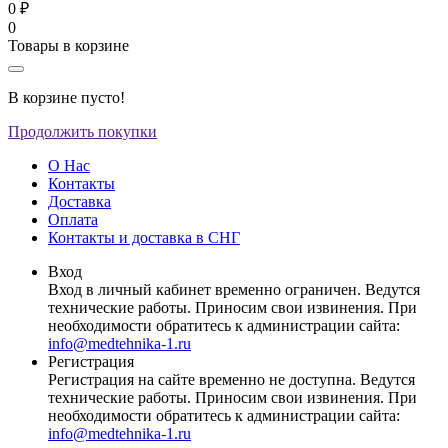
0 ₽
0
Товары в корзине
В корзине пусто!
Продолжить покупки
О Нас
Контакты
Доставка
Оплата
Контакты и доставка в СНГ
Вход
Вход в личный кабинет временно ограничен. Ведутся
технические работы. Приносим свои извинения. При
необходимости обратитесь к администрации сайта:
info@medtehnika-1.ru
Регистрация
Регистрация на сайте временно не доступна. Ведутся
технические работы. Приносим свои извинения. При
необходимости обратитесь к администрации сайта:
info@medtehnika-1.ru