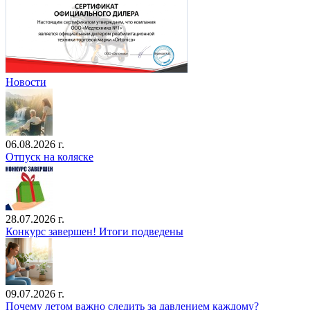
Новости
06.08.2026 г.
Отпуск на коляске
28.07.2026 г.
Конкурс завершен! Итоги подведены
09.07.2026 г.
Почему летом важно следить за давлением каждому?