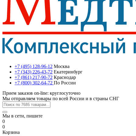
+7 (495) 128-96-12
Москва
+7 (343) 226-43-72
Екатеринбург
+7 (861) 217-90-72
Краснодар
+7 (800) 302-64-72
По России
Прием заказов on-line: круглосуточно
Мы отправляем товары по всей России и в страны СНГ
Мы в сети, пишите
0
0
Корзина