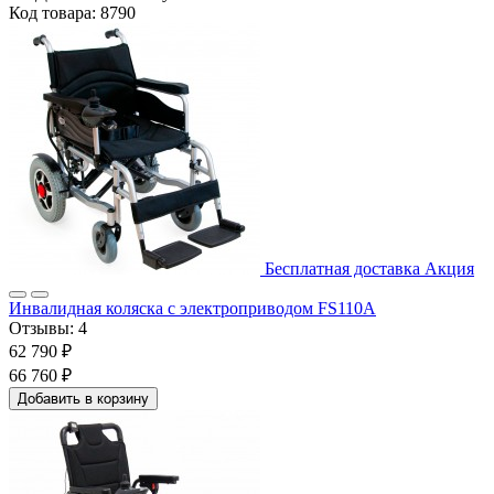
Код товара: 8790
Бесплатная доставка
Акция
Инвалидная коляска с электроприводом FS110А
Отзывы:
4
62 790 ₽
66 760 ₽
Добавить в корзину