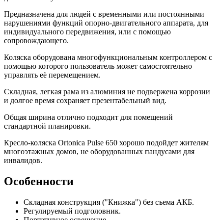
Предназначена для людей с временными или постоянными
нарушениями функций опорно-двигательного аппарата, для
индивидуального передвижения, или с помощью
сопровождающего.
Коляска оборудована многофункциональным контроллером с
помощью которого пользователь может самостоятельно
управлять её перемещением.
Складная, легкая рама из алюминия не подвержена коррозии
и долгое время сохраняет презентабельный вид.
Общая ширина отлично подходит для помещений
стандартной планировки.
Кресло-коляска Ortonica Pulse 650 хорошо подойдет жителям
многоэтажных домов, не оборудованных пандусами для
инвалидов.
Особенности
Складная конструкция ("Книжка") без съема АКБ.
Регулируемый подголовник.
Портативное освещение.