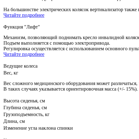
На большинстве электрических колясок вертикализатор также п
Читайте подробнее
Функция "Лифт"
Механизм, позволяющий поднимать кресло инвалидной коляски
Подъем выполняется с помощью электропривода.
Регулировка осуществляется с использованием основного пуль
Читайте подробнее
Ведущие колеса
Вес, кг
Вес сложного медицинского оборудования может различаться,
В таких случаях указывается ориентировочная масса (+/- 15%).
Высота сиденья, см
Глубина сиденья, см
Грузоподъемность, кг
Длина, см
Изменение угла наклона спинки