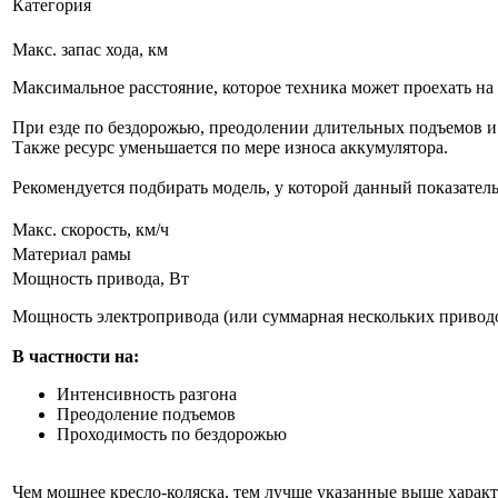
Категория
Макс. запас хода, км
Максимальное расстояние, которое техника может проехать на
При езде по бездорожью, преодолении длительных подъемов и
Также ресурс уменьшается по мере износа аккумулятора.
Рекомендуется подбирать модель, у которой данный показатель
Макс. скорость, км/ч
Материал рамы
Мощность привода, Вт
Мощность электропривода (или суммарная нескольких приводов
В частности на:
Интенсивность разгона
Преодоление подъемов
Проходимость по бездорожью
Чем мощнее кресло-коляска, тем лучше указанные выше харак