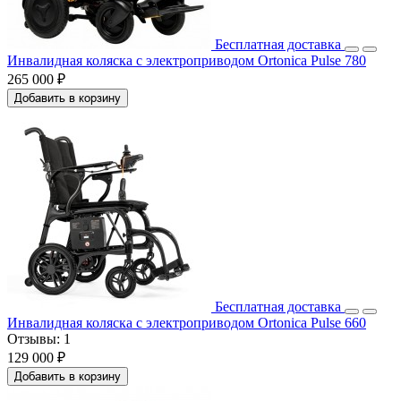
Бесплатная доставка
Инвалидная коляска с электроприводом Ortonica Pulse 780
265 000 ₽
Добавить в корзину
Бесплатная доставка
Инвалидная коляска с электроприводом Ortonica Pulse 660
Отзывы:
1
129 000 ₽
Добавить в корзину