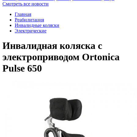
Смотреть все новости
Главная
Реабилитация
Инвалидные коляски
Электрические
Инвалидная коляска с
электроприводом Ortonica
Pulse 650