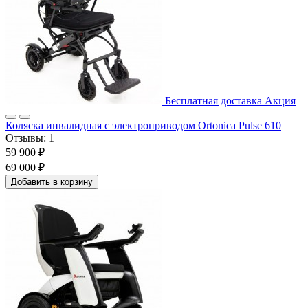
Бесплатная доставка
Акция
Коляска инвалидная с электроприводом Ortonica Pulse 610
Отзывы:
1
59 900 ₽
69 000 ₽
Добавить в корзину