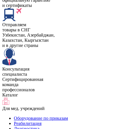
официальную гарантию
и сертификаты
Отправляем
товары в СНГ
Узбекистан, Aзербайджан,
Казахстан, Кыргызстан
и в другие страны
Консультация
специалиста
Сертифицированная
команда
профессионалов
Каталог
Для мед. учреждений
Оборудование по приказам
Реабилитация
Диагностика