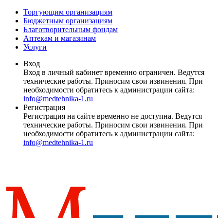
Торгующим организациям
Бюджетным организациям
Благотворительным фондам
Аптекам и магазинам
Услуги
Вход
Вход в личный кабинет временно ограничен. Ведутся
технические работы. Приносим свои извинения. При
необходимости обратитесь к администрации сайта:
info@medtehnika-1.ru
Регистрация
Регистрация на сайте временно не доступна. Ведутся
технические работы. Приносим свои извинения. При
необходимости обратитесь к администрации сайта:
info@medtehnika-1.ru