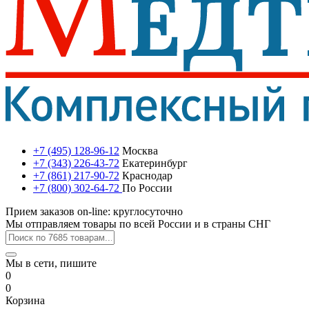
+7 (495) 128-96-12
Москва
+7 (343) 226-43-72
Екатеринбург
+7 (861) 217-90-72
Краснодар
+7 (800) 302-64-72
По России
Прием заказов on-line: круглосуточно
Мы отправляем товары по всей России и в страны СНГ
Мы в сети, пишите
0
0
Корзина