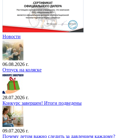
Новости
06.08.2026 г.
Отпуск на коляске
28.07.2026 г.
Конкурс завершен! Итоги подведены
09.07.2026 г.
Почему летом важно следить за давлением каждому?