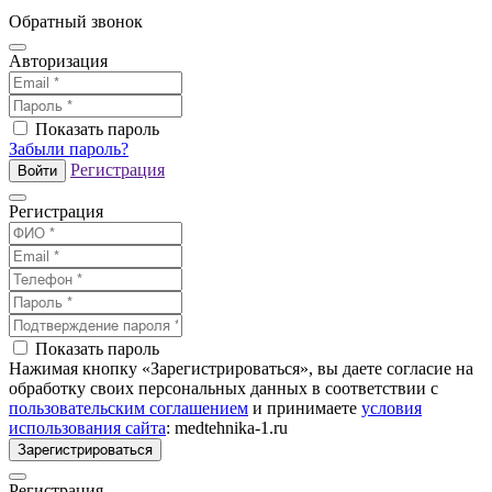
Обратный звонок
Авторизация
Показать пароль
Забыли пароль?
Регистрация
Войти
Регистрация
Показать пароль
Нажимая кнопку «Зарегистрироваться», вы даете согласие на
обработку своих персональных данных в соответствии с
пользовательским соглашением
и принимаете
условия
использования сайта
: medtehnika-1.ru
Зарегистрироваться
Регистрация