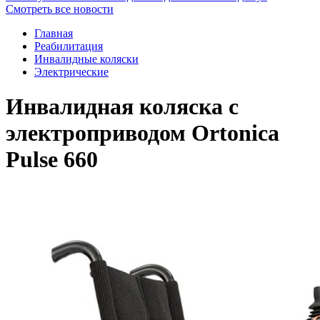
Смотреть все новости
Главная
Реабилитация
Инвалидные коляски
Электрические
Инвалидная коляска с
электроприводом Ortonica
Pulse 660