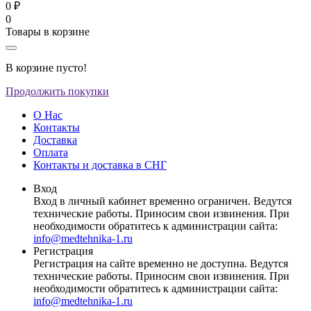
0 ₽
0
Товары в корзине
В корзине пусто!
Продолжить покупки
О Нас
Контакты
Доставка
Оплата
Контакты и доставка в СНГ
Вход
Вход в личный кабинет временно ограничен. Ведутся
технические работы. Приносим свои извинения. При
необходимости обратитесь к администрации сайта:
info@medtehnika-1.ru
Регистрация
Регистрация на сайте временно не доступна. Ведутся
технические работы. Приносим свои извинения. При
необходимости обратитесь к администрации сайта:
info@medtehnika-1.ru