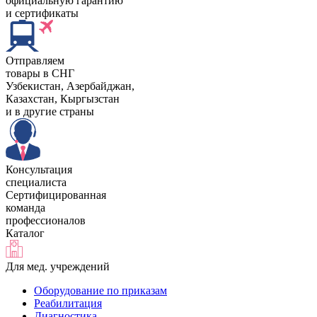
официальную гарантию
и сертификаты
Отправляем
товары в СНГ
Узбекистан, Aзербайджан,
Казахстан, Кыргызстан
и в другие страны
Консультация
специалиста
Сертифицированная
команда
профессионалов
Каталог
Для мед. учреждений
Оборудование по приказам
Реабилитация
Диагностика