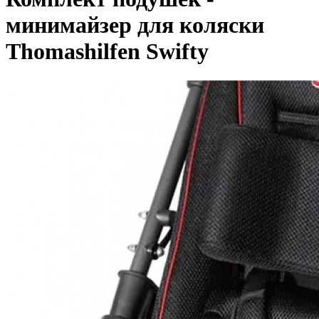
минимайзер для коляски
Thomashilfen Swifty