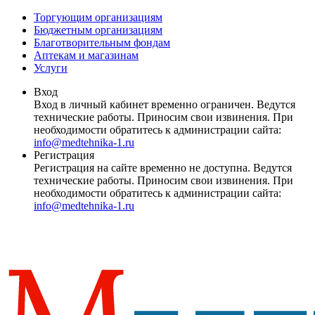
Торгующим организациям
Бюджетным организациям
Благотворительным фондам
Аптекам и магазинам
Услуги
Вход
Вход в личный кабинет временно ограничен. Ведутся
технические работы. Приносим свои извинения. При
необходимости обратитесь к администрации сайта:
info@medtehnika-1.ru
Регистрация
Регистрация на сайте временно не доступна. Ведутся
технические работы. Приносим свои извинения. При
необходимости обратитесь к администрации сайта:
info@medtehnika-1.ru