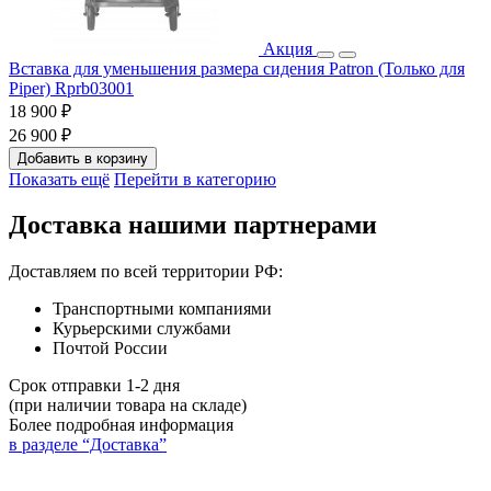
Акция
Вставка для уменьшения размера сидения Patron (Только для
Piper) Rprb03001
18 900 ₽
26 900 ₽
Добавить в корзину
Показать ещё
Перейти в категорию
Доставка нашими партнерами
Доставляем по всей территории РФ:
Транспортными компаниями
Курьерскими службами
Почтой России
Срок отправки 1-2 дня
(при наличии товара на складе)
Более подробная информация
в разделе “Доставка”