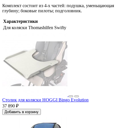
Комплект состоит из 4-х частей: подушка, уменьщающая
глубину; боковые пилоты; подголовник.
Характеристики
Для коляски
Thomashilfen Swifty
Столик для коляски HOGGI Bingo Evolution
37 890 ₽
Добавить в корзину