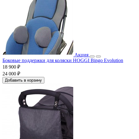
Акция
Боковые поддержки для коляски HOGGI Bingo Evolution
18 900 ₽
24 000 ₽
Добавить в корзину