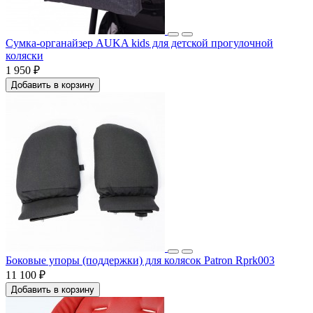
Сумка-органайзер AUKA kids для детской прогулочной
коляски
1 950 ₽
Добавить в корзину
Боковые упоры (поддержки) для колясок Patron Rprk003
11 100 ₽
Добавить в корзину