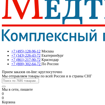
+7 (495) 128-96-12
Москва
+7 (343) 226-43-72
Екатеринбург
+7 (861) 217-90-72
Краснодар
+7 (800) 302-64-72
По России
Прием заказов on-line: круглосуточно
Мы отправляем товары по всей России и в страны СНГ
Мы в сети, пишите
0
0
Корзина