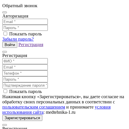
Обратный звонок
Авторизация
Показать пароль
Забыли пароль?
Регистрация
Войти
Регистрация
Показать пароль
Нажимая кнопку «Зарегистрироваться», вы даете согласие на
обработку своих персональных данных в соответствии с
пользовательским соглашением
и принимаете
условия
использования сайта
: medtehnika-1.ru
Зарегистрироваться
Регистрация