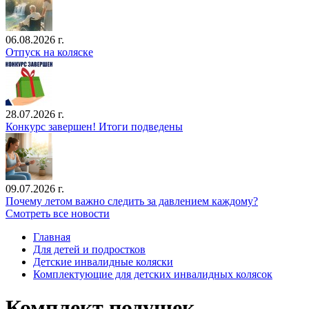
06.08.2026 г.
Отпуск на коляске
28.07.2026 г.
Конкурс завершен! Итоги подведены
09.07.2026 г.
Почему летом важно следить за давлением каждому?
Смотреть все новости
Главная
Для детей и подростков
Детские инвалидные коляски
Комплектующие для детских инвалидных колясок
Комплект подушек -