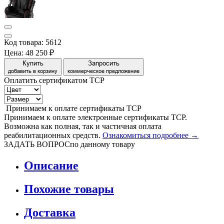
Код товара: 5612
Цена:
48 250 ₽
Купить
Запросить
добавить в корзину
коммерческое предложение
Оплатить сертификатом
Т
С
Р
Принимаем
к оплате
сертификаты ТСР
Принимаем к оплате электронные сертификаты ТСР.
Возможна как полная, так и частичная оплата
реабилитационных средств.
Ознакомиться подробнее →
ЗАДАТЬ ВОПРОС
по данному товару
Описание
Похожие товары
Доставка