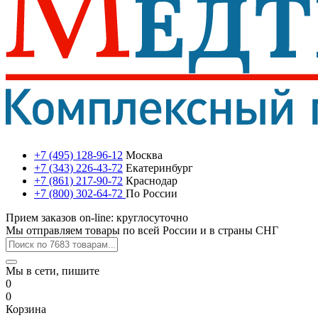
+7 (495) 128-96-12
Москва
+7 (343) 226-43-72
Екатеринбург
+7 (861) 217-90-72
Краснодар
+7 (800) 302-64-72
По России
Прием заказов on-line: круглосуточно
Мы отправляем товары по всей России и в страны СНГ
Мы в сети, пишите
0
0
Корзина