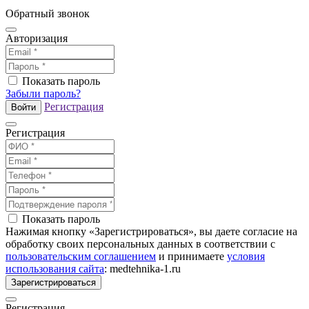
Обратный звонок
Авторизация
Показать пароль
Забыли пароль?
Регистрация
Войти
Регистрация
Показать пароль
Нажимая кнопку «Зарегистрироваться», вы даете согласие на
обработку своих персональных данных в соответствии с
пользовательским соглашением
и принимаете
условия
использования сайта
: medtehnika-1.ru
Зарегистрироваться
Регистрация