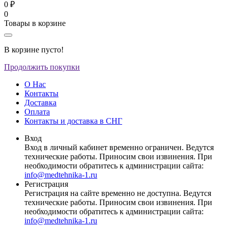
0 ₽
0
Товары в корзине
В корзине пусто!
Продолжить покупки
О Нас
Контакты
Доставка
Оплата
Контакты и доставка в СНГ
Вход
Вход в личный кабинет временно ограничен. Ведутся
технические работы. Приносим свои извинения. При
необходимости обратитесь к администрации сайта:
info@medtehnika-1.ru
Регистрация
Регистрация на сайте временно не доступна. Ведутся
технические работы. Приносим свои извинения. При
необходимости обратитесь к администрации сайта:
info@medtehnika-1.ru