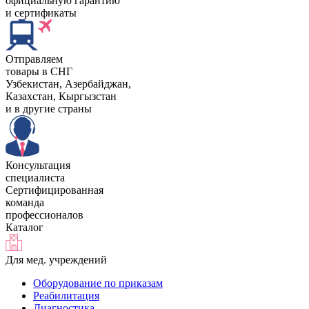
официальную гарантию
и сертификаты
Отправляем
товары в СНГ
Узбекистан, Aзербайджан,
Казахстан, Кыргызстан
и в другие страны
Консультация
специалиста
Сертифицированная
команда
профессионалов
Каталог
Для мед. учреждений
Оборудование по приказам
Реабилитация
Диагностика