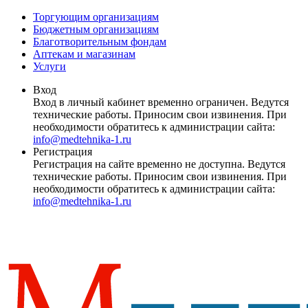
Торгующим организациям
Бюджетным организациям
Благотворительным фондам
Аптекам и магазинам
Услуги
Вход
Вход в личный кабинет временно ограничен. Ведутся
технические работы. Приносим свои извинения. При
необходимости обратитесь к администрации сайта:
info@medtehnika-1.ru
Регистрация
Регистрация на сайте временно не доступна. Ведутся
технические работы. Приносим свои извинения. При
необходимости обратитесь к администрации сайта:
info@medtehnika-1.ru