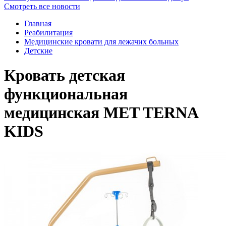
Смотреть все новости
Главная
Реабилитация
Медицинские кровати для лежачих больных
Детские
Кровать детская
функциональная
медицинская MET TERNA
KIDS