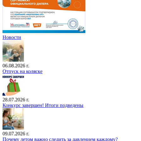
Новости
06.08.2026 г.
Отпуск на коляске
28.07.2026 г.
Конкурс завершен! Итоги подведены
09.07.2026 г.
Почему летом важно следить за давлением каждому?