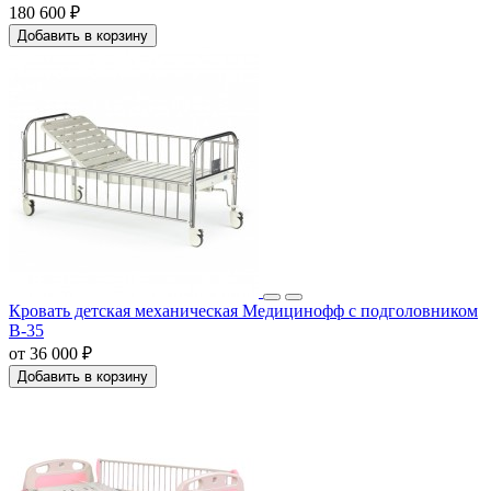
180 600 ₽
Добавить в корзину
Кровать детская механическая Медицинофф с подголовником
B-35
от 36 000 ₽
Добавить в корзину