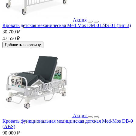
Акция
Кровать детская механическая Med-Mos DM-0124S-01 (тип 3)
30 700 ₽
47 550 ₽
Добавить в корзину
Акция
Кровать функциональная медицинская детская Med-Mos DB-9
(ABS)
90 000 ₽