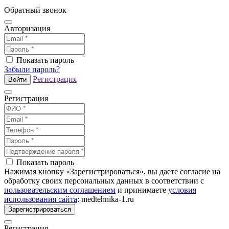
Обратный звонок
Авторизация
Показать пароль
Забыли пароль?
Регистрация
Войти
Регистрация
Показать пароль
Нажимая кнопку «Зарегистрироваться», вы даете согласие на
обработку своих персональных данных в соответствии с
пользовательским соглашением
и принимаете
условия
использования сайта
: medtehnika-1.ru
Зарегистрироваться
Регистрация