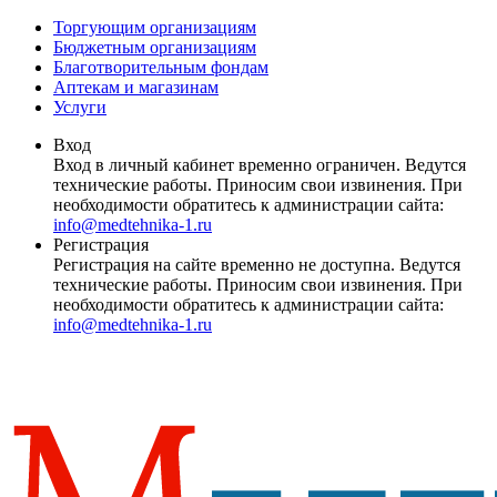
Торгующим организациям
Бюджетным организациям
Благотворительным фондам
Аптекам и магазинам
Услуги
Вход
Вход в личный кабинет временно ограничен. Ведутся
технические работы. Приносим свои извинения. При
необходимости обратитесь к администрации сайта:
info@medtehnika-1.ru
Регистрация
Регистрация на сайте временно не доступна. Ведутся
технические работы. Приносим свои извинения. При
необходимости обратитесь к администрации сайта:
info@medtehnika-1.ru