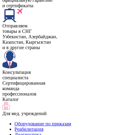
официальную гарантию
и сертификаты
Отправляем
товары в СНГ
Узбекистан, Aзербайджан,
Казахстан, Кыргызстан
и в другие страны
Консультация
специалиста
Сертифицированная
команда
профессионалов
Каталог
Для мед. учреждений
Оборудование по приказам
Реабилитация
Диагностика