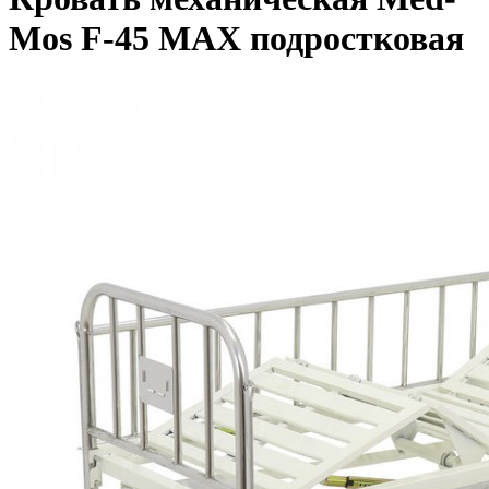
Mos F-45 MAX подростковая