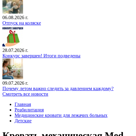
06.08.2026 г.
Отпуск на коляске
28.07.2026 г.
Конкурс завершен! Итоги подведены
09.07.2026 г.
Почему летом важно следить за давлением каждому?
Смотреть все новости
Главная
Реабилитация
Медицинские кровати для лежачих больных
Детские
Кровать механическая Med-