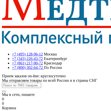
+7 (495) 128-96-12
Москва
+7 (343) 226-43-72
Екатеринбург
+7 (861) 217-90-72
Краснодар
+7 (800) 302-64-72
По России
Прием заказов on-line: круглосуточно
Мы отправляем товары по всей России и в страны СНГ
Мы в сети, пишите
0
0
Корзина