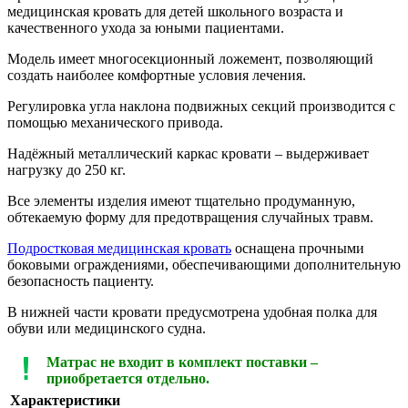
медицинская кровать для детей школьного возраста и
качественного ухода за юными пациентами.
Модель имеет многосекционный ложемент, позволяющий
создать наиболее комфортные условия лечения.
Регулировка угла наклона подвижных секций производится с
помощью механического привода.
Надёжный металлический каркас кровати – выдерживает
нагрузку до 250 кг.
Все элементы изделия имеют тщательно продуманную,
обтекаемую форму для предотвращения случайных травм.
Подростковая медицинская кровать
оснащена прочными
боковыми ограждениями, обеспечивающими дополнительную
безопасность пациенту.
В нижней части кровати предусмотрена удобная полка для
обуви или медицинского судна.
Матрас не входит в комплект поставки –
приобретается отдельно.
Характеристики