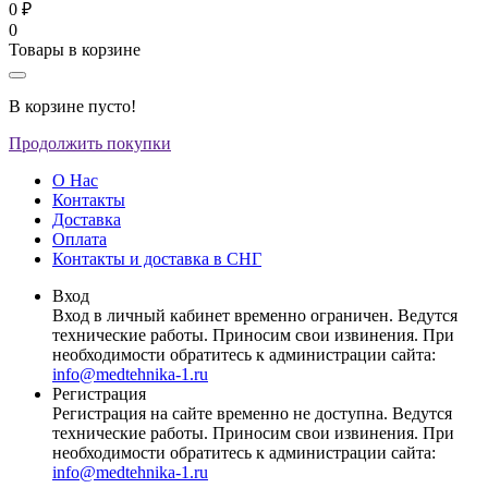
0 ₽
0
Товары в корзине
В корзине пусто!
Продолжить покупки
О Нас
Контакты
Доставка
Оплата
Контакты и доставка в СНГ
Вход
Вход в личный кабинет временно ограничен. Ведутся
технические работы. Приносим свои извинения. При
необходимости обратитесь к администрации сайта:
info@medtehnika-1.ru
Регистрация
Регистрация на сайте временно не доступна. Ведутся
технические работы. Приносим свои извинения. При
необходимости обратитесь к администрации сайта:
info@medtehnika-1.ru