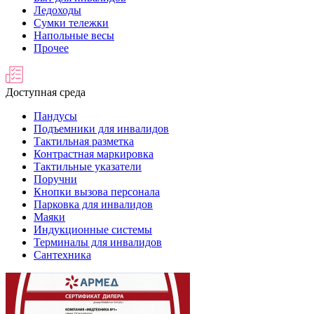
Ледоходы
Сумки тележки
Напольные весы
Прочее
Доступная среда
Пандусы
Подъемники для инвалидов
Тактильная разметка
Контрастная маркировка
Тактильные указатели
Поручни
Кнопки вызова персонала
Парковка для инвалидов
Маяки
Индукционные системы
Терминалы для инвалидов
Сантехника