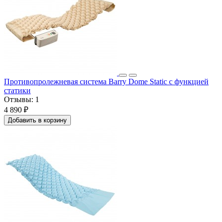
Противопролежневая система Barry Dome Static с функцией
статики
Отзывы:
1
4 890 ₽
Добавить в корзину