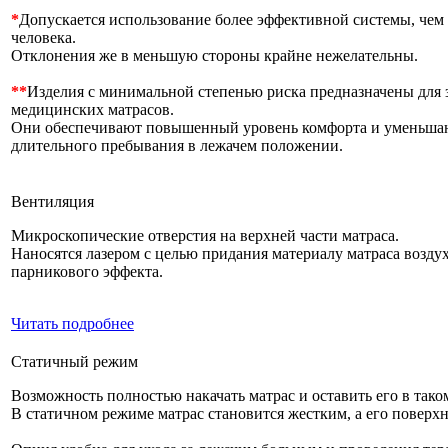
*
Допускается использование более эффективной системы, чем 
человека.
Отклонения же в меньшую стороны крайне нежелательны.
**
Изделия с минимальной степенью риска предназначены для
медицинских матрасов.
Они обеспечивают повышенный уровень комфорта и уменьшаю
длительного пребывания в лежачем положении.
Вентиляция
Микроскопические отверстия на верхней части матраса.
Наносятся лазером с целью придания материалу матраса возд
парникового эффекта.
Читать подробнее
Статичный режим
Возможность полностью накачать матрас и оставить его в тако
В статичном режиме матрас становится жестким, а его повер