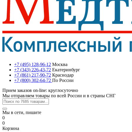
+7 (495) 128-96-12
Москва
+7 (343) 226-43-72
Екатеринбург
+7 (861) 217-90-72
Краснодар
+7 (800) 302-64-72
По России
Прием заказов on-line: круглосуточно
Мы отправляем товары по всей России и в страны СНГ
Мы в сети, пишите
0
0
Корзина