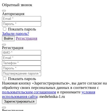
Обратный звонок
Авторизация
Показать пароль
Забыли пароль?
Регистрация
Войти
Регистрация
Показать пароль
Нажимая кнопку «Зарегистрироваться», вы даете согласие на
обработку своих персональных данных в соответствии с
пользовательским соглашением
и принимаете
условия
использования сайта
: medtehnika-1.ru
Зарегистрироваться
Регистрация