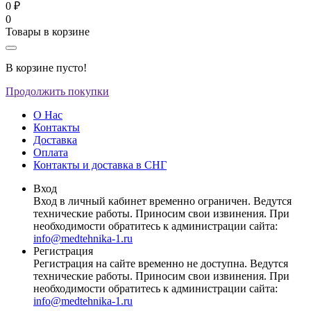
0 ₽
0
Товары в корзине
В корзине пусто!
Продолжить покупки
О Нас
Контакты
Доставка
Оплата
Контакты и доставка в СНГ
Вход
Вход в личный кабинет временно ограничен. Ведутся
технические работы. Приносим свои извинения. При
необходимости обратитесь к администрации сайта:
info@medtehnika-1.ru
Регистрация
Регистрация на сайте временно не доступна. Ведутся
технические работы. Приносим свои извинения. При
необходимости обратитесь к администрации сайта:
info@medtehnika-1.ru