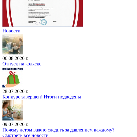
Новости
06.08.2026 г.
Отпуск на коляске
28.07.2026 г.
Конкурс завершен! Итоги подведены
09.07.2026 г.
Почему летом важно следить за давлением каждому?
Смотреть все новости