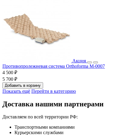
Акция
Противопролежневая система Orthoforma M-0007
4 500 ₽
5 700 ₽
Добавить в корзину
Показать ещё
Перейти в категорию
Доставка нашими партнерами
Доставляем по всей территории РФ:
Транспортными компаниями
Курьерскими службами