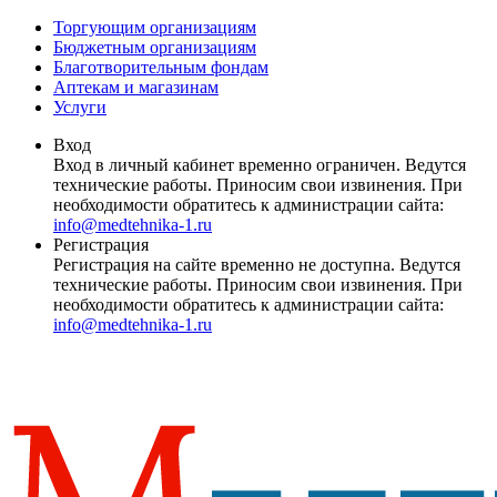
Торгующим организациям
Бюджетным организациям
Благотворительным фондам
Аптекам и магазинам
Услуги
Вход
Вход в личный кабинет временно ограничен. Ведутся
технические работы. Приносим свои извинения. При
необходимости обратитесь к администрации сайта:
info@medtehnika-1.ru
Регистрация
Регистрация на сайте временно не доступна. Ведутся
технические работы. Приносим свои извинения. При
необходимости обратитесь к администрации сайта:
info@medtehnika-1.ru