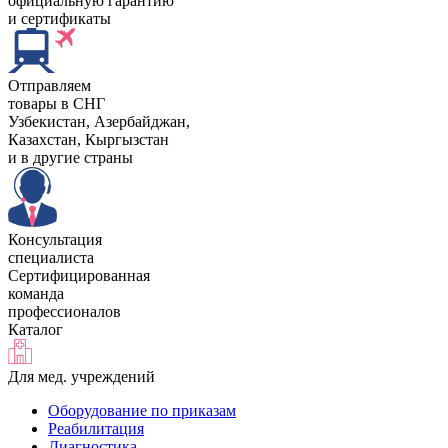
официальную гарантию
и сертификаты
Отправляем
товары в СНГ
Узбекистан, Aзербайджан,
Казахстан, Кыргызстан
и в другие страны
Консультация
специалиста
Сертифицированная
команда
профессионалов
Каталог
Для мед. учреждений
Оборудование по приказам
Реабилитация
Диагностика