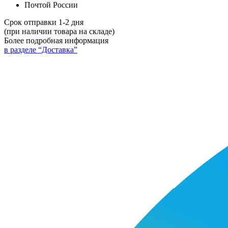
Почтой России
Срок отправки 1-2 дня
(при наличии товара на складе)
Более подробная информация
в разделе “Доставка”