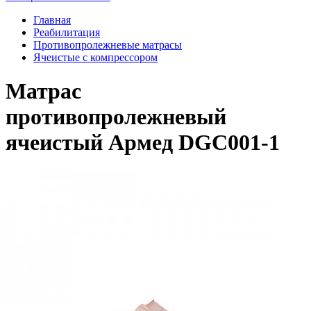
Главная
Реабилитация
Противопролежневые матрасы
Ячеистые с компрессором
Матрас
противопролежневый
ячеистый Армед DGC001-1