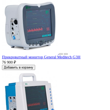
Прикроватный монитор General Meditech G3H
76 900 ₽
Добавить в корзину