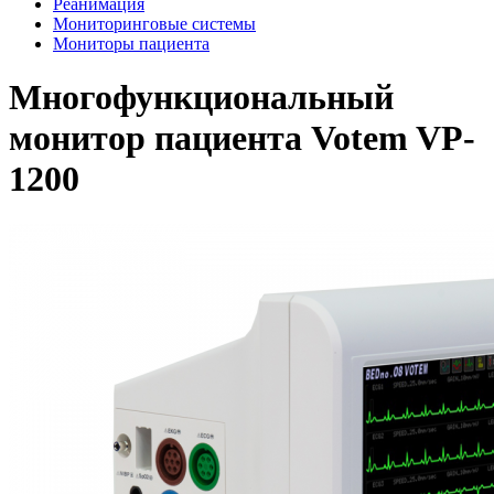
Реанимация
Мониторинговые системы
Мониторы пациента
Многофункциональный
монитор пациента Votem VP-
1200