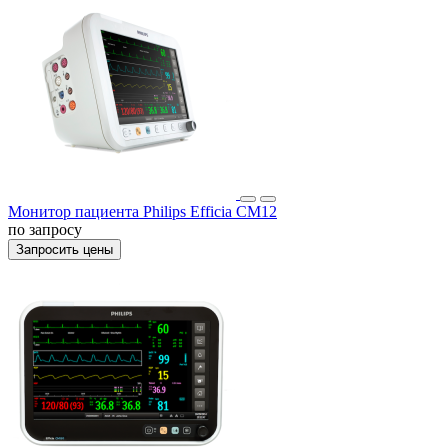
Монитор пациента Philips Efficia CM12
по запросу
Запросить цены