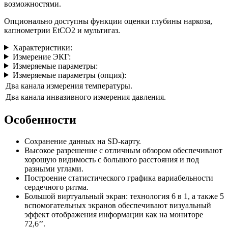
возможностями.
Опционально доступны функции оценки глубины наркоза,
капнометрии EtCO2 и мультигаз.
Характеристики:
Измерение ЭКГ:
Измеряемые параметры:
Измеряемые параметры (опция):
Два канала измерения температуры.
Два канала инвазивного измерения давления.
Особенности
Сохранение данных на SD-карту.
Высокое разрешение с отличным обзором обеспечивают
хорошую видимость с большого расстояния и под
разными углами.
Построение статистического графика вариабельности
сердечного ритма.
Большой виртуальный экран: технология 6 в 1, а также 5
вспомогательных экранов обеспечивают визуальный
эффект отображения информации как на мониторе
72,6’’.