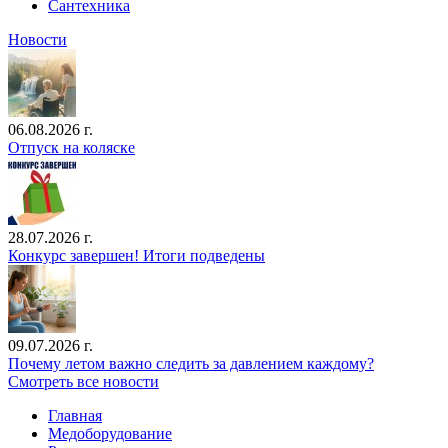
Сантехника
Новости
06.08.2026 г.
Отпуск на коляске
28.07.2026 г.
Конкурс завершен! Итоги подведены
09.07.2026 г.
Почему летом важно следить за давлением каждому?
Смотреть все новости
Главная
Медоборудование