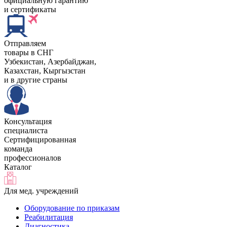
официальную гарантию
и сертификаты
Отправляем
товары в СНГ
Узбекистан, Aзербайджан,
Казахстан, Кыргызстан
и в другие страны
Консультация
специалиста
Сертифицированная
команда
профессионалов
Каталог
Для мед. учреждений
Оборудование по приказам
Реабилитация
Диагностика