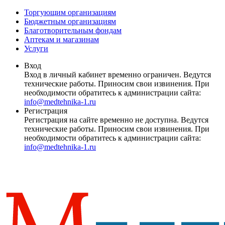
Торгующим организациям
Бюджетным организациям
Благотворительным фондам
Аптекам и магазинам
Услуги
Вход
Вход в личный кабинет временно ограничен. Ведутся
технические работы. Приносим свои извинения. При
необходимости обратитесь к администрации сайта:
info@medtehnika-1.ru
Регистрация
Регистрация на сайте временно не доступна. Ведутся
технические работы. Приносим свои извинения. При
необходимости обратитесь к администрации сайта:
info@medtehnika-1.ru