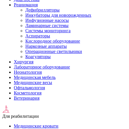
Реанимация
Дефибрилляторы
Инкубаторы для новорожденных
Инфузионные насосы
Ламинарные системы
Системы мониторинга
Аспираторы
Кислородное оборудование
Наркозные аппараты
Операционные светильники
Коагуляторы
Хирургия
Лабораторное оборудование
Неонатология
Медицинская мебель
Медицинские весы
Офтальмология
Косметология
Ветеринария
Для реабилитации
Медицинские кровати