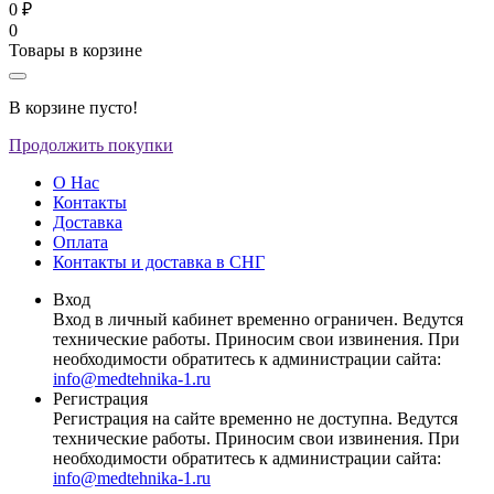
0 ₽
0
Товары в корзине
В корзине пусто!
Продолжить покупки
О Нас
Контакты
Доставка
Оплата
Контакты и доставка в СНГ
Вход
Вход в личный кабинет временно ограничен. Ведутся
технические работы. Приносим свои извинения. При
необходимости обратитесь к администрации сайта:
info@medtehnika-1.ru
Регистрация
Регистрация на сайте временно не доступна. Ведутся
технические работы. Приносим свои извинения. При
необходимости обратитесь к администрации сайта:
info@medtehnika-1.ru