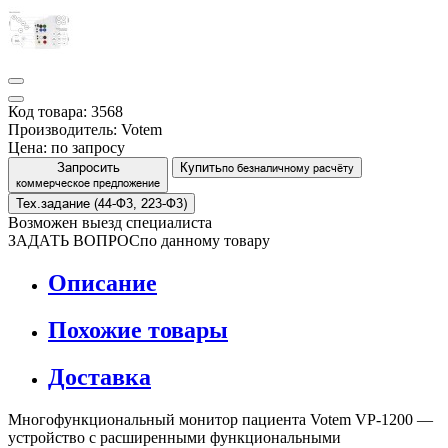
Код товара: 3568
Производитель: Votem
Цена:
по запросу
Запросить
Купить
по безналичному расчёту
коммерческое предложение
Тех.задание (44-Ф3, 223-Ф3)
Возможен выезд специалиста
ЗАДАТЬ ВОПРОС
по данному товару
Описание
Похожие товары
Доставка
Многофункциональный монитор пациента Votem VP-1200 —
устройство с расширенными функциональными