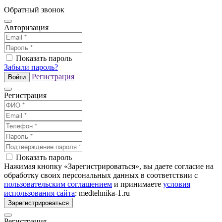
Обратный звонок
Авторизация
Показать пароль
Забыли пароль?
Регистрация
Войти
Регистрация
Показать пароль
Нажимая кнопку «Зарегистрироваться», вы даете согласие на
обработку своих персональных данных в соответствии с
пользовательским соглашением
и принимаете
условия
использования сайта
: medtehnika-1.ru
Зарегистрироваться
Регистрация