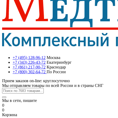
+7 (495) 128-96-12
Москва
+7 (343) 226-43-72
Екатеринбург
+7 (861) 217-90-72
Краснодар
+7 (800) 302-64-72
По России
Прием заказов on-line: круглосуточно
Мы отправляем товары по всей России и в страны СНГ
Мы в сети, пишите
0
0
Корзина