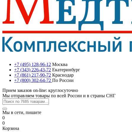
+7 (495) 128-96-12
Москва
+7 (343) 226-43-72
Екатеринбург
+7 (861) 217-90-72
Краснодар
+7 (800) 302-64-72
По России
Прием заказов on-line: круглосуточно
Мы отправляем товары по всей России и в страны СНГ
Мы в сети, пишите
0
0
Корзина