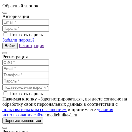
Обратный звонок
Авторизация
Показать пароль
Забыли пароль?
Регистрация
Войти
Регистрация
Показать пароль
Нажимая кнопку «Зарегистрироваться», вы даете согласие на
обработку своих персональных данных в соответствии с
пользовательским соглашением
и принимаете
условия
использования сайта
: medtehnika-1.ru
Зарегистрироваться
Регистрация