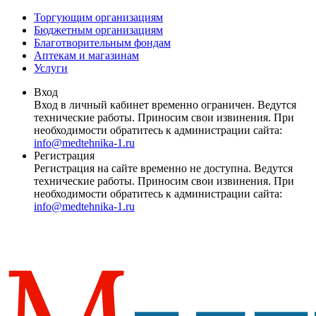
Торгующим организациям
Бюджетным организациям
Благотворительным фондам
Аптекам и магазинам
Услуги
Вход
Вход в личный кабинет временно ограничен. Ведутся
технические работы. Приносим свои извинения. При
необходимости обратитесь к администрации сайта:
info@medtehnika-1.ru
Регистрация
Регистрация на сайте временно не доступна. Ведутся
технические работы. Приносим свои извинения. При
необходимости обратитесь к администрации сайта:
info@medtehnika-1.ru