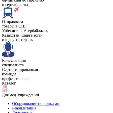
официальную гарантию
и сертификаты
Отправляем
товары в СНГ
Узбекистан, Aзербайджан,
Казахстан, Кыргызстан
и в другие страны
Консультация
специалиста
Сертифицированная
команда
профессионалов
Каталог
Для мед. учреждений
Оборудование по приказам
Реабилитация
Диагностика