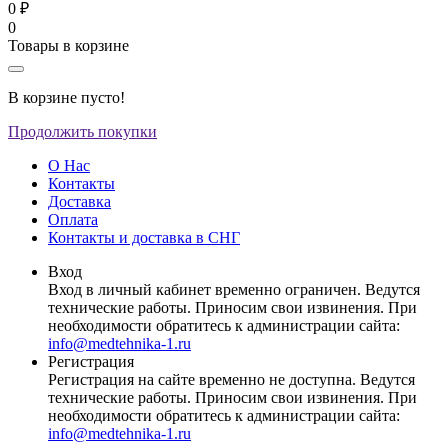
0 ₽
0
Товары в корзине
В корзине пусто!
Продолжить покупки
О Нас
Контакты
Доставка
Оплата
Контакты и доставка в СНГ
Вход
Вход в личный кабинет временно ограничен. Ведутся
технические работы. Приносим свои извинения. При
необходимости обратитесь к администрации сайта:
info@medtehnika-1.ru
Регистрация
Регистрация на сайте временно не доступна. Ведутся
технические работы. Приносим свои извинения. При
необходимости обратитесь к администрации сайта:
info@medtehnika-1.ru