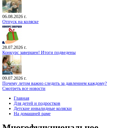
06.08.2026 г.
Отпуск на коляске
28.07.2026 г.
Конкурс завершен! Итоги подведены
09.07.2026 г.
Почему летом важно следить за давлением каждому?
Смотреть все новости
Главная
Для детей и подростков
Детские инвалидные коляски
На домашней раме
Многофункциональное