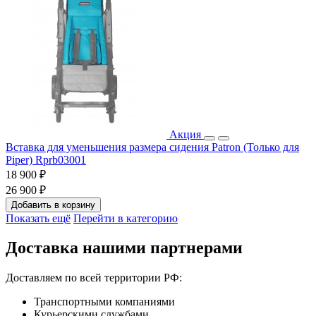
Акция
Вставка для уменьшения размера сидения Patron (Только для
Piper) Rprb03001
18 900 ₽
26 900 ₽
Добавить в корзину
Показать ещё
Перейти в категорию
Доставка нашими партнерами
Доставляем по всей территории РФ:
Транспортными компаниями
Курьерскими службами