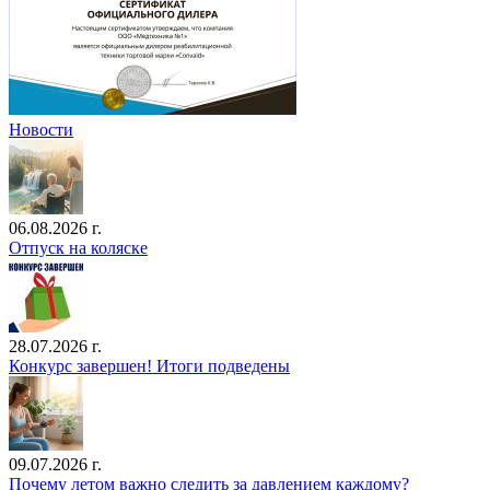
Новости
06.08.2026 г.
Отпуск на коляске
28.07.2026 г.
Конкурс завершен! Итоги подведены
09.07.2026 г.
Почему летом важно следить за давлением каждому?