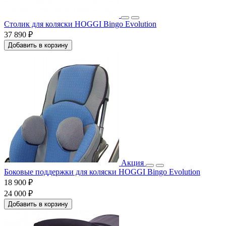
Столик для коляски HOGGI Bingo Evolution
37 890 ₽
Добавить в корзину
Акция
Боковые поддержки для коляски HOGGI Bingo Evolution
18 900 ₽
24 000 ₽
Добавить в корзину