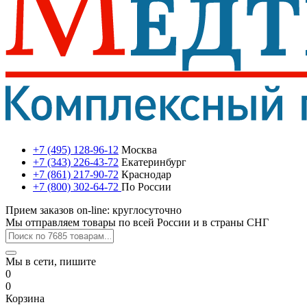
+7 (495) 128-96-12
Москва
+7 (343) 226-43-72
Екатеринбург
+7 (861) 217-90-72
Краснодар
+7 (800) 302-64-72
По России
Прием заказов on-line: круглосуточно
Мы отправляем товары по всей России и в страны СНГ
Мы в сети, пишите
0
0
Корзина