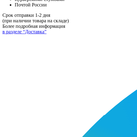
Почтой России
Срок отправки 1-2 дня
(при наличии товара на складе)
Более подробная информация
в разделе “Доставка”