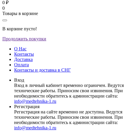
0 ₽
0
Товары в корзине
В корзине пусто!
Продолжить покупки
О Нас
Контакты
Доставка
Оплата
Контакты и доставка в СНГ
Вход
Вход в личный кабинет временно ограничен. Ведутся
технические работы. Приносим свои извинения. При
необходимости обратитесь к администрации сайта:
info@medtehnika-1.ru
Регистрация
Регистрация на сайте временно не доступна. Ведутся
технические работы. Приносим свои извинения. При
необходимости обратитесь к администрации сайта:
info@medtehnika-1.ru