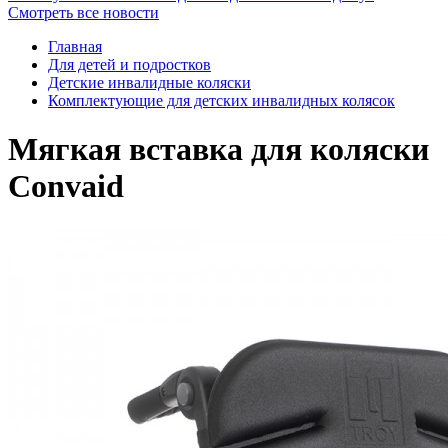
Смотреть все новости
Главная
Для детей и подростков
Детские инвалидные коляски
Комплектующие для детских инвалидных колясок
Мягкая вставка для коляски
Convaid