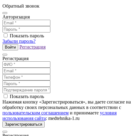
Обратный звонок
Авторизация
Показать пароль
Забыли пароль?
Регистрация
Войти
Регистрация
Показать пароль
Нажимая кнопку «Зарегистрироваться», вы даете согласие на
обработку своих персональных данных в соответствии с
пользовательским соглашением
и принимаете
условия
использования сайта
: medtehnika-1.ru
Зарегистрироваться
Регистрация