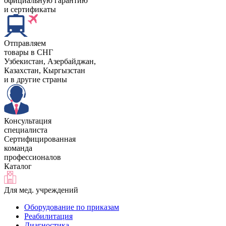
официальную гарантию
и сертификаты
Отправляем
товары в СНГ
Узбекистан, Aзербайджан,
Казахстан, Кыргызстан
и в другие страны
Консультация
специалиста
Сертифицированная
команда
профессионалов
Каталог
Для мед. учреждений
Оборудование по приказам
Реабилитация
Диагностика