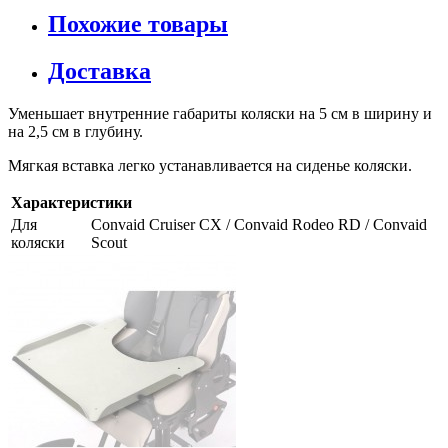
Похожие товары
Доставка
Уменьшает внутренние габариты коляски на 5 см в ширину и
на 2,5 см в глубину.
Мягкая вставка легко устанавливается на сиденье коляски.
Характеристики
Для
Convaid Cruiser CX / Convaid Rodeo RD / Convaid
коляски
Scout