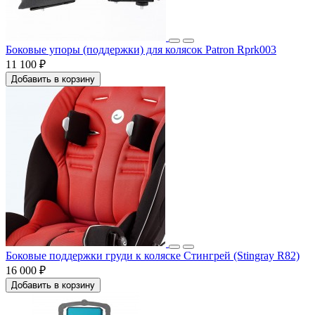
Боковые упоры (поддержки) для колясок Patron Rprk003
11 100 ₽
Добавить в корзину
Боковые поддержки груди к коляске Стингрей (Stingray R82)
16 000 ₽
Добавить в корзину