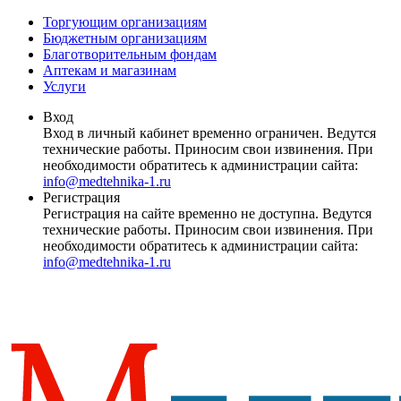
Торгующим организациям
Бюджетным организациям
Благотворительным фондам
Аптекам и магазинам
Услуги
Вход
Вход в личный кабинет временно ограничен. Ведутся
технические работы. Приносим свои извинения. При
необходимости обратитесь к администрации сайта:
info@medtehnika-1.ru
Регистрация
Регистрация на сайте временно не доступна. Ведутся
технические работы. Приносим свои извинения. При
необходимости обратитесь к администрации сайта:
info@medtehnika-1.ru