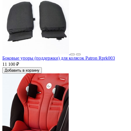
Боковые упоры (поддержки) для колясок Patron Rprk003
11 100 ₽
Добавить в корзину