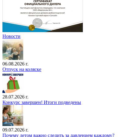
Новости
06.08.2026 г.
Отпуск на коляске
28.07.2026 г.
Конкурс завершен! Итоги подведены
09.07.2026 г.
Почему летом важно следить за давлением каждому?