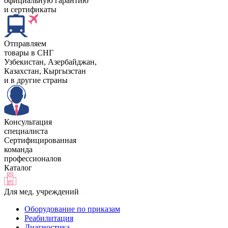
официальную гарантию
и сертификаты
Отправляем
товары в СНГ
Узбекистан, Aзербайджан,
Казахстан, Кыргызстан
и в другие страны
Консультация
специалиста
Сертифицированная
команда
профессионалов
Каталог
Для мед. учреждений
Оборудование по приказам
Реабилитация
Диагностика