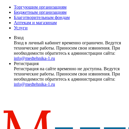
Торгующим организациям
Бюджетным организациям
Благотворительным фондам
Аптекам и магазинам
Услуги
Вход
Вход в личный кабинет временно ограничен. Ведутся
технические работы. Приносим свои извинения. При
необходимости обратитесь к администрации сайта:
info@medtehnika-1.ru
Регистрация
Регистрация на сайте временно не доступна. Ведутся
технические работы. Приносим свои извинения. При
необходимости обратитесь к администрации сайта:
info@medtehnika-1.ru