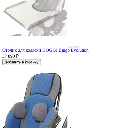
Столик для коляски HOGGI Bingo Evolution
37 890 ₽
Добавить в корзину