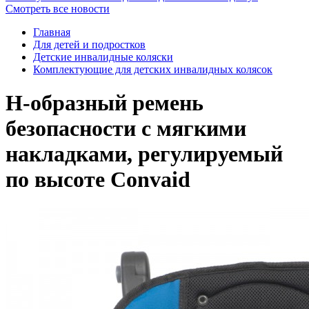
Смотреть все новости
Главная
Для детей и подростков
Детские инвалидные коляски
Комплектующие для детских инвалидных колясок
Н-образный ремень
безопасности с мягкими
накладками, регулируемый
по высоте Convaid