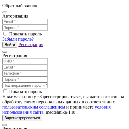
Обратный звонок
Авторизация
Показать пароль
Забыли пароль?
Регистрация
Войти
Регистрация
Показать пароль
Нажимая кнопку «Зарегистрироваться», вы даете согласие на
обработку своих персональных данных в соответствии с
пользовательским соглашением
и принимаете
условия
использования сайта
: medtehnika-1.ru
Зарегистрироваться
Регистрация