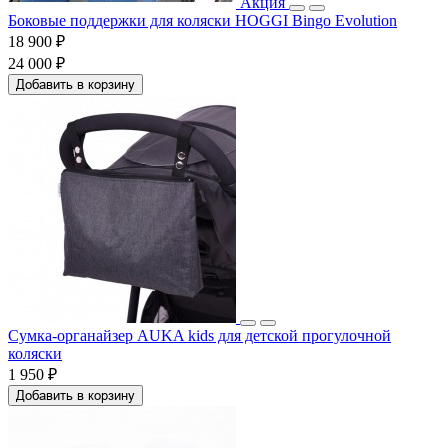
Акция
Боковые поддержки для коляски HOGGI Bingo Evolution
18 900 ₽
24 000 ₽
Добавить в корзину
Сумка-органайзер AUKA kids для детской прогулочной
коляски
1 950 ₽
Добавить в корзину