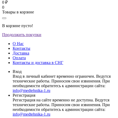
0 ₽
0
Товары в корзине
В корзине пусто!
Продолжить покупки
О Нас
Контакты
Доставка
Оплата
Контакты и доставка в СНГ
Вход
Вход в личный кабинет временно ограничен. Ведутся
технические работы. Приносим свои извинения. При
необходимости обратитесь к администрации сайта:
info@medtehnika-1.ru
Регистрация
Регистрация на сайте временно не доступна. Ведутся
технические работы. Приносим свои извинения. При
необходимости обратитесь к администрации сайта:
info@medtehnika-1.ru