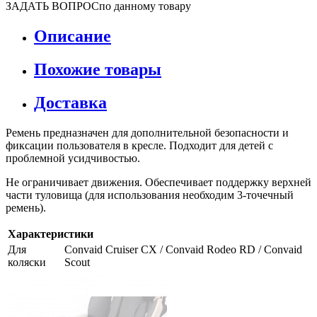
ЗАДАТЬ ВОПРОС
по данному товару
Описание
Похожие товары
Доставка
Ремень предназначен для дополнительной безопасности и
фиксации пользователя в кресле. Подходит для детей с
проблемной усидчивостью.
Не ограничивает движения. Обеспечивает поддержку верхней
части туловища (для использования необходим 3-точечный
ремень).
Характеристики
Для
Convaid Cruiser CX / Convaid Rodeo RD / Convaid
коляски
Scout