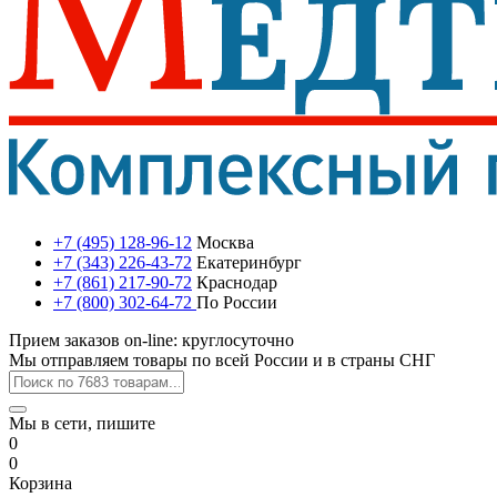
+7 (495) 128-96-12
Москва
+7 (343) 226-43-72
Екатеринбург
+7 (861) 217-90-72
Краснодар
+7 (800) 302-64-72
По России
Прием заказов on-line: круглосуточно
Мы отправляем товары по всей России и в страны СНГ
Мы в сети, пишите
0
0
Корзина