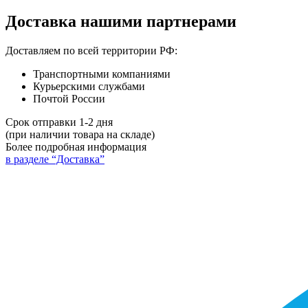
Доставка нашими партнерами
Доставляем по всей территории РФ:
Транспортными компаниями
Курьерскими службами
Почтой России
Срок отправки 1-2 дня
(при наличии товара на складе)
Более подробная информация
в разделе “Доставка”