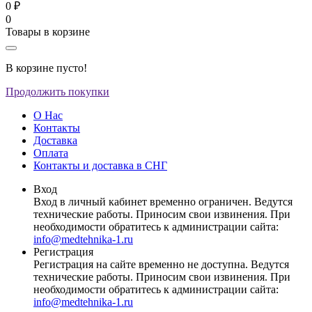
0 ₽
0
Товары в корзине
В корзине пусто!
Продолжить покупки
О Нас
Контакты
Доставка
Оплата
Контакты и доставка в СНГ
Вход
Вход в личный кабинет временно ограничен. Ведутся
технические работы. Приносим свои извинения. При
необходимости обратитесь к администрации сайта:
info@medtehnika-1.ru
Регистрация
Регистрация на сайте временно не доступна. Ведутся
технические работы. Приносим свои извинения. При
необходимости обратитесь к администрации сайта:
info@medtehnika-1.ru