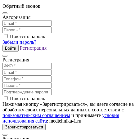
Обратный звонок
Авторизация
Показать пароль
Забыли пароль?
Регистрация
Войти
Регистрация
Показать пароль
Нажимая кнопку «Зарегистрироваться», вы даете согласие на
обработку своих персональных данных в соответствии с
пользовательским соглашением
и принимаете
условия
использования сайта
: medtehnika-1.ru
Зарегистрироваться
Регистрация