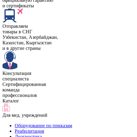
официальную гарантию
и сертификаты
Отправляем
товары в СНГ
Узбекистан, Aзербайджан,
Казахстан, Кыргызстан
и в другие страны
Консультация
специалиста
Сертифицированная
команда
профессионалов
Каталог
Для мед. учреждений
Оборудование по приказам
Реабилитация
Диагностика