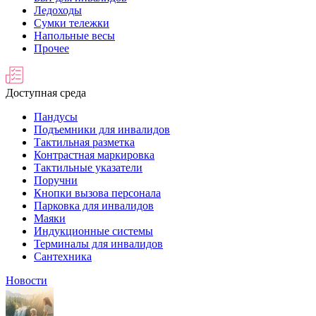
Ледоходы
Сумки тележки
Напольные весы
Прочее
Доступная среда
Пандусы
Подъемники для инвалидов
Тактильная разметка
Контрастная маркировка
Тактильные указатели
Поручни
Кнопки вызова персонала
Парковка для инвалидов
Маяки
Индукционные системы
Терминалы для инвалидов
Сантехника
Новости