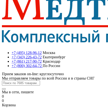
+7 (495) 128-96-12
Москва
+7 (343) 226-43-72
Екатеринбург
+7 (861) 217-90-72
Краснодар
+7 (800) 302-64-72
По России
Прием заказов on-line: круглосуточно
Мы отправляем товары по всей России и в страны СНГ
Мы в сети, пишите
0
0
Корзина