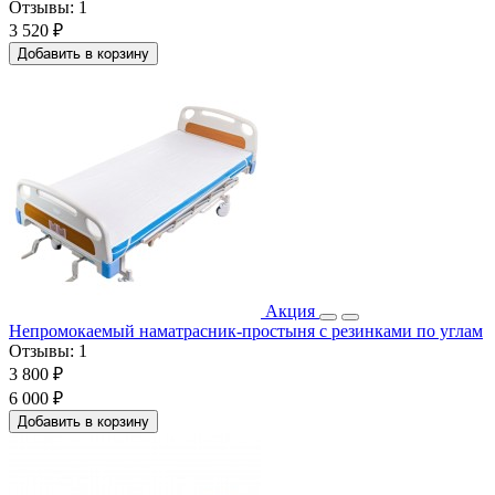
Отзывы:
1
3 520 ₽
Добавить в корзину
Акция
Непромокаемый наматрасник-простыня с резинками по углам
Отзывы:
1
3 800 ₽
6 000 ₽
Добавить в корзину