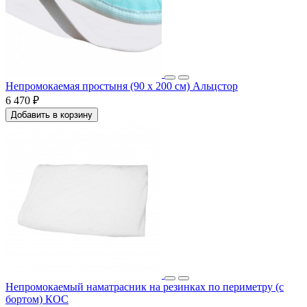
Непромокаемая простыня (90 x 200 см) Альцстор
6 470 ₽
Добавить в корзину
Непромокаемый наматрасник на резинках по периметру (с
бортом) КОС