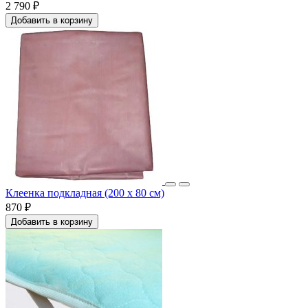
2 790 ₽
Добавить в корзину
Клеенка подкладная (200 x 80 см)
870 ₽
Добавить в корзину