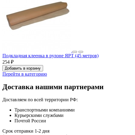
Подкладная клеенка в рулоне ЯРТ (45 метров)
254 ₽
Добавить в корзину
Перейти в категорию
Доставка нашими партнерами
Доставляем по всей территории РФ:
Транспортными компаниями
Курьерскими службами
Почтой России
Срок отправки 1-2 дня