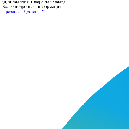
(при наличии товара на складе)
Более подробная информация
в разделе “Доставка”