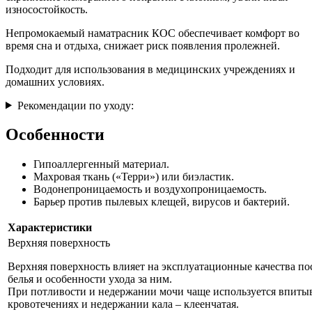
износостойкость.
Непромокаемый наматрасник КОС обеспечивает комфорт во
время сна и отдыха, снижает риск появления пролежней.
Подходит для использования в медицинских учреждениях и
домашних условиях.
Рекомендации по уходу:
Особенности
Гипоаллергенный материал.
Махровая ткань («Терри») или биэластик.
Водонепроницаемость и воздухопроницаемость.
Барьер против пылевых клещей, вирусов и бактерий.
Характеристики
Верхняя поверхность
Верхняя поверхность влияет на эксплуатационные качества по
белья и особенности ухода за ним.
При потливости и недержании мочи чаще используется впиты
кровотечениях и недержании кала – клеенчатая.