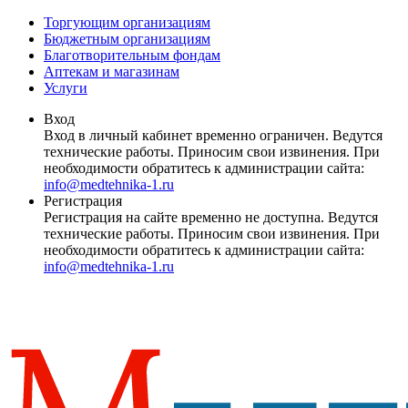
Торгующим организациям
Бюджетным организациям
Благотворительным фондам
Аптекам и магазинам
Услуги
Вход
Вход в личный кабинет временно ограничен. Ведутся
технические работы. Приносим свои извинения. При
необходимости обратитесь к администрации сайта:
info@medtehnika-1.ru
Регистрация
Регистрация на сайте временно не доступна. Ведутся
технические работы. Приносим свои извинения. При
необходимости обратитесь к администрации сайта:
info@medtehnika-1.ru