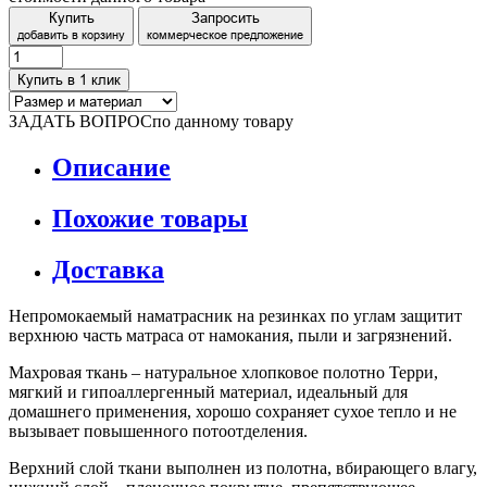
Купить
Запросить
добавить в корзину
коммерческое предложение
Купить в 1 клик
ЗАДАТЬ ВОПРОС
по данному товару
Описание
Похожие товары
Доставка
Непромокаемый наматрасник на резинках по углам защитит
верхнюю часть матраса от намокания, пыли и загрязнений.
Махровая ткань – натуральное хлопковое полотно Терри,
мягкий и гипоаллергенный материал, идеальный для
домашнего применения, хорошо сохраняет сухое тепло и не
вызывает повышенного потоотделения.
Верхний слой ткани выполнен из полотна, вбирающего влагу,