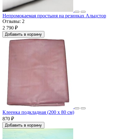
Непромокаемая простыня на резинках Альцстор
Отзывы:
2
2 790 ₽
Добавить в корзину
Клеенка подкладная (200 x 80 см)
870 ₽
Добавить в корзину