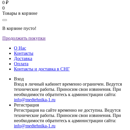
0 ₽
0
Товары в корзине
В корзине пусто!
Продолжить покупки
О Нас
Контакты
Доставка
Оплата
Контакты и доставка в СНГ
Вход
Вход в личный кабинет временно ограничен. Ведутся
технические работы. Приносим свои извинения. При
необходимости обратитесь к администрации сайта:
info@medtehnika-1.ru
Регистрация
Регистрация на сайте временно не доступна. Ведутся
технические работы. Приносим свои извинения. При
необходимости обратитесь к администрации сайта:
info@medtehnika-1.ru