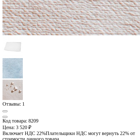
Отзывы:
1
Код товара: 8209
Цена:
3 520 ₽
Включает НДС 22%
Плательщики НДС могут вернуть 22% от
стоимости данного товара