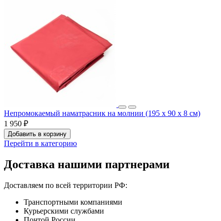
Непромокаемый наматрасник на молнии (195 x 90 x 8 см)
1 950 ₽
Добавить в корзину
Перейти в категорию
Доставка нашими партнерами
Доставляем по всей территории РФ:
Транспортными компаниями
Курьерскими службами
Почтой России