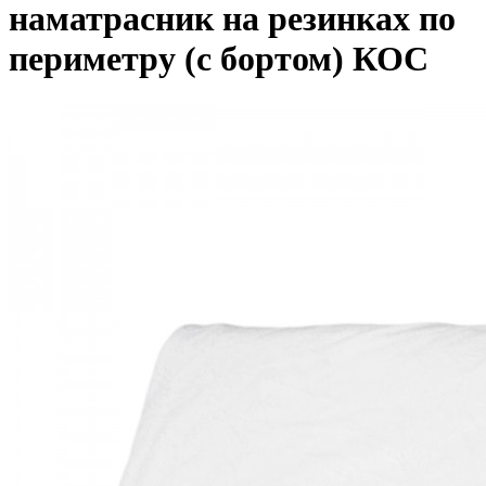
наматрасник на резинках по
периметру (с бортом) КОС