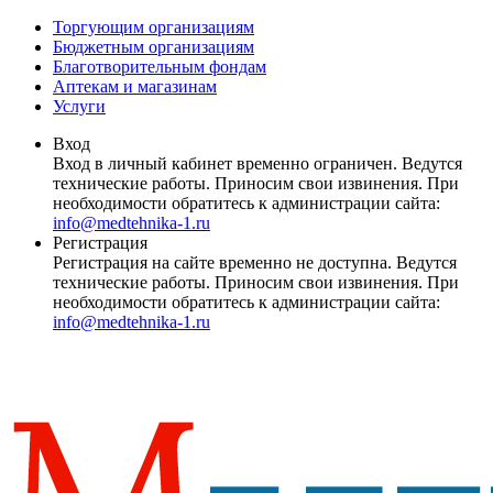
Торгующим организациям
Бюджетным организациям
Благотворительным фондам
Аптекам и магазинам
Услуги
Вход
Вход в личный кабинет временно ограничен. Ведутся
технические работы. Приносим свои извинения. При
необходимости обратитесь к администрации сайта:
info@medtehnika-1.ru
Регистрация
Регистрация на сайте временно не доступна. Ведутся
технические работы. Приносим свои извинения. При
необходимости обратитесь к администрации сайта:
info@medtehnika-1.ru