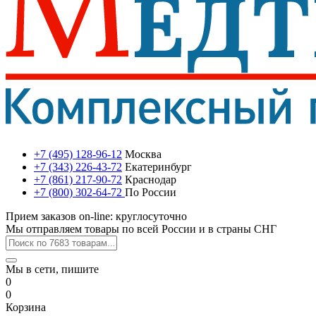
+7 (495) 128-96-12
Москва
+7 (343) 226-43-72
Екатеринбург
+7 (861) 217-90-72
Краснодар
+7 (800) 302-64-72
По России
Прием заказов on-line: круглосуточно
Мы отправляем товары по всей России и в страны СНГ
Мы в сети, пишите
0
0
Корзина