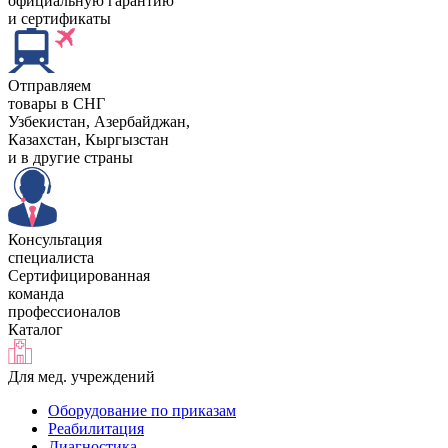
официальную гарантию
и сертификаты
Отправляем
товары в СНГ
Узбекистан, Aзербайджан,
Казахстан, Кыргызстан
и в другие страны
Консультация
специалиста
Сертифицированная
команда
профессионалов
Каталог
Для мед. учреждений
Оборудование по приказам
Реабилитация
Диагностика