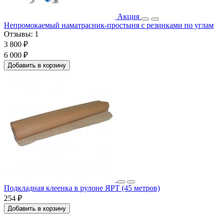
Акция
Непромокаемый наматрасник-простыня с резинками по углам
Отзывы:
1
3 800 ₽
6 000 ₽
Добавить в корзину
Подкладная клеенка в рулоне ЯРТ (45 метров)
254 ₽
Добавить в корзину