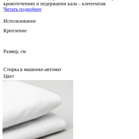
кровотечениях и недержании кала – клеенчатая.
Читать подробнее
Использование
Крепление
Размер, см
Стирка в машинке-автомат
Цвет