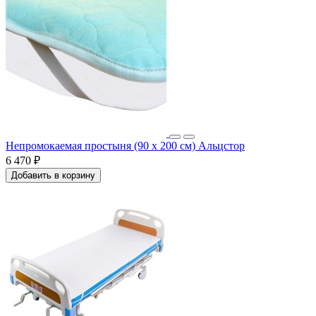
Непромокаемая простыня (90 x 200 см) Альцстор
6 470 ₽
Добавить в корзину