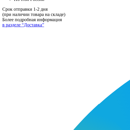
Срок отправки 1-2 дня
(при наличии товара на складе)
Более подробная информация
в разделе “Доставка”