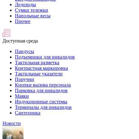
Ледоходы
Сумки тележки
Напольные весы
Прочее
Доступная среда
Пандусы
Подъемники для инвалидов
Тактильная разметка
Контрастная маркировка
Тактильные указатели
Поручни
Кнопки вызова персонала
Парковка для инвалидов
Маяки
Индукционные системы
Терминалы для инвалидов
Сантехника
Новости