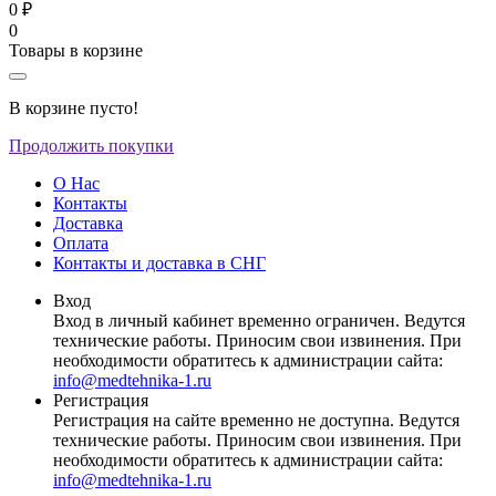
0 ₽
0
Товары в корзине
В корзине пусто!
Продолжить покупки
О Нас
Контакты
Доставка
Оплата
Контакты и доставка в СНГ
Вход
Вход в личный кабинет временно ограничен. Ведутся
технические работы. Приносим свои извинения. При
необходимости обратитесь к администрации сайта:
info@medtehnika-1.ru
Регистрация
Регистрация на сайте временно не доступна. Ведутся
технические работы. Приносим свои извинения. При
необходимости обратитесь к администрации сайта:
info@medtehnika-1.ru