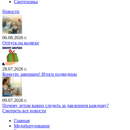
Сантехника
Новости
06.08.2026 г.
Отпуск на коляске
28.07.2026 г.
Конкурс завершен! Итоги подведены
09.07.2026 г.
Почему летом важно следить за давлением каждому?
Смотреть все новости
Главная
Медоборудование