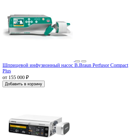
Шприцевой инфузионный насос B.Braun Perfusor Compact
Plus
от 155 000 ₽
Добавить в корзину