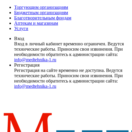
Торгующим организациям
Бюджетным организациям
Благотворительным фондам
Аптекам и магазинам
Услуги
Вход
Вход в личный кабинет временно ограничен. Ведутся
технические работы. Приносим свои извинения. При
необходимости обратитесь к администрации сайта:
info@medtehnika-1.ru
Регистрация
Регистрация на сайте временно не доступна. Ведутся
технические работы. Приносим свои извинения. При
необходимости обратитесь к администрации сайта:
info@medtehnika-1.ru