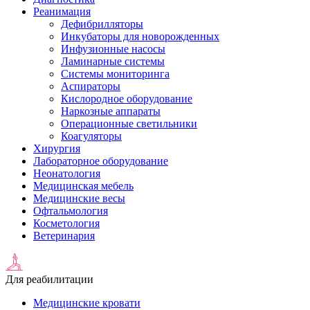
Реанимация
Дефибрилляторы
Инкубаторы для новорожденных
Инфузионные насосы
Ламинарные системы
Системы мониторинга
Аспираторы
Кислородное оборудование
Наркозные аппараты
Операционные светильники
Коагуляторы
Хирургия
Лабораторное оборудование
Неонатология
Медицинская мебель
Медицинские весы
Офтальмология
Косметология
Ветеринария
Для реабилитации
Медицинские кровати