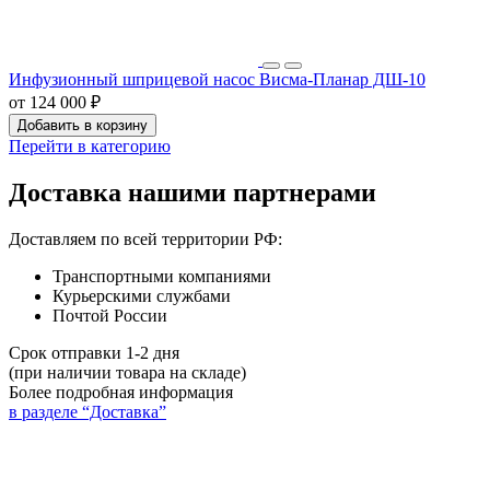
Инфузионный шприцевой насос Висма-Планар ДШ-10
от 124 000 ₽
Добавить в корзину
Перейти в категорию
Доставка нашими партнерами
Доставляем по всей территории РФ:
Транспортными компаниями
Курьерскими службами
Почтой России
Срок отправки 1-2 дня
(при наличии товара на складе)
Более подробная информация
в разделе “Доставка”