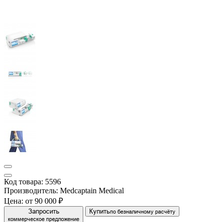
Код товара: 5596
Производитель: Medcaptain Medical
Цена:
от 90 000 ₽
Запросить
Купить
по безналичному расчёту
коммерческое предложение