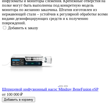
инфузоматы и мониторы слежения. Крепежные отверстия на
полке могут быть выполнены под конкретную модель
монитора по желанию заказчика. Штатив изготовлен из
нержавеющей стали – устойчив к регулярной обработке всеми
видами дезинфицирующих средств и к получению
повреждений.
Добавить к заказу
Шприцевой инфузионный насос Mindray BeneFusion eSP
от 100 000 ₽
Добавить в корзину