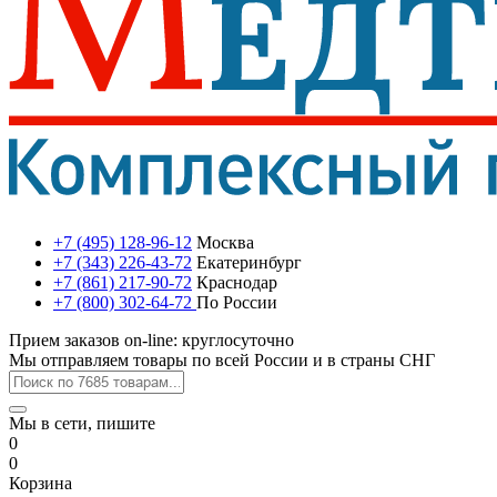
+7 (495) 128-96-12
Москва
+7 (343) 226-43-72
Екатеринбург
+7 (861) 217-90-72
Краснодар
+7 (800) 302-64-72
По России
Прием заказов on-line: круглосуточно
Мы отправляем товары по всей России и в страны СНГ
Мы в сети, пишите
0
0
Корзина