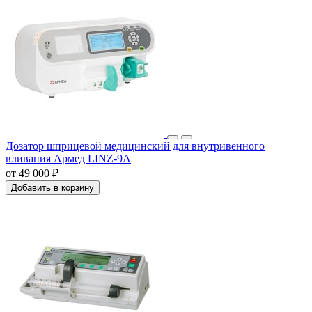
Дозатор шприцевой медицинский для внутривенного
вливания Армед LINZ-9A
от 49 000 ₽
Добавить в корзину