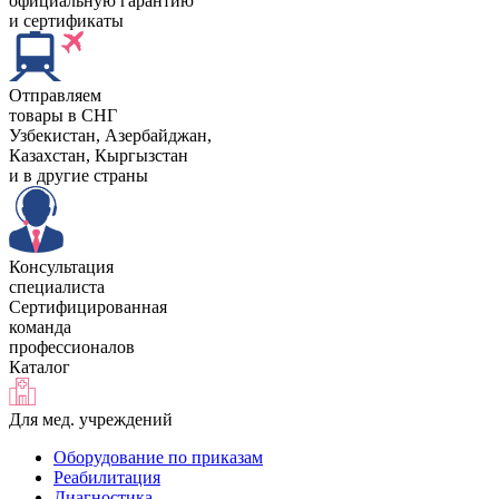
официальную гарантию
и сертификаты
Отправляем
товары в СНГ
Узбекистан, Aзербайджан,
Казахстан, Кыргызстан
и в другие страны
Консультация
специалиста
Сертифицированная
команда
профессионалов
Каталог
Для мед. учреждений
Оборудование по приказам
Реабилитация
Диагностика