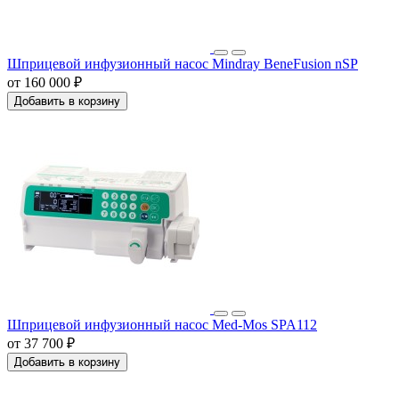
Шприцевой инфузионный насос Mindray BeneFusion nSP
от 160 000 ₽
Добавить в корзину
Шприцевой инфузионный насос Med-Mos SPA112
от 37 700 ₽
Добавить в корзину