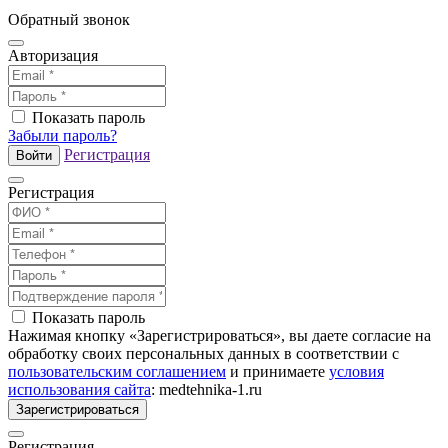
Обратный звонок
Авторизация
Показать пароль
Забыли пароль?
Регистрация
Войти
Регистрация
Показать пароль
Нажимая кнопку «Зарегистрироваться», вы даете согласие на
обработку своих персональных данных в соответствии с
пользовательским соглашением
и принимаете
условия
использования сайта
: medtehnika-1.ru
Зарегистрироваться
Регистрация