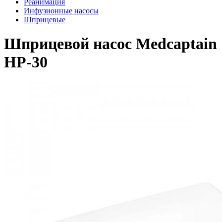
Реанимация
Инфузионные насосы
Шприцевые
Шприцевой насос Medcaptain
HP-30