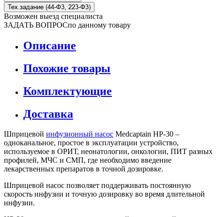
Тех.задание (44-Ф3, 223-Ф3)
Возможен выезд специалиста
ЗАДАТЬ ВОПРОС
по данному товару
Описание
Похожие товары
Комплектующие
Доставка
Шприцевой
инфузионный насос
Medcaptain HP-30 –
одноканальное, простое в эксплуатации устройство,
используемое в ОРИТ, неонатологии, онкологии, ПИТ разных
профилей, МЧС и СМП, где необходимо введение
лекарственных препаратов в точной дозировке.
Шприцевой насос позволяет поддерживать постоянную
скорость инфузии и точную дозировку во время длительной
инфузии.