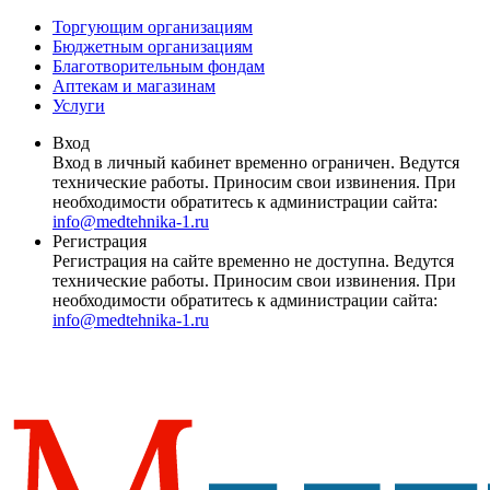
Торгующим организациям
Бюджетным организациям
Благотворительным фондам
Аптекам и магазинам
Услуги
Вход
Вход в личный кабинет временно ограничен. Ведутся
технические работы. Приносим свои извинения. При
необходимости обратитесь к администрации сайта:
info@medtehnika-1.ru
Регистрация
Регистрация на сайте временно не доступна. Ведутся
технические работы. Приносим свои извинения. При
необходимости обратитесь к администрации сайта:
info@medtehnika-1.ru