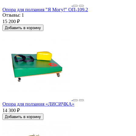
Опора для ползания "Я Могу!" ОП-109.2
Отзывы:
1
15 200 ₽
Добавить в корзину
Опора для ползания «ЛИСИЧКА»
14 300 ₽
Добавить в корзину