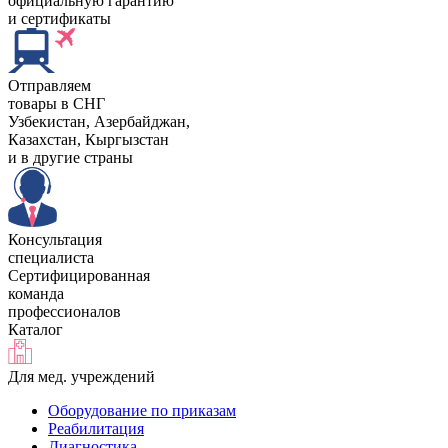
официальную гарантию
и сертификаты
Отправляем
товары в СНГ
Узбекистан, Aзербайджан,
Казахстан, Кыргызстан
и в другие страны
Консультация
специалиста
Сертифицированная
команда
профессионалов
Каталог
Для мед. учреждений
Оборудование по приказам
Реабилитация
Диагностика