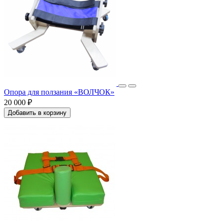
Опора для ползания «ВОЛЧОК»
20 000 ₽
Добавить в корзину