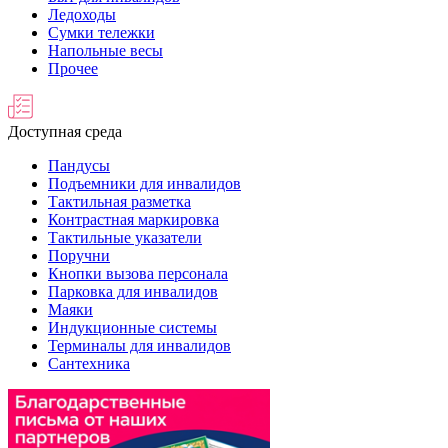
Ледоходы
Сумки тележки
Напольные весы
Прочее
Доступная среда
Пандусы
Подъемники для инвалидов
Тактильная разметка
Контрастная маркировка
Тактильные указатели
Поручни
Кнопки вызова персонала
Парковка для инвалидов
Маяки
Индукционные системы
Терминалы для инвалидов
Сантехника