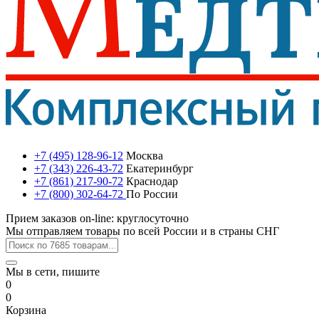
+7 (495) 128-96-12
Москва
+7 (343) 226-43-72
Екатеринбург
+7 (861) 217-90-72
Краснодар
+7 (800) 302-64-72
По России
Прием заказов on-line: круглосуточно
Мы отправляем товары по всей России и в страны СНГ
Мы в сети, пишите
0
0
Корзина