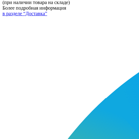
(при наличии товара на складе)
Более подробная информация
в разделе “Доставка”