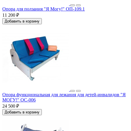
Опора для ползания "Я Могу!" ОП-109.1
11 200 ₽
Добавить в корзину
Опора функциональная для лежания для детей-инвалидов "Я
МОГУ!" ОС-006
24 500 ₽
Добавить в корзину