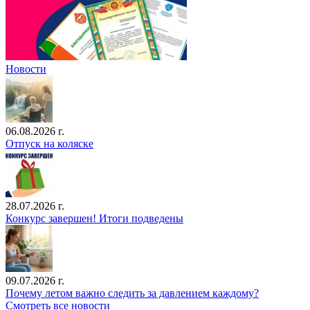
Новости
06.08.2026 г.
Отпуск на коляске
28.07.2026 г.
Конкурс завершен! Итоги подведены
09.07.2026 г.
Почему летом важно следить за давлением каждому?
Смотреть все новости