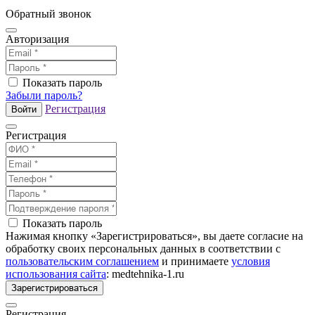
Обратный звонок
Авторизация
Показать пароль
Забыли пароль?
Регистрация
Войти
Регистрация
Показать пароль
Нажимая кнопку «Зарегистрироваться», вы даете согласие на
обработку своих персональных данных в соответствии с
пользовательским соглашением
и принимаете
условия
использования сайта
: medtehnika-1.ru
Зарегистрироваться
Регистрация