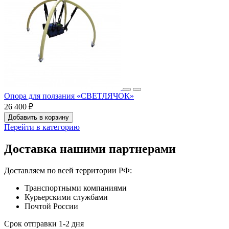
Опора для ползания «СВЕТЛЯЧОК»
26 400 ₽
Добавить в корзину
Перейти в категорию
Доставка нашими партнерами
Доставляем по всей территории РФ:
Транспортными компаниями
Курьерскими службами
Почтой России
Срок отправки 1-2 дня