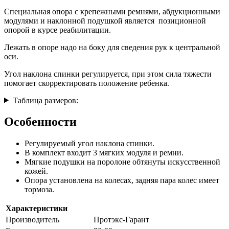
Специальная опора с крепежными ремнями, абдукционными
модулями и наклонной подушкой является позиционной
опорой в курсе реабилитации.
Лежать в опоре надо на боку для сведения рук к центральной
оси.
Угол наклона спинки регулируется, при этом сила тяжести
помогает скорректировать положение ребенка.
Таблица размеров:
Особенности
Регулируемый угол наклона спинки.
В комплект входит 3 мягких модуля и ремни.
Мягкие подушки на поролоне обтянуты искусственной
кожей.
Опора установлена на колесах, задняя пара колес имеет
тормоза.
Характеристики
Производитель
Протэкс-Гарант