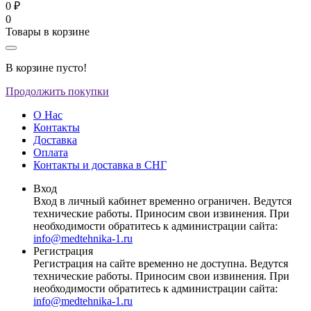
0 ₽
0
Товары в корзине
В корзине пусто!
Продолжить покупки
О Нас
Контакты
Доставка
Оплата
Контакты и доставка в СНГ
Вход
Вход в личный кабинет временно ограничен. Ведутся
технические работы. Приносим свои извинения. При
необходимости обратитесь к администрации сайта:
info@medtehnika-1.ru
Регистрация
Регистрация на сайте временно не доступна. Ведутся
технические работы. Приносим свои извинения. При
необходимости обратитесь к администрации сайта:
info@medtehnika-1.ru