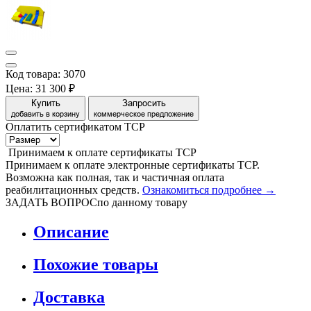
Код товара: 3070
Цена:
31 300 ₽
Купить
Запросить
добавить в корзину
коммерческое предложение
Оплатить сертификатом
Т
С
Р
Принимаем
к оплате
сертификаты ТСР
Принимаем к оплате электронные сертификаты ТСР.
Возможна как полная, так и частичная оплата
реабилитационных средств.
Ознакомиться подробнее →
ЗАДАТЬ ВОПРОС
по данному товару
Описание
Похожие товары
Доставка