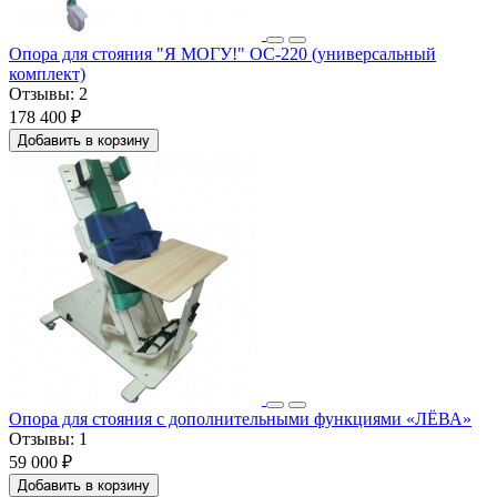
Опора для стояния "Я МОГУ!" ОС-220 (универсальный
комплект)
Отзывы:
2
178 400 ₽
Добавить в корзину
Опора для стояния с дополнительными функциями «ЛЁВА»
Отзывы:
1
59 000 ₽
Добавить в корзину