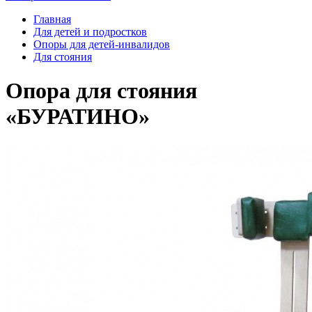
Главная
Для детей и подростков
Опоры для детей-инвалидов
Для стояния
Опора для стояния
«БУРАТИНО»