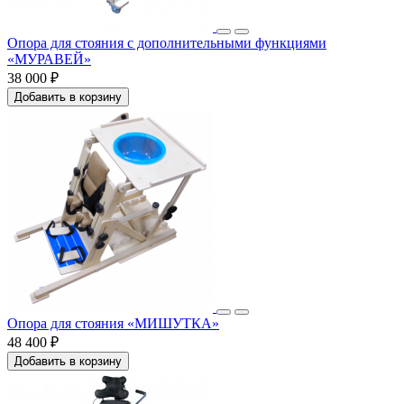
Опора для стояния с дополнительными функциями
«МУРАВЕЙ»
38 000 ₽
Добавить в корзину
Опора для стояния «МИШУТКА»
48 400 ₽
Добавить в корзину