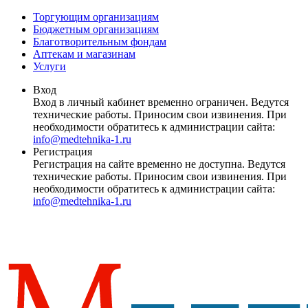
Торгующим организациям
Бюджетным организациям
Благотворительным фондам
Аптекам и магазинам
Услуги
Вход
Вход в личный кабинет временно ограничен. Ведутся
технические работы. Приносим свои извинения. При
необходимости обратитесь к администрации сайта:
info@medtehnika-1.ru
Регистрация
Регистрация на сайте временно не доступна. Ведутся
технические работы. Приносим свои извинения. При
необходимости обратитесь к администрации сайта:
info@medtehnika-1.ru