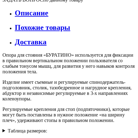
Описание
Похожие товары
Доставка
Опора для стояния «БУРАТИНО» используется для фиксации
в правильном вертикальном положении пользователя со
слабым тонусом мышц, для развития у него навыков контроля
положения тела.
Изделие имеет съемные и регулируемые спинодержатель-
подголовник, столик, тазобедренное и нагрудное крепления,
абдуктор и независимые регулируемые в 3-х направлениях
коленоупоры.
Регулируемые крепления для стоп (подпяточники), которые
могут быть поставлены в нужное положение «на ширину
плеч», удерживают стопы в правильном положении.
Таблица размеров: