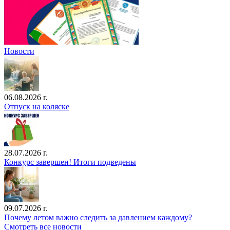
Новости
06.08.2026 г.
Отпуск на коляске
28.07.2026 г.
Конкурс завершен! Итоги подведены
09.07.2026 г.
Почему летом важно следить за давлением каждому?
Смотреть все новости