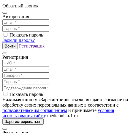
Обратный звонок
Авторизация
Показать пароль
Забыли пароль?
Регистрация
Войти
Регистрация
Показать пароль
Нажимая кнопку «Зарегистрироваться», вы даете согласие на
обработку своих персональных данных в соответствии с
пользовательским соглашением
и принимаете
условия
использования сайта
: medtehnika-1.ru
Зарегистрироваться
Регистрация