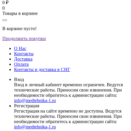
0 ₽
0
Товары в корзине
В корзине пусто!
Продолжить покупки
О Нас
Контакты
Доставка
Оплата
Контакты и доставка в СНГ
Вход
Вход в личный кабинет временно ограничен. Ведутся
технические работы. Приносим свои извинения. При
необходимости обратитесь к администрации сайта:
info@medtehnika-1.ru
Регистрация
Регистрация на сайте временно не доступна. Ведутся
технические работы. Приносим свои извинения. При
необходимости обратитесь к администрации сайта:
info@medtehnika-1.ru