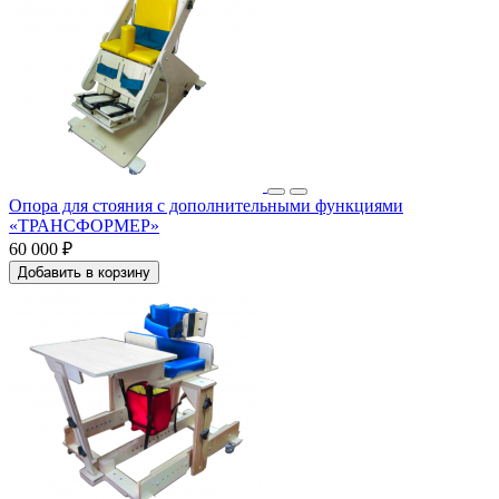
Опора для стояния с дополнительными функциями
«ТРАНСФОРМЕР»
60 000 ₽
Добавить в корзину