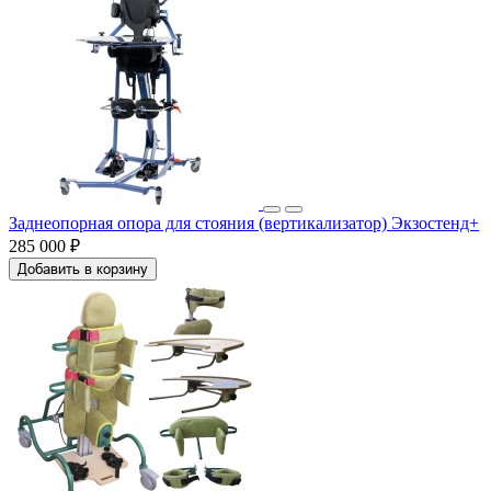
Заднеопорная опора для стояния (вертикализатор) Экзостенд+
285 000 ₽
Добавить в корзину