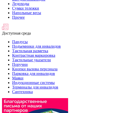
Ледоходы
Сумки тележки
Напольные весы
Прочее
Доступная среда
Пандусы
Подъемники для инвалидов
Тактильная разметка
Контрастная маркировка
Тактильные указатели
Поручни
Кнопки вызова персонала
Парковка для инвалидов
Маяки
Индукционные системы
Терминалы для инвалидов
Сантехника