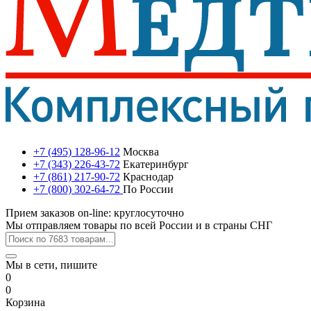
+7 (495) 128-96-12
Москва
+7 (343) 226-43-72
Екатеринбург
+7 (861) 217-90-72
Краснодар
+7 (800) 302-64-72
По России
Прием заказов on-line: круглосуточно
Мы отправляем товары по всей России и в страны СНГ
Мы в сети, пишите
0
0
Корзина