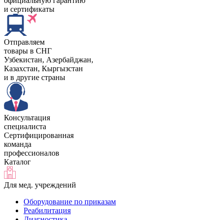
официальную гарантию
и сертификаты
Отправляем
товары в СНГ
Узбекистан, Aзербайджан,
Казахстан, Кыргызстан
и в другие страны
Консультация
специалиста
Сертифицированная
команда
профессионалов
Каталог
Для мед. учреждений
Оборудование по приказам
Реабилитация
Диагностика