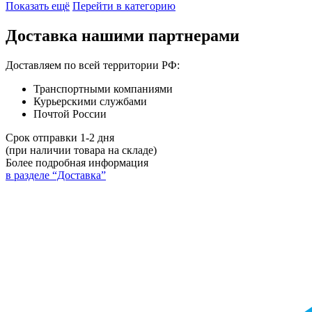
Показать ещё
Перейти в категорию
Доставка нашими партнерами
Доставляем по всей территории РФ:
Транспортными компаниями
Курьерскими службами
Почтой России
Срок отправки 1-2 дня
(при наличии товара на складе)
Более подробная информация
в разделе “Доставка”