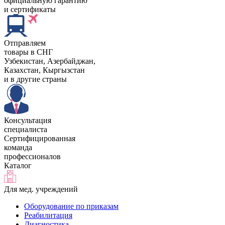
официальную гарантию
и сертификаты
Отправляем
товары в СНГ
Узбекистан, Aзербайджан,
Казахстан, Кыргызстан
и в другие страны
Консультация
специалиста
Сертифицированная
команда
профессионалов
Каталог
Для мед. учреждений
Оборудование по приказам
Реабилитация
Диагностика