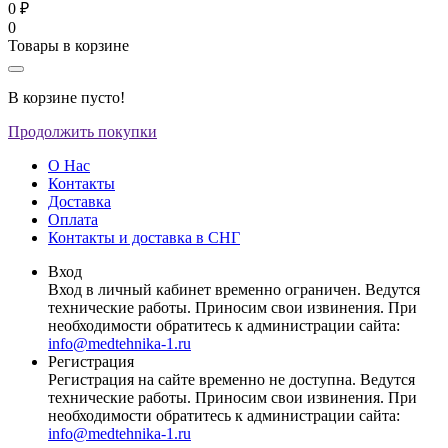
0 ₽
0
Товары в корзине
В корзине пусто!
Продолжить покупки
О Нас
Контакты
Доставка
Оплата
Контакты и доставка в СНГ
Вход
Вход в личный кабинет временно ограничен. Ведутся
технические работы. Приносим свои извинения. При
необходимости обратитесь к администрации сайта:
info@medtehnika-1.ru
Регистрация
Регистрация на сайте временно не доступна. Ведутся
технические работы. Приносим свои извинения. При
необходимости обратитесь к администрации сайта:
info@medtehnika-1.ru