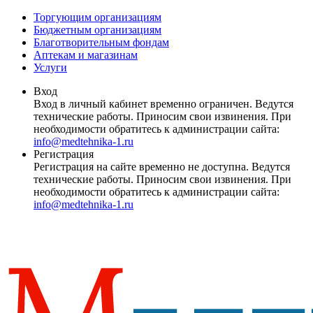
Торгующим организациям
Бюджетным организациям
Благотворительным фондам
Аптекам и магазинам
Услуги
Вход
Вход в личный кабинет временно ограничен. Ведутся
технические работы. Приносим свои извинения. При
необходимости обратитесь к администрации сайта:
info@medtehnika-1.ru
Регистрация
Регистрация на сайте временно не доступна. Ведутся
технические работы. Приносим свои извинения. При
необходимости обратитесь к администрации сайта:
info@medtehnika-1.ru