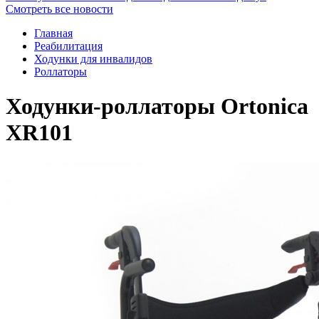
Смотреть все новости
Главная
Реабилитация
Ходунки для инвалидов
Роллаторы
Ходунки-роллаторы Ortonica
XR101