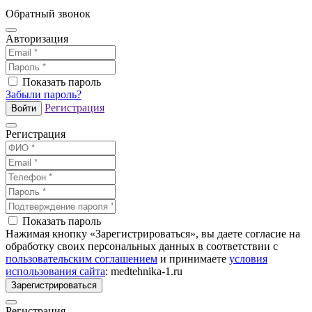
Обратный звонок
Авторизация
Показать пароль
Забыли пароль?
Регистрация
Войти
Регистрация
Показать пароль
Нажимая кнопку «Зарегистрироваться», вы даете согласие на
обработку своих персональных данных в соответствии с
пользовательским соглашением
и принимаете
условия
использования сайта
: medtehnika-1.ru
Зарегистрироваться
Регистрация