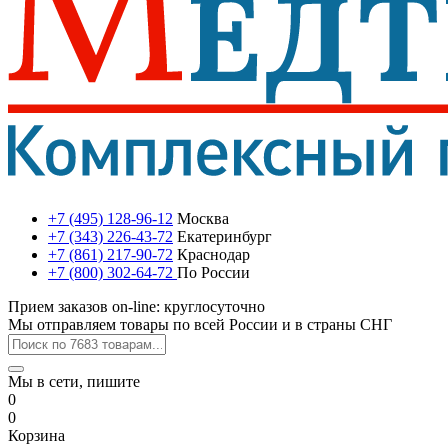
+7 (495) 128-96-12
Москва
+7 (343) 226-43-72
Екатеринбург
+7 (861) 217-90-72
Краснодар
+7 (800) 302-64-72
По России
Прием заказов on-line: круглосуточно
Мы отправляем товары по всей России и в страны СНГ
Мы в сети, пишите
0
0
Корзина