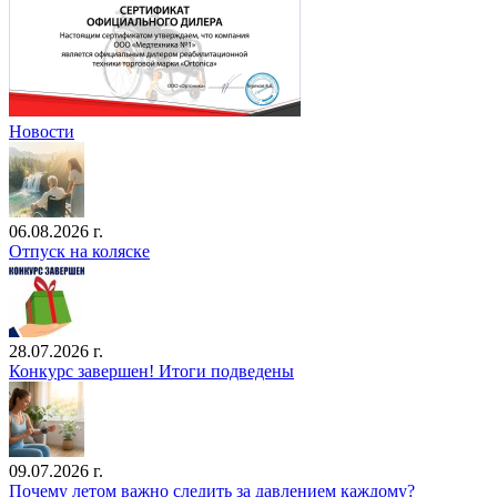
Новости
06.08.2026 г.
Отпуск на коляске
28.07.2026 г.
Конкурс завершен! Итоги подведены
09.07.2026 г.
Почему летом важно следить за давлением каждому?