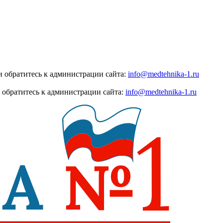
 обратитесь к администрации сайта:
info@medtehnika-1.ru
 обратитесь к администрации сайта:
info@medtehnika-1.ru