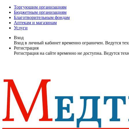
Торгующим организациям
Бюджетным организациям
Благотворительным фондам
Аптекам и магазинам
Услуги
Вход
Вход в личный кабинет временно ограничен. Ведутся те
Регистрация
Регистрация на сайте временно не доступна. Ведутся те