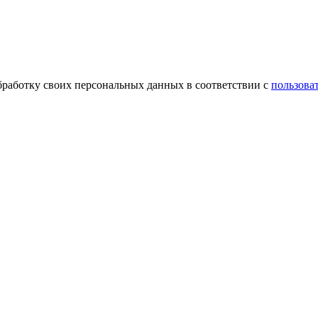
обработку своих персональных данных в соответствии с
пользова