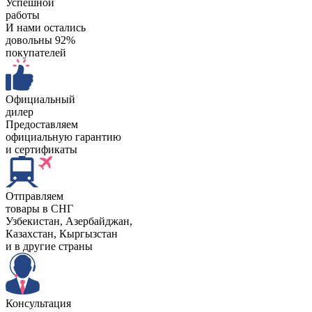
Успешной
работы
И нами остались
довольны 92%
покупателей
Официальный
дилер
Предоставляем
официальную гарантию
и сертификаты
Отправляем
товары в СНГ
Узбекистан, Aзербайджан,
Казахстан, Кыргызстан
и в другие страны
Консультация