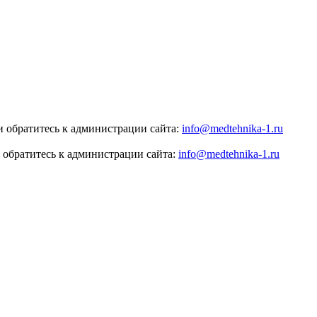
 обратитесь к администрации сайта:
info@medtehnika-1.ru
 обратитесь к администрации сайта:
info@medtehnika-1.ru