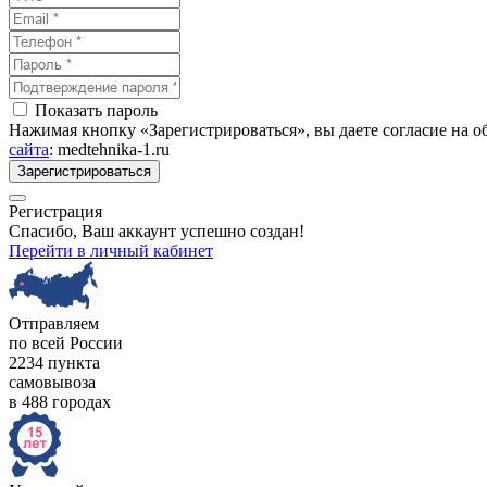
Показать пароль
Нажимая кнопку «Зарегистрироваться», вы даете согласие на 
сайта
: medtehnika-1.ru
Зарегистрироваться
Регистрация
Спасибо, Ваш аккаунт успешно создан!
Перейти в личный кабинет
Отправляем
по всей России
2234 пункта
самовывоза
в 488 городах