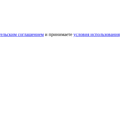
тельским соглашением
и принимаете
условия использования