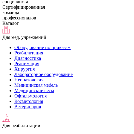
специалиста
Сертифицированная
команда
профессионалов
Каталог
Для мед. учреждений
Оборудование по приказам
Реабилитация
Диагностика
Реанимация
Хирургия
Лабораторное оборудование
Неонатология
Медицинская мебель
Медицинские весы
Офтальмология
Косметология
Ветеринария
Для реабилитации