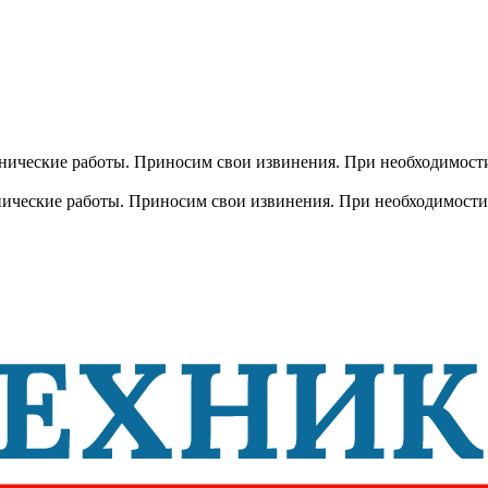
хнические работы. Приносим свои извинения. При необходимости
хнические работы. Приносим свои извинения. При необходимости