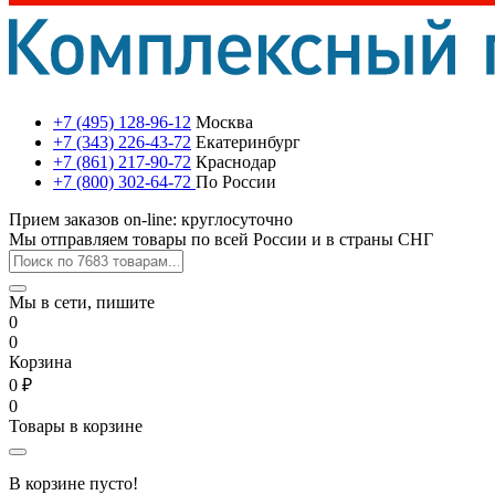
+7 (495) 128-96-12
Москва
+7 (343) 226-43-72
Екатеринбург
+7 (861) 217-90-72
Краснодар
+7 (800) 302-64-72
По России
Прием заказов on-line: круглосуточно
Мы отправляем товары по всей России и в страны СНГ
Мы в сети, пишите
0
0
Корзина
0 ₽
0
Товары в корзине
В корзине пусто!