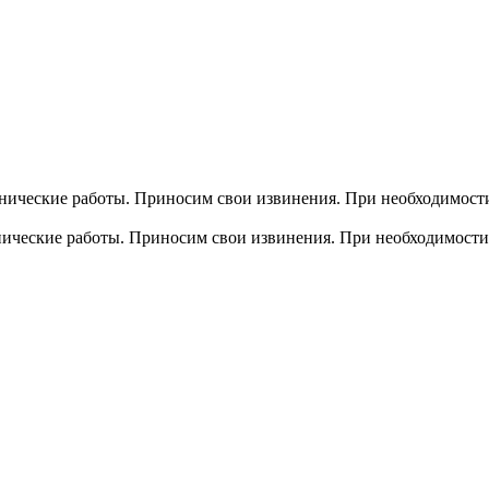
хнические работы. Приносим свои извинения. При необходимости
хнические работы. Приносим свои извинения. При необходимости