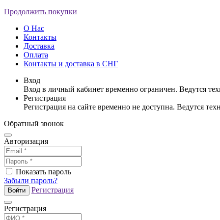
Продолжить покупки
О Нас
Контакты
Доставка
Оплата
Контакты и доставка в СНГ
Вход
Вход в личный кабинет временно ограничен. Ведутся те
Регистрация
Регистрация на сайте временно не доступна. Ведутся те
Обратный звонок
Авторизация
Показать пароль
Забыли пароль?
Регистрация
Войти
Регистрация