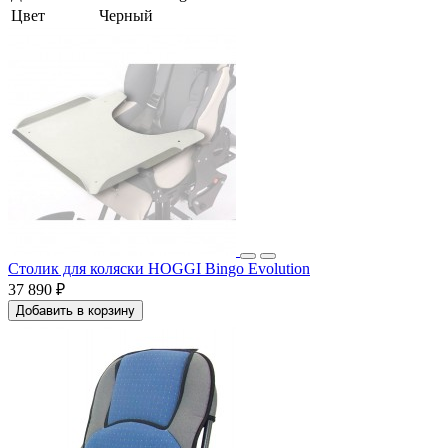
Цвет
Черный
Столик для коляски HOGGI Bingo Evolution
37 890 ₽
Добавить в корзину