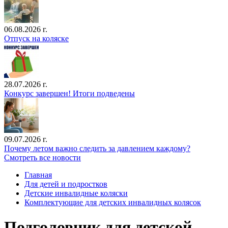
06.08.2026 г.
Отпуск на коляске
28.07.2026 г.
Конкурс завершен! Итоги подведены
09.07.2026 г.
Почему летом важно следить за давлением каждому?
Смотреть все новости
Главная
Для детей и подростков
Детские инвалидные коляски
Комплектующие для детских инвалидных колясок
Подголовник для детской