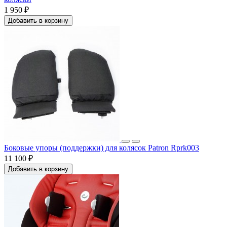
1 950 ₽
Добавить в корзину
Боковые упоры (поддержки) для колясок Patron Rprk003
11 100 ₽
Добавить в корзину