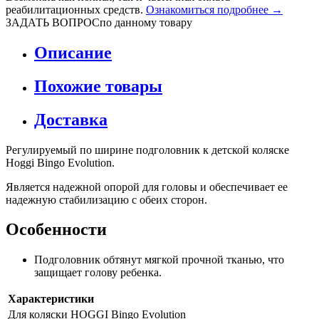
реабилитационных средств.
Ознакомиться подробнее →
ЗАДАТЬ ВОПРОС
по данному товару
Описание
Похожие товары
Доставка
Регулируемый по ширине подголовник к детской коляске
Hoggi Bingo Evolution.
Является надежной опорой для головы и обеспечивает ее
надежную стабилизацию с обеих сторон.
Особенности
Подголовник обтянут мягкой прочной тканью, что
защищает голову ребенка.
Характеристики
Для коляски
HOGGI Bingo Evolution