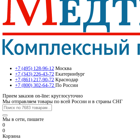
+7 (495) 128-96-12
Москва
+7 (343) 226-43-72
Екатеринбург
+7 (861) 217-90-72
Краснодар
+7 (800) 302-64-72
По России
Прием заказов on-line: круглосуточно
Мы отправляем товары по всей России и в страны СНГ
Мы в сети, пишите
0
0
Корзина