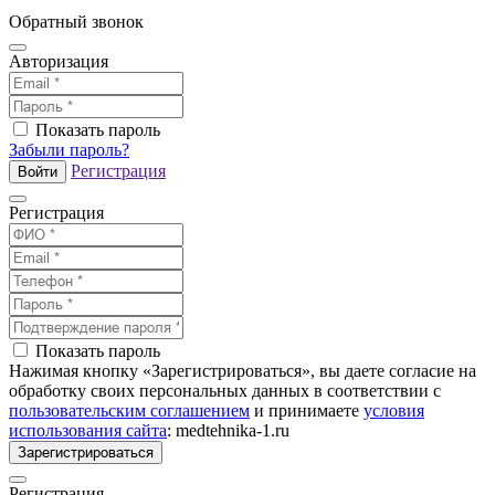
Обратный звонок
Авторизация
Показать пароль
Забыли пароль?
Регистрация
Войти
Регистрация
Показать пароль
Нажимая кнопку «Зарегистрироваться», вы даете согласие на
обработку своих персональных данных в соответствии с
пользовательским соглашением
и принимаете
условия
использования сайта
: medtehnika-1.ru
Зарегистрироваться
Регистрация