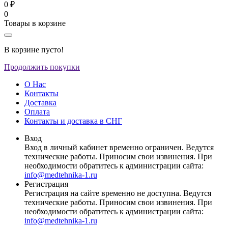
0 ₽
0
Товары в корзине
В корзине пусто!
Продолжить покупки
О Нас
Контакты
Доставка
Оплата
Контакты и доставка в СНГ
Вход
Вход в личный кабинет временно ограничен. Ведутся
технические работы. Приносим свои извинения. При
необходимости обратитесь к администрации сайта:
info@medtehnika-1.ru
Регистрация
Регистрация на сайте временно не доступна. Ведутся
технические работы. Приносим свои извинения. При
необходимости обратитесь к администрации сайта:
info@medtehnika-1.ru