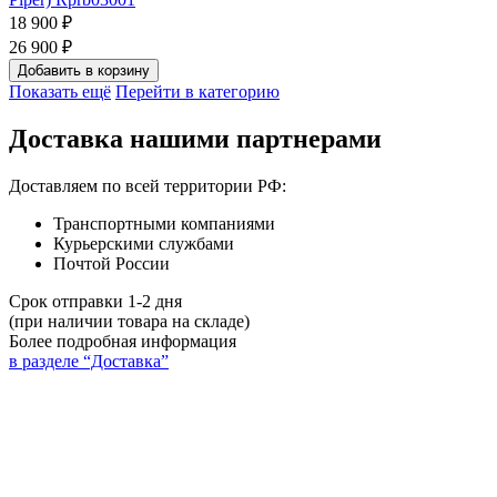
18 900 ₽
26 900 ₽
Добавить в корзину
Показать ещё
Перейти в категорию
Доставка нашими партнерами
Доставляем по всей территории РФ:
Транспортными компаниями
Курьерскими службами
Почтой России
Срок отправки 1-2 дня
(при наличии товара на складе)
Более подробная информация
в разделе “Доставка”