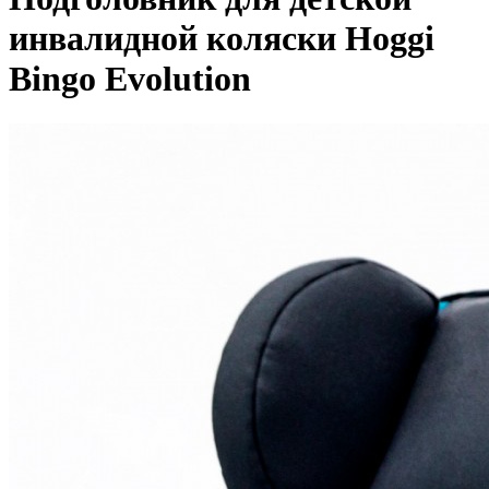
инвалидной коляски Hoggi
Bingo Evolution