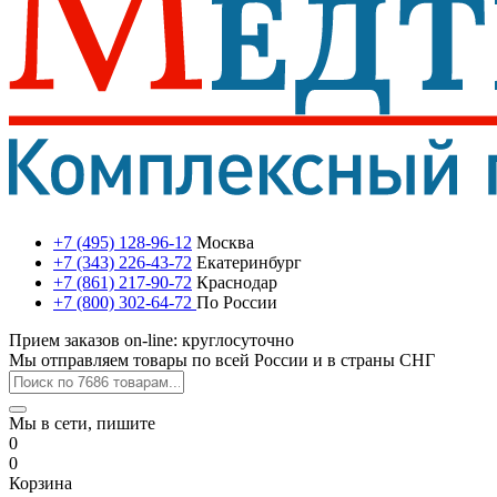
+7 (495) 128-96-12
Москва
+7 (343) 226-43-72
Екатеринбург
+7 (861) 217-90-72
Краснодар
+7 (800) 302-64-72
По России
Прием заказов on-line: круглосуточно
Мы отправляем товары по всей России и в страны СНГ
Мы в сети, пишите
0
0
Корзина