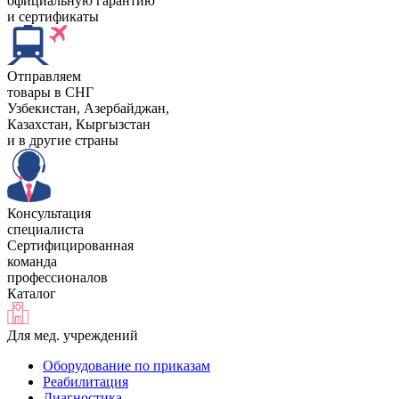
официальную гарантию
и сертификаты
Отправляем
товары в СНГ
Узбекистан, Aзербайджан,
Казахстан, Кыргызстан
и в другие страны
Консультация
специалиста
Сертифицированная
команда
профессионалов
Каталог
Для мед. учреждений
Оборудование по приказам
Реабилитация
Диагностика