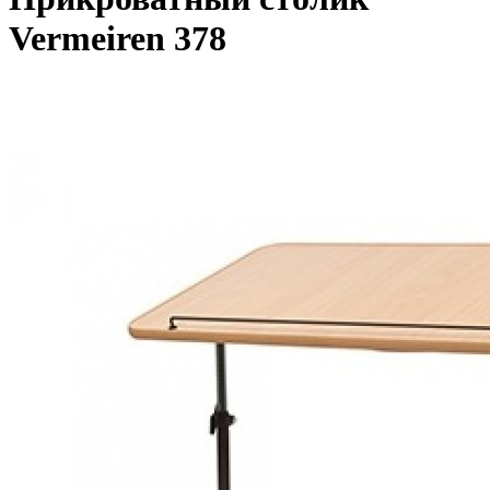
Vermeiren 378