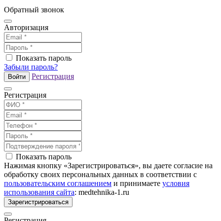
Обратный звонок
Авторизация
Показать пароль
Забыли пароль?
Регистрация
Войти
Регистрация
Показать пароль
Нажимая кнопку «Зарегистрироваться», вы даете согласие на
обработку своих персональных данных в соответствии с
пользовательским соглашением
и принимаете
условия
использования сайта
: medtehnika-1.ru
Зарегистрироваться
Регистрация