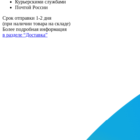
Курьерскими службами
Почтой России
Срок отправки 1-2 дня
(при наличии товара на складе)
Более подробная информация
в разделе “Доставка”