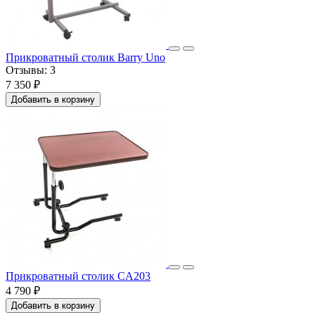
Прикроватный столик Barry Uno
Отзывы:
3
7 350 ₽
Добавить в корзину
Прикроватный столик CA203
4 790 ₽
Добавить в корзину