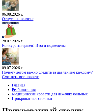
06.08.2026 г.
Отпуск на коляске
28.07.2026 г.
Конкурс завершен! Итоги подведены
09.07.2026 г.
Почему летом важно следить за давлением каждому?
Смотреть все новости
Главная
Реабилитация
Медицинские кровати для лежачих больных
Прикроватные столики
Прикроватный столик