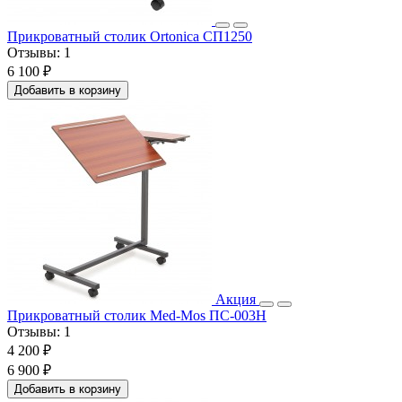
Прикроватный столик Ortonica СП1250
Отзывы:
1
6 100 ₽
Добавить в корзину
Акция
Прикроватный столик Med-Mos ПС-003Н
Отзывы:
1
4 200 ₽
6 900 ₽
Добавить в корзину