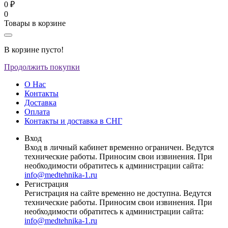
0 ₽
0
Товары в корзине
В корзине пусто!
Продолжить покупки
О Нас
Контакты
Доставка
Оплата
Контакты и доставка в СНГ
Вход
Вход в личный кабинет временно ограничен. Ведутся
технические работы. Приносим свои извинения. При
необходимости обратитесь к администрации сайта:
info@medtehnika-1.ru
Регистрация
Регистрация на сайте временно не доступна. Ведутся
технические работы. Приносим свои извинения. При
необходимости обратитесь к администрации сайта:
info@medtehnika-1.ru