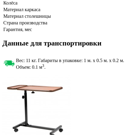
Колёса
Материал каркаса
Материал столешницы
Страна производства
Гарантия, мес
Данные для транспортировки
Вес: 11 кг. Габариты в упаковке:
1 м. x 0.5 м. x 0.2 м.
3
Объем: 0.1
м
.