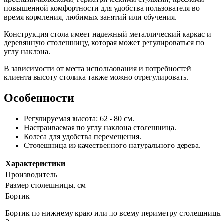
повышенной комфортности для удобства пользователя во
время кормления, любимых занятий или обучения.
Конструкция стола имеет надежный металлический каркас и
деревянную столешницу, которая может регулироваться по
углу наклона.
В зависимости от места использования и потребностей
клиента высоту столика также можно отрегулировать.
Особенности
Регулируемая высота: 62 - 80 см.
Настраиваемая по углу наклона столешница.
Колеса для удобства перемещения.
Столешница из качественного натурального дерева.
Характеристики
Производитель
Размер столешницы, см
Бортик
Бортик по нижнему краю или по всему периметру столешницы