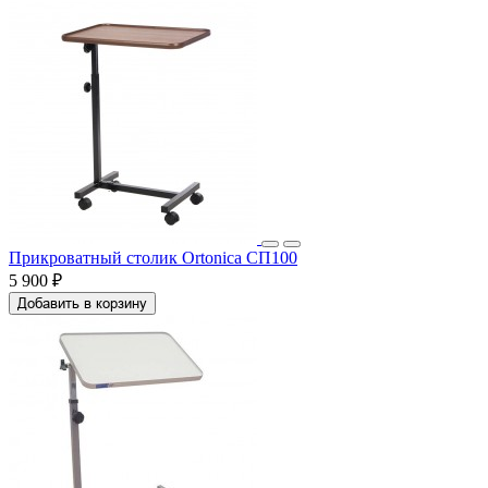
Прикроватный столик Ortonica СП100
5 900 ₽
Добавить в корзину