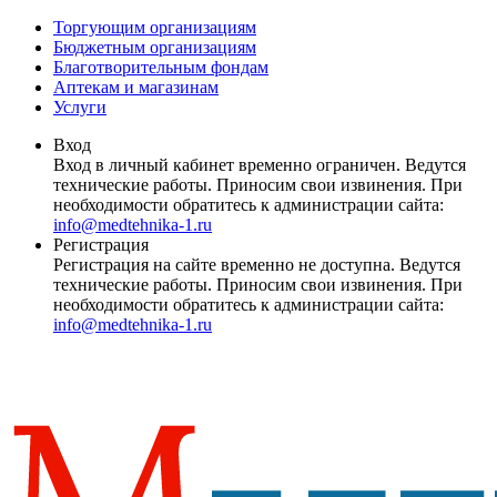
Торгующим организациям
Бюджетным организациям
Благотворительным фондам
Аптекам и магазинам
Услуги
Вход
Вход в личный кабинет временно ограничен. Ведутся
технические работы. Приносим свои извинения. При
необходимости обратитесь к администрации сайта:
info@medtehnika-1.ru
Регистрация
Регистрация на сайте временно не доступна. Ведутся
технические работы. Приносим свои извинения. При
необходимости обратитесь к администрации сайта:
info@medtehnika-1.ru