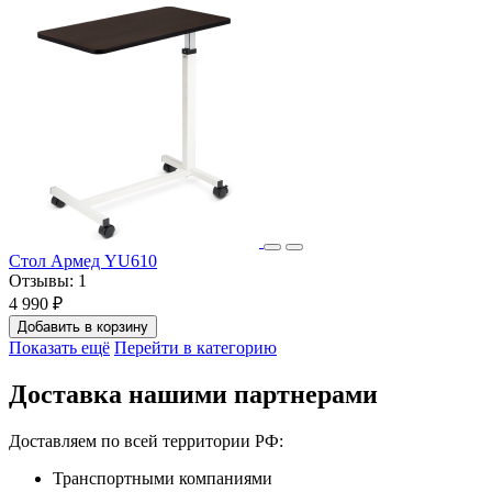
Стол Армед YU610
Отзывы:
1
4 990 ₽
Добавить в корзину
Показать ещё
Перейти в категорию
Доставка нашими партнерами
Доставляем по всей территории РФ:
Транспортными компаниями