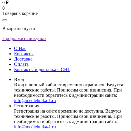
0 ₽
0
Товары в корзине
В корзине пусто!
Продолжить покупки
О Нас
Контакты
Доставка
Оплата
Контакты и доставка в СНГ
Вход
Вход в личный кабинет временно ограничен. Ведутся
технические работы. Приносим свои извинения. При
необходимости обратитесь к администрации сайта:
info@medtehnika-1.ru
Регистрация
Регистрация на сайте временно не доступна. Ведутся
технические работы. Приносим свои извинения. При
необходимости обратитесь к администрации сайта:
info@medtehnika-1.ru