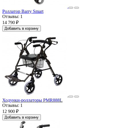
Роллатор Barry Smart
Отзывы:
1
14 790 ₽
Добавить в корзину
Ходунки-роллаторы PMR888L
Отзывы:
1
12 900 ₽
Добавить в корзину