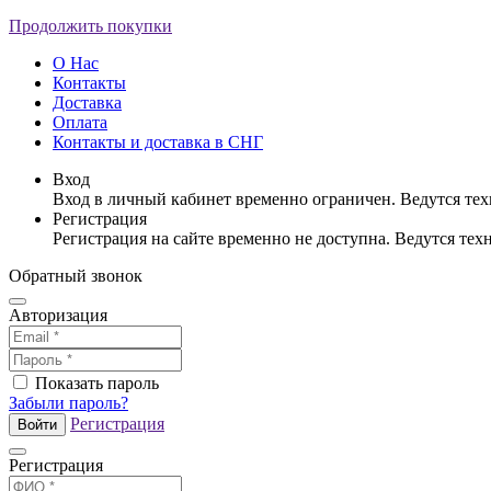
Продолжить покупки
О Нас
Контакты
Доставка
Оплата
Контакты и доставка в СНГ
Вход
Вход в личный кабинет временно ограничен. Ведутся те
Регистрация
Регистрация на сайте временно не доступна. Ведутся те
Обратный звонок
Авторизация
Показать пароль
Забыли пароль?
Регистрация
Войти
Регистрация