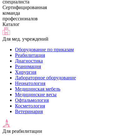
специалиста
Сертифицированная
команда
профессионалов
Каталог
Для мед. учреждений
Оборудование по приказам
Реабилитация
Диагностика
Реанимация
Хирургия
Лабораторное оборудование
Неонатология
Медицинская мебель
Медицинские весы
Офтальмология
Косметология
Ветеринария
Для реабилитации