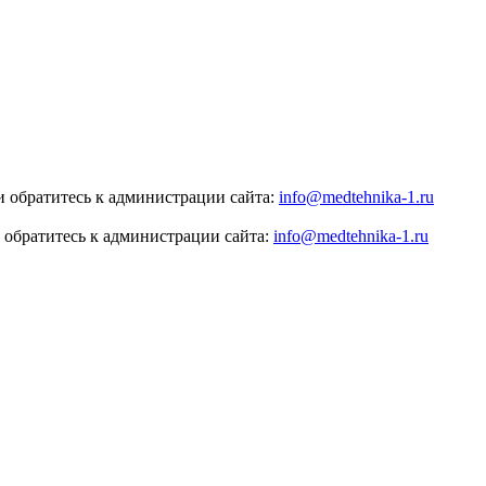
 обратитесь к администрации сайта:
info@medtehnika-1.ru
 обратитесь к администрации сайта:
info@medtehnika-1.ru