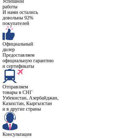
Успешной
работы
И нами остались
довольны 92%
покупателей
Официальный
дилер
Предоставляем
официальную гарантию
и сертификаты
Отправляем
товары в СНГ
Узбекистан, Aзербайджан,
Казахстан, Кыргызстан
и в другие страны
Консультация