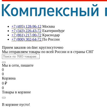
+7 (495) 128-96-12
Москва
+7 (343) 226-43-72
Екатеринбург
+7 (861) 217-90-72
Краснодар
+7 (800) 302-64-72
По России
Прием заказов on-line: круглосуточно
Мы отправляем товары по всей России и в страны СНГ
Мы в сети, пишите
0
0
Корзина
0 ₽
0
Товары в корзине
В корзине пусто!