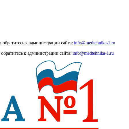
 обратитесь к администрации сайта:
info@medtehnika-1.ru
 обратитесь к администрации сайта:
info@medtehnika-1.ru