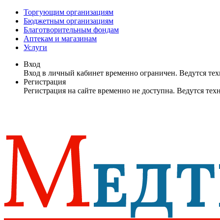
Торгующим организациям
Бюджетным организациям
Благотворительным фондам
Аптекам и магазинам
Услуги
Вход
Вход в личный кабинет временно ограничен. Ведутся те
Регистрация
Регистрация на сайте временно не доступна. Ведутся те