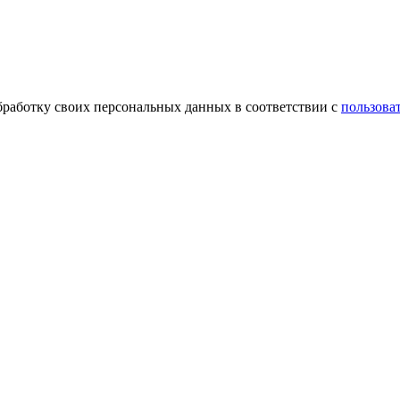
обработку своих персональных данных в соответствии с
пользова