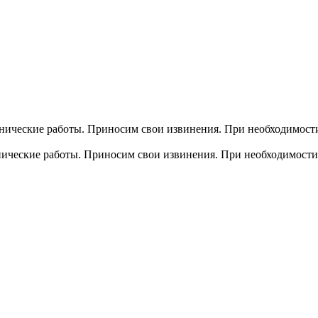
хнические работы. Приносим свои извинения. При необходимости
хнические работы. Приносим свои извинения. При необходимости