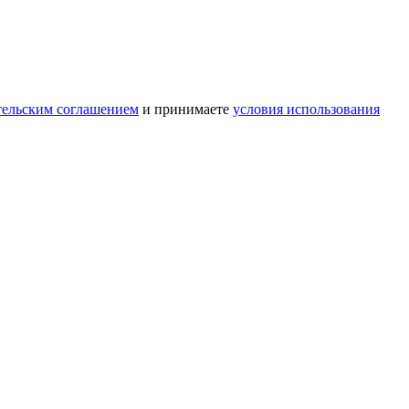
тельским соглашением
и принимаете
условия использования