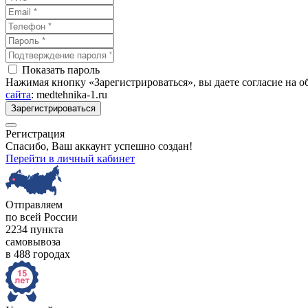
Показать пароль
Нажимая кнопку «Зарегистрироваться», вы даете согласие на 
сайта
: medtehnika-1.ru
Зарегистрироваться
Регистрация
Спасибо, Ваш аккаунт успешно создан!
Перейти в личный кабинет
Отправляем
по всей России
2234 пункта
самовывоза
в 488 городах