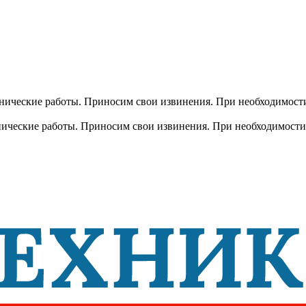
хнические работы. Приносим свои извинения. При необходимости
хнические работы. Приносим свои извинения. При необходимости