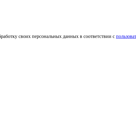
обработку своих персональных данных в соответствии с
пользова