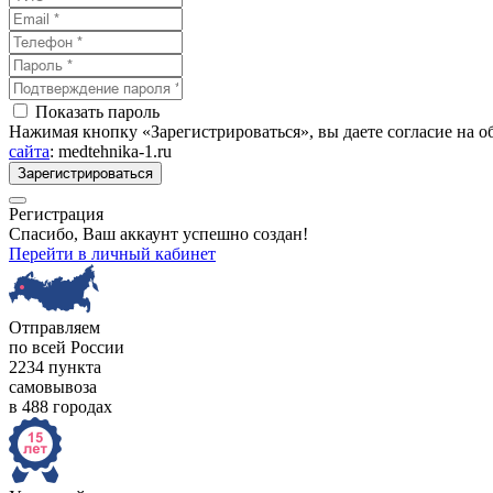
Показать пароль
Нажимая кнопку «Зарегистрироваться», вы даете согласие на 
сайта
: medtehnika-1.ru
Зарегистрироваться
Регистрация
Спасибо, Ваш аккаунт успешно создан!
Перейти в личный кабинет
Отправляем
по всей России
2234 пункта
самовывоза
в 488 городах