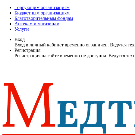
Торгующим организациям
Бюджетным организациям
Благотворительным фондам
Аптекам и магазинам
Услуги
Вход
Вход в личный кабинет временно ограничен. Ведутся те
Регистрация
Регистрация на сайте временно не доступна. Ведутся те