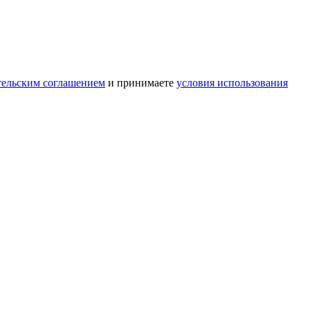
тельским соглашением
и принимаете
условия использования