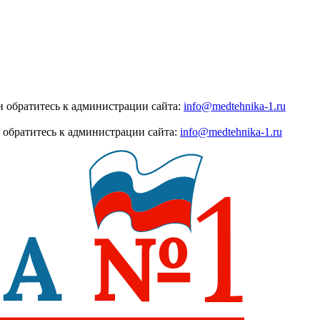
 обратитесь к администрации сайта:
info@medtehnika-1.ru
 обратитесь к администрации сайта:
info@medtehnika-1.ru