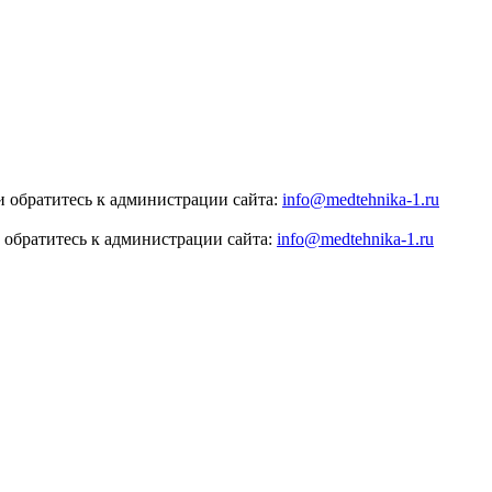
 обратитесь к администрации сайта:
info@medtehnika-1.ru
 обратитесь к администрации сайта:
info@medtehnika-1.ru