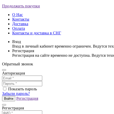
Продолжить покупки
О Нас
Контакты
Доставка
Оплата
Контакты и доставка в СНГ
Вход
Вход в личный кабинет временно ограничен. Ведутся те
Регистрация
Регистрация на сайте временно не доступна. Ведутся те
Обратный звонок
Авторизация
Показать пароль
Забыли пароль?
Регистрация
Войти
Регистрация