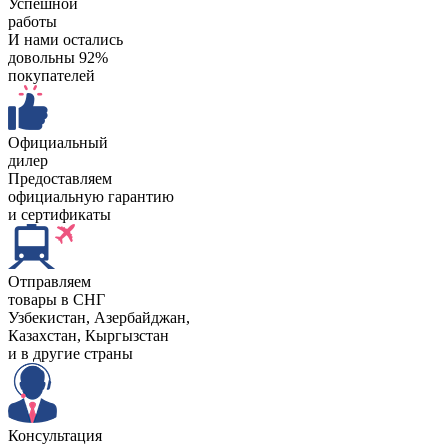
Успешной
работы
И нами остались
довольны 92%
покупателей
Официальный
дилер
Предоставляем
официальную гарантию
и сертификаты
Отправляем
товары в СНГ
Узбекистан, Aзербайджан,
Казахстан, Кыргызстан
и в другие страны
Консультация