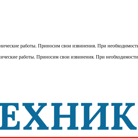
хнические работы. Приносим свои извинения. При необходимости
хнические работы. Приносим свои извинения. При необходимости