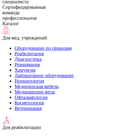
специалиста
Сертифицированная
команда
профессионалов
Каталог
Для мед. учреждений
Оборудование по приказам
Реабилитация
Диагностика
Реанимация
Хирургия
Лабораторное оборудование
Неонатология
Медицинская мебель
Медицинские весы
Офтальмология
Косметология
Ветеринария
Для реабилитации