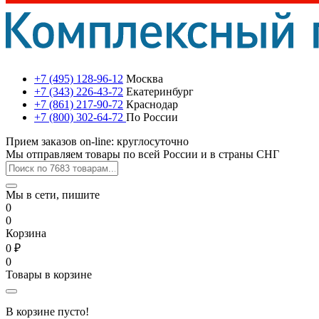
+7 (495) 128-96-12
Москва
+7 (343) 226-43-72
Екатеринбург
+7 (861) 217-90-72
Краснодар
+7 (800) 302-64-72
По России
Прием заказов on-line: круглосуточно
Мы отправляем товары по всей России и в страны СНГ
Мы в сети, пишите
0
0
Корзина
0 ₽
0
Товары в корзине
В корзине пусто!