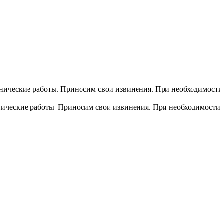
хнические работы. Приносим свои извинения. При необходимости
хнические работы. Приносим свои извинения. При необходимости