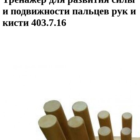
и подвижности пальцев рук и
кисти 403.7.16