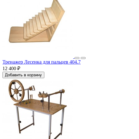
Тренажер Лесенка для пальцев 404.7
12 400 ₽
Добавить в корзину