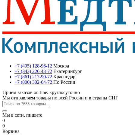
+7 (495) 128-96-12
Москва
+7 (343) 226-43-72
Екатеринбург
+7 (861) 217-90-72
Краснодар
+7 (800) 302-64-72
По России
Прием заказов on-line: круглосуточно
Мы отправляем товары по всей России и в страны СНГ
Мы в сети, пишите
0
0
Корзина