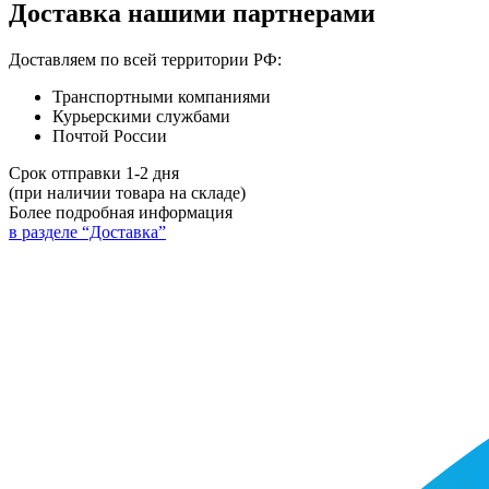
Доставка нашими партнерами
Доставляем по всей территории РФ:
Транспортными компаниями
Курьерскими службами
Почтой России
Срок отправки 1-2 дня
(при наличии товара на складе)
Более подробная информация
в разделе “Доставка”