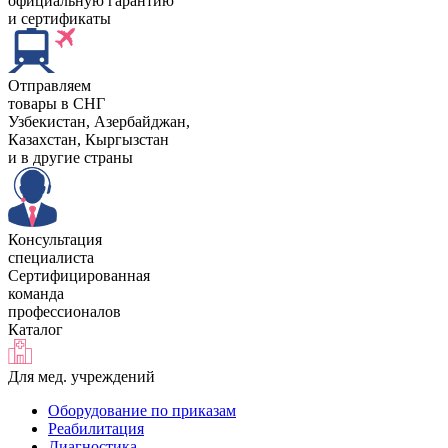
официальную гарантию
и сертификаты
Отправляем
товары в СНГ
Узбекистан, Aзербайджан,
Казахстан, Кыргызстан
и в другие страны
Консультация
специалиста
Сертифицированная
команда
профессионалов
Каталог
Для мед. учреждений
Оборудование по приказам
Реабилитация
Диагностика