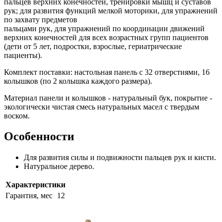
пальцев верхних конечностей, тренировки мышц и суставов
рук; для развития функций мелкой моторики, для упражнений
по захвату предметов
пальцами рук, для упражнений по координации движений
верхних конечностей для всех возрастных групп пациентов
(дети от 5 лет, подростки, взрослые, гериатрические
пациенты).
Комплект поставки: настольная панель с 32 отверстиями, 16
колышков (по 2 колышка каждого размера).
Материал панели и колышков - натуральный бук, покрытие -
экологически чистая смесь натуральных масел с твердым
воском.
Особенности
Для развития силы и подвижности пальцев рук и кисти.
Натуральное дерево.
Характеристики
Гарантия, мес
12