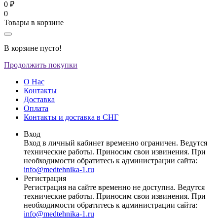
0 ₽
0
Товары в корзине
В корзине пусто!
Продолжить покупки
О Нас
Контакты
Доставка
Оплата
Контакты и доставка в СНГ
Вход
Вход в личный кабинет временно ограничен. Ведутся
технические работы. Приносим свои извинения. При
необходимости обратитесь к администрации сайта:
info@medtehnika-1.ru
Регистрация
Регистрация на сайте временно не доступна. Ведутся
технические работы. Приносим свои извинения. При
необходимости обратитесь к администрации сайта:
info@medtehnika-1.ru