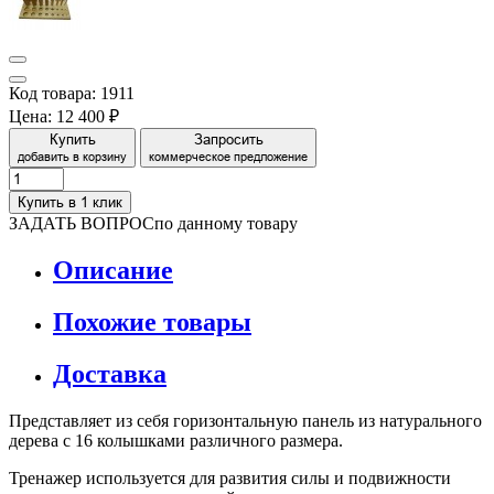
Код товара: 1911
Цена:
12 400 ₽
Купить
Запросить
добавить в корзину
коммерческое предложение
Купить в 1 клик
ЗАДАТЬ ВОПРОС
по данному товару
Описание
Похожие товары
Доставка
Представляет из себя горизонтальную панель из натурального
дерева с 16 колышками различного размера.
Тренажер используется для развития силы и подвижности