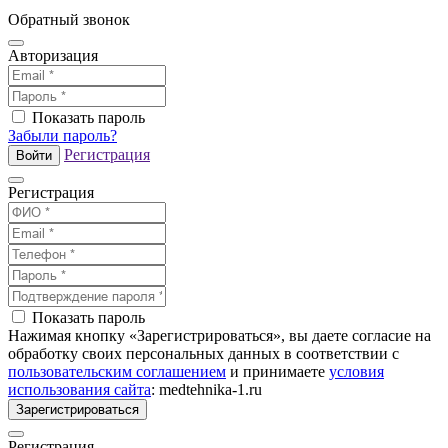
Обратный звонок
Авторизация
Показать пароль
Забыли пароль?
Регистрация
Войти
Регистрация
Показать пароль
Нажимая кнопку «Зарегистрироваться», вы даете согласие на
обработку своих персональных данных в соответствии с
пользовательским соглашением
и принимаете
условия
использования сайта
: medtehnika-1.ru
Зарегистрироваться
Регистрация