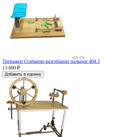
Тренажер Сгибание-разгибание пальцев 404.3
13 600 ₽
Добавить в корзину