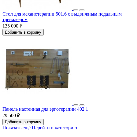
Стол для механотерапии 501.6 с выдвижным педальным
тренажером
135 000 ₽
Добавить в корзину
Панель настенная для эрготерапии 402.1
29 500 ₽
Добавить в корзину
Показать ещё
Перейти в категорию