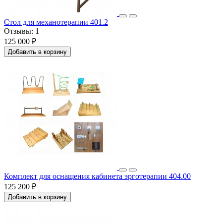
Стол для механотерапии 401.2
Отзывы:
1
125 000 ₽
Добавить в корзину
Комплект для оснащения кабинета эрготерапии 404.00
125 200 ₽
Добавить в корзину