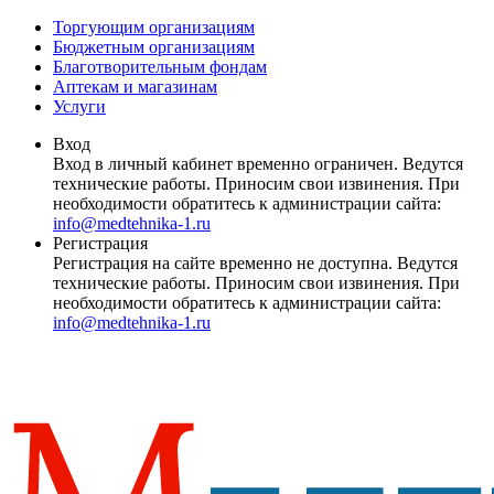
Торгующим организациям
Бюджетным организациям
Благотворительным фондам
Аптекам и магазинам
Услуги
Вход
Вход в личный кабинет временно ограничен. Ведутся
технические работы. Приносим свои извинения. При
необходимости обратитесь к администрации сайта:
info@medtehnika-1.ru
Регистрация
Регистрация на сайте временно не доступна. Ведутся
технические работы. Приносим свои извинения. При
необходимости обратитесь к администрации сайта:
info@medtehnika-1.ru