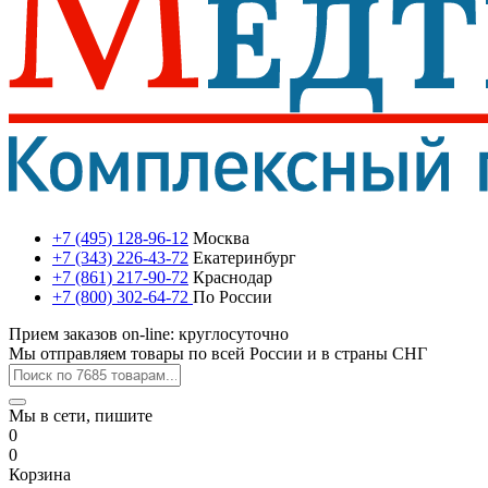
+7 (495) 128-96-12
Москва
+7 (343) 226-43-72
Екатеринбург
+7 (861) 217-90-72
Краснодар
+7 (800) 302-64-72
По России
Прием заказов on-line: круглосуточно
Мы отправляем товары по всей России и в страны СНГ
Мы в сети, пишите
0
0
Корзина