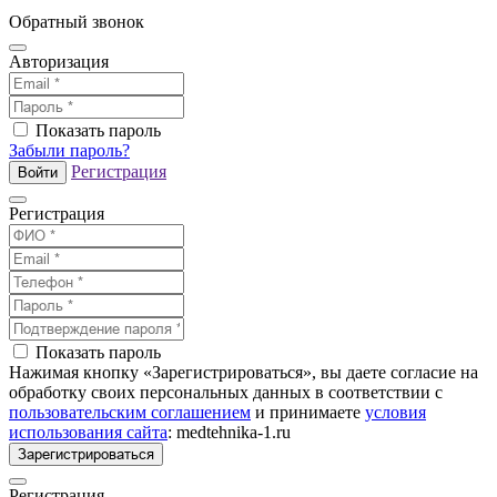
Обратный звонок
Авторизация
Показать пароль
Забыли пароль?
Регистрация
Войти
Регистрация
Показать пароль
Нажимая кнопку «Зарегистрироваться», вы даете согласие на
обработку своих персональных данных в соответствии с
пользовательским соглашением
и принимаете
условия
использования сайта
: medtehnika-1.ru
Зарегистрироваться
Регистрация