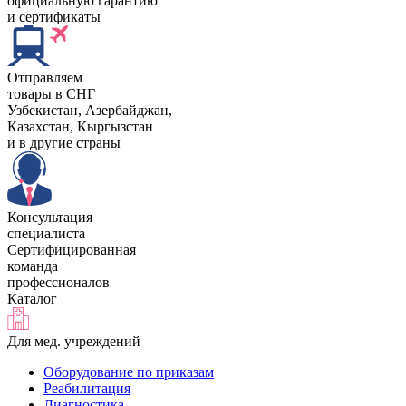
официальную гарантию
и сертификаты
Отправляем
товары в СНГ
Узбекистан, Aзербайджан,
Казахстан, Кыргызстан
и в другие страны
Консультация
специалиста
Сертифицированная
команда
профессионалов
Каталог
Для мед. учреждений
Оборудование по приказам
Реабилитация
Диагностика