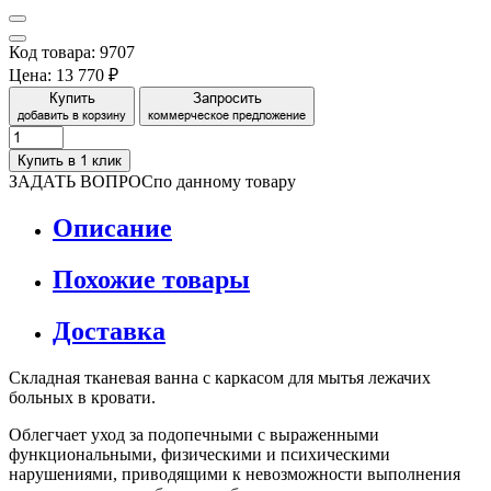
Код товара: 9707
Цена:
13 770 ₽
Купить
Запросить
добавить в корзину
коммерческое предложение
Купить в 1 клик
ЗАДАТЬ ВОПРОС
по данному товару
Описание
Похожие товары
Доставка
Складная тканевая ванна с каркасом для мытья лежачих
больных в кровати.
Облегчает уход за подопечными с выраженными
функциональными, физическими и психическими
нарушениями, приводящими к невозможности выполнения