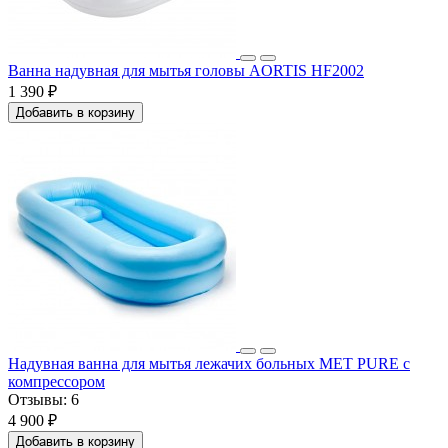
Ванна надувная для мытья головы AORTIS HF2002
1 390 ₽
Добавить в корзину
Надувная ванна для мытья лежачих больных MET PURE с
компрессором
Отзывы:
6
4 900 ₽
Добавить в корзину