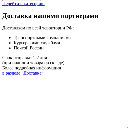
Перейти в категорию
Доставка нашими партнерами
Доставляем по всей территории РФ:
Транспортными компаниями
Курьерскими службами
Почтой России
Срок отправки 1-2 дня
(при наличии товара на складе)
Более подробная информация
в разделе “Доставка”