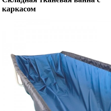
каркасом