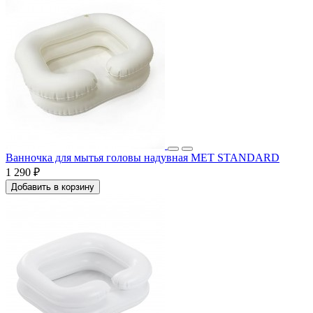
Ванночка для мытья головы надувная МЕТ STANDARD
1 290 ₽
Добавить в корзину