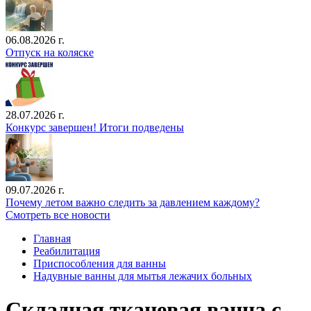
06.08.2026 г.
Отпуск на коляске
28.07.2026 г.
Конкурс завершен! Итоги подведены
09.07.2026 г.
Почему летом важно следить за давлением каждому?
Смотреть все новости
Главная
Реабилитация
Приспособления для ванны
Надувные ванны для мытья лежачих больных
Складная тканевая ванна с