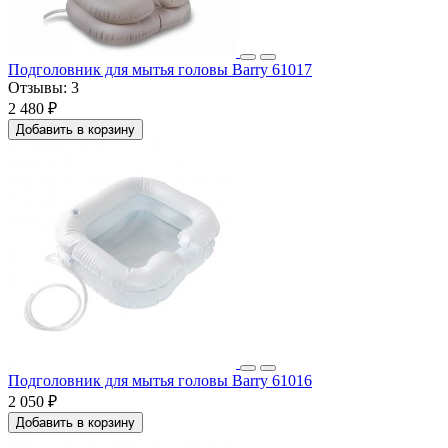
Подголовник для мытья головы Barry 61017
Отзывы:
3
2 480 ₽
Добавить в корзину
Подголовник для мытья головы Barry 61016
2 050 ₽
Добавить в корзину