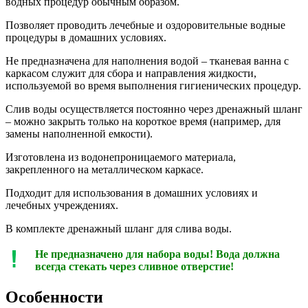
водных процедур обычным образом.
Позволяет проводить лечебные и оздоровительные водные
процедуры в домашних условиях.
Не предназначена для наполнения водой – тканевая ванна с
каркасом служит для сбора и направления жидкости,
используемой во время выполнения гигиенических процедур.
Слив воды осуществляется постоянно через дренажный шланг
– можно закрыть только на короткое время (например, для
замены наполненной емкости).
Изготовлена из водонепроницаемого материала,
закрепленного на металлическом каркасе.
Подходит для использования в домашних условиях и
лечебных учреждениях.
В комплекте дренажный шланг для слива воды.
Не предназначено для набора воды! Вода должна
всегда стекать через сливное отверстие!
Особенности