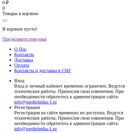
0 ₽
0
Товары в корзине
В корзине пусто!
Продолжить покупки
О Нас
Контакты
Доставка
Оплата
Контакты и доставка в СНГ
Вход
Вход в личный кабинет временно ограничен. Ведутся
технические работы. Приносим свои извинения. При
необходимости обратитесь к администрации сайта:
info@medtehnika-1.ru
Регистрация
Регистрация на сайте временно не доступна. Ведутся
технические работы. Приносим свои извинения. При
необходимости обратитесь к администрации сайта:
info@medtehnika-1.ru