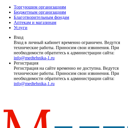
Торгующим организациям
Бюджетным организациям
Благотворительным фондам
Аптекам и магазинам
Услуги
Вход
Вход в личный кабинет временно ограничен. Ведутся
технические работы. Приносим свои извинения. При
необходимости обратитесь к администрации сайта:
info@medtehnika-1.ru
Регистрация
Регистрация на сайте временно не доступна. Ведутся
технические работы. Приносим свои извинения. При
необходимости обратитесь к администрации сайта:
info@medtehnika-1.ru