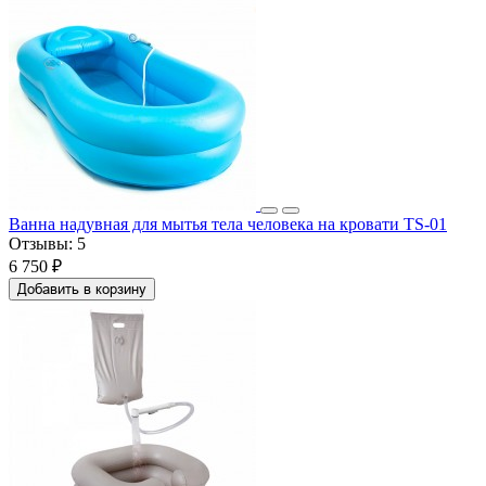
Ванна надувная для мытья тела человека на кровати TS-01
Отзывы:
5
6 750 ₽
Добавить в корзину