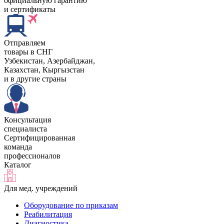
официальную гарантию
и сертификаты
Отправляем
товары в СНГ
Узбекистан, Aзербайджан,
Казахстан, Кыргызстан
и в другие страны
Консультация
специалиста
Сертифицированная
команда
профессионалов
Каталог
Для мед. учреждений
Оборудование по приказам
Реабилитация
Диагностика