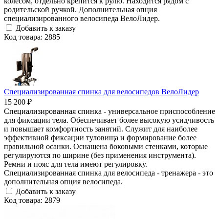
колесом, отдельно крепится к рулю. Находится рядом с
родительской ручкой. Дополнительная опция
специализированного велосипеда ВелоЛидер.
Добавить к заказу
Код товара: 2885
Специализированная спинка для велосипедов ВелоЛидер
15 200 ₽
Специализированная спинка - универсальное приспособление
для фиксации тела. Обеспечивает более высокую усидчивость
и повышает комфортность занятий. Служит для наиболее
эффективной фиксации туловища и формирование более
правильной осанки. Оснащена боковыми стенками, которые
регулируются по ширине (без применения инструмента).
Ремни и пояс для тела имеют регулировку.
Специализированная спинка для велосипеда - тренажера - это
дополнительная опция велосипеда.
Добавить к заказу
Код товара: 2879