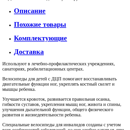
Описание
Похожие товары
Комплектующие
Доставка
Используют в лечебно-профилактических учреждениях,
санаториях, реабилитационных центрах.
Велосипеды для детей с ДЦП помогают восстанавливать
двигательные функции ног, укреплять костный скелет и
мышцы ребенка.
Улучшается кровоток, развивается правильная осанка,
гибкости суставов, укрепления мышц ног, живота и спины,
улучшения дыхательной функции, общего физического
развития и жизнедеятельности ребенка.
Специальные велосипеды для инвалидов созданы с учетом
всех особенностей заболеваний, на них удобно кататься, при