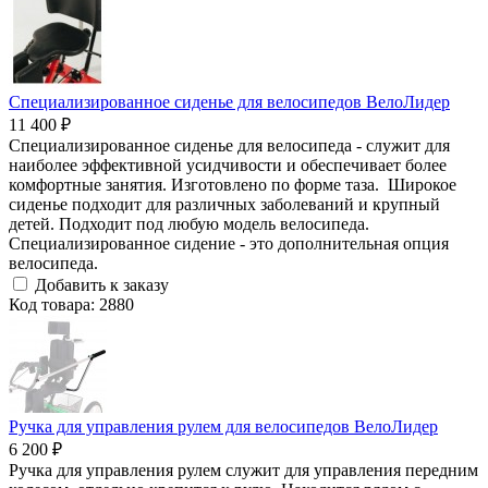
Специализированное сиденье для велосипедов ВелоЛидер
11 400 ₽
Специализированное сиденье для велосипеда - служит для
наиболее эффективной усидчивости и обеспечивает более
комфортные занятия. Изготовлено по форме таза. Широкое
сиденье подходит для различных заболеваний и крупный
детей. Подходит под любую модель велосипеда.
Специализированное сидение - это дополнительная опция
велосипеда.
Добавить к заказу
Код товара: 2880
Ручка для управления рулем для велосипедов ВелоЛидер
6 200 ₽
Ручка для управления рулем служит для управления передним