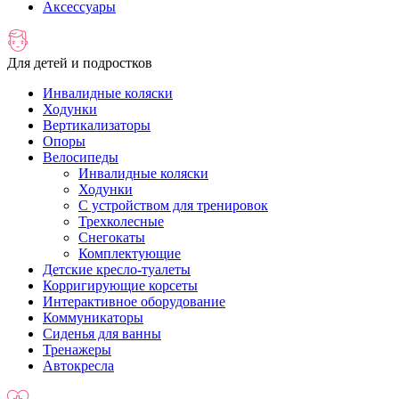
Аксессуары
Для детей и подростков
Инвалидные коляски
Ходунки
Вертикализаторы
Опоры
Велосипеды
Инвалидные коляски
Ходунки
С устройством для тренировок
Трехколесные
Снегокаты
Комплектующие
Детские кресло-туалеты
Корригирующие корсеты
Интерактивное оборудование
Коммуникаторы
Сиденья для ванны
Тренажеры
Автокресла