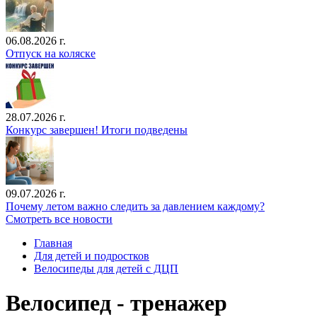
06.08.2026 г.
Отпуск на коляске
28.07.2026 г.
Конкурс завершен! Итоги подведены
09.07.2026 г.
Почему летом важно следить за давлением каждому?
Смотреть все новости
Главная
Для детей и подростков
Велосипеды для детей с ДЦП
Велосипед - тренажер