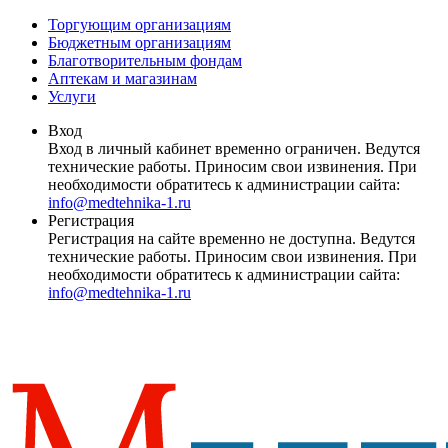
Торгующим организациям
Бюджетным организациям
Благотворительным фондам
Аптекам и магазинам
Услуги
Вход
Вход в личный кабинет временно ограничен. Ведутся
технические работы. Приносим свои извинения. При
необходимости обратитесь к администрации сайта:
info@medtehnika-1.ru
Регистрация
Регистрация на сайте временно не доступна. Ведутся
технические работы. Приносим свои извинения. При
необходимости обратитесь к администрации сайта:
info@medtehnika-1.ru