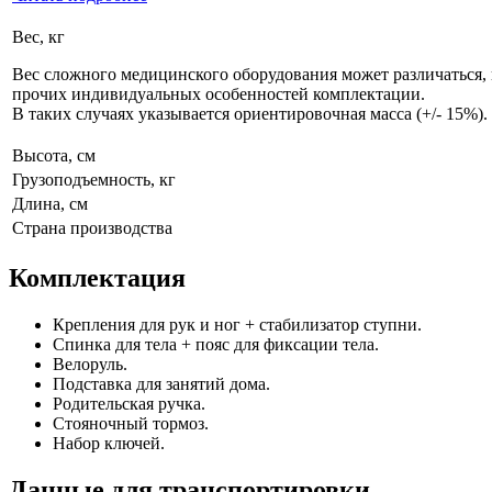
Вес, кг
Вес сложного медицинского оборудования может различаться, 
прочих индивидуальных особенностей комплектации.
В таких случаях указывается ориентировочная масса (+/- 15%).
Высота, см
Грузоподъемность, кг
Длина, см
Страна производства
Комплектация
Крепления для рук и ног + стабилизатор ступни.
Спинка для тела + пояс для фиксации тела.
Велоруль.
Подставка для занятий дома.
Родительская ручка.
Стояночный тормоз.
Набор ключей.
Данные для транспортировки