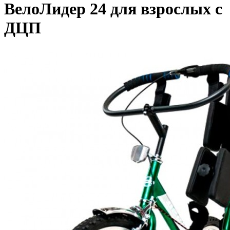
ВелоЛидер 24 для взрослых с
ДЦП