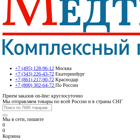
+7 (495) 128-96-12
Москва
+7 (343) 226-43-72
Екатеринбург
+7 (861) 217-90-72
Краснодар
+7 (800) 302-64-72
По России
Прием заказов on-line: круглосуточно
Мы отправляем товары по всей России и в страны СНГ
Мы в сети, пишите
0
0
Корзина