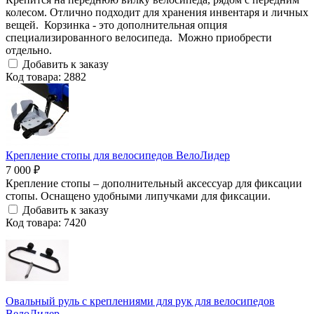
колесом. Отлично подходит для хранения инвентаря и личных
вещей. Корзинка - это дополнительная опция
специализированного велосипеда. Можно приобрести
отдельно.
Добавить к заказу
Код товара: 2882
Крепление стопы для велосипедов ВелоЛидер
7 000 ₽
Крепление стопы – дополнительный аксессуар для фиксации
стопы. Оснащено удобными липучками для фиксации.
Добавить к заказу
Код товара: 7420
Овальный руль с креплениями для рук для велосипедов
ВелоЛидер