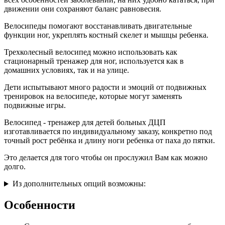
движении они сохраняют баланс равновесия.
Велосипеды помогают восстанавливать двигательные
функции ног, укреплять костный скелет и мышцы ребенка.
Трехколесный велосипед можно использовать как
стационарный тренажер для ног, используется как в
домашних условиях, так и на улице.
Дети испытывают много радости и эмоций от подвижных
тренировок на велосипеде, которые могут заменять
подвижные игры.
Велосипед - тренажер для детей больных ДЦП
изготавливается по индивидуальному заказу, конкретно под
точный рост ребёнка и длину ноги ребенка от паха до пятки.
Это делается для того чтобы он прослужил Вам как можно
долго.
Из дополнительных опций возможны:
Особенности