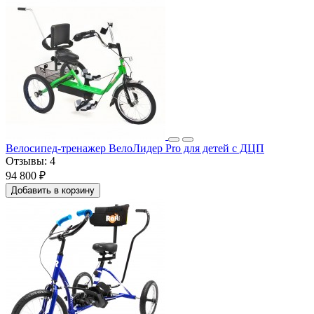
Велосипед-тренажер ВелоЛидер Pro для детей с ДЦП
Отзывы:
4
94 800 ₽
Добавить в корзину