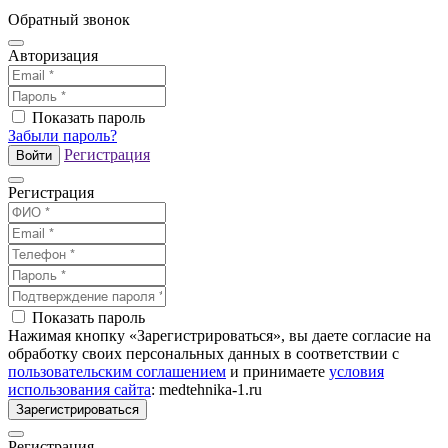
Обратный звонок
Авторизация
Показать пароль
Забыли пароль?
Регистрация
Войти
Регистрация
Показать пароль
Нажимая кнопку «Зарегистрироваться», вы даете согласие на
обработку своих персональных данных в соответствии с
пользовательским соглашением
и принимаете
условия
использования сайта
: medtehnika-1.ru
Зарегистрироваться
Регистрация