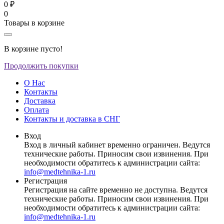
0 ₽
0
Товары в корзине
В корзине пусто!
Продолжить покупки
О Нас
Контакты
Доставка
Оплата
Контакты и доставка в СНГ
Вход
Вход в личный кабинет временно ограничен. Ведутся
технические работы. Приносим свои извинения. При
необходимости обратитесь к администрации сайта:
info@medtehnika-1.ru
Регистрация
Регистрация на сайте временно не доступна. Ведутся
технические работы. Приносим свои извинения. При
необходимости обратитесь к администрации сайта:
info@medtehnika-1.ru