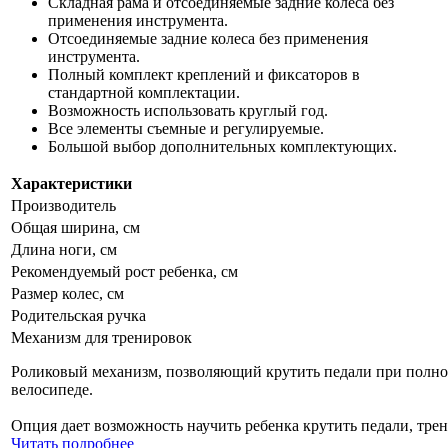
Складная рама и отсоединяемые задние колеса без
применения инструмента.
Отсоединяемые задние колеса без применения
инструмента.
Полный комплект креплений и фиксаторов в
стандартной комплектации.
Возможность использовать круглый год.
Все элементы съемные и регулируемые.
Большой выбор дополнительных комплектующих.
Характеристики
Производитель
Общая ширина, см
Длина ноги, см
Рекомендуемый рост ребенка, см
Размер колес, см
Родительская ручка
Механизм для тренировок
Роликовый механизм, позволяющий крутить педали при полн
велосипеде.
Опция дает возможность научить ребенка крутить педали, трен
Читать подробнее