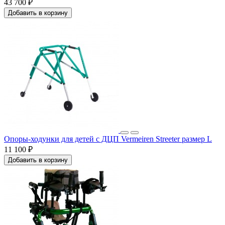
43 700 ₽
Добавить в корзину
Опоры-ходунки для детей с ДЦП Vermeiren Streeter размер L
11 100 ₽
Добавить в корзину