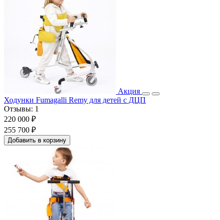
Акция
Ходунки Fumagalli Remy для детей с ДЦП
Отзывы:
1
220 000 ₽
255 700 ₽
Добавить в корзину