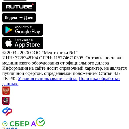
© 2003 - 2026 ООО "Медтехника №1"
ИНН: 7726348104 ОГРН: 1157746710395. Оптовые поставки
медицинского оборудования от официального дилера
Информация на сайте носит справочный характер, не является
публичной офертой, определяемой положением Статьи 437
ГК РФ.
Условия использования сайта.
Политика обработки
данных.