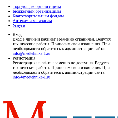
Торгующим организациям
Бюджетным организациям
Благотворительным фондам
Аптекам и магазинам
Услуги
Вход
Вход в личный кабинет временно ограничен. Ведутся
технические работы. Приносим свои извинения. При
необходимости обратитесь к администрации сайта:
info@medtehnika-1.ru
Регистрация
Регистрация на сайте временно не доступна. Ведутся
технические работы. Приносим свои извинения. При
необходимости обратитесь к администрации сайта:
info@medtehnika-1.ru