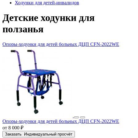
Ходунки для детей-инвалидов
Детские ходунки для
ползанья
Опоры-ходунки для детей больных ДЦП CFN-2022WE
Опоры-ходунки для детей больных ДЦП CFN-2022WE
от 8 000 ₽
Заказать
Индивидуальный просчёт