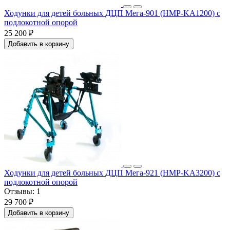
Ходунки для детей больных ДЦП Мега-901 (HMP-KA1200) с
подлокотной опорой
25 200 ₽
Добавить в корзину
Ходунки для детей больных ДЦП Мега-921 (HMP-KA3200) с
подлокотной опорой
Отзывы:
1
29 700 ₽
Добавить в корзину