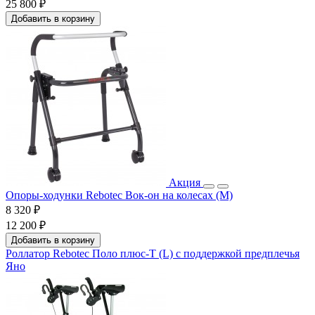
25 800 ₽
Добавить в корзину
Акция
Опоры-ходунки Rebotec Вок-он на колесах (M)
8 320 ₽
12 200 ₽
Добавить в корзину
Роллатор Rebotec Поло плюс-Т (L) с поддержкой предплечья
Яно