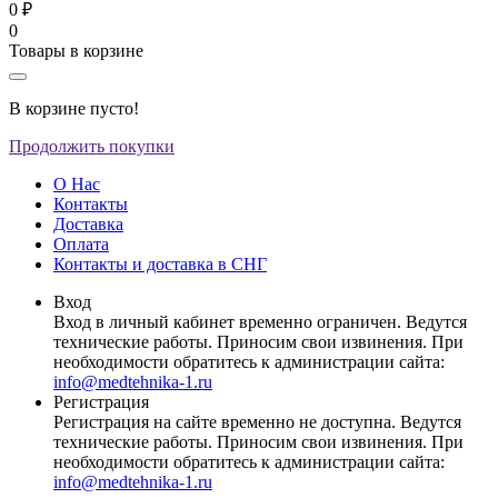
0 ₽
0
Товары в корзине
В корзине пусто!
Продолжить покупки
О Нас
Контакты
Доставка
Оплата
Контакты и доставка в СНГ
Вход
Вход в личный кабинет временно ограничен. Ведутся
технические работы. Приносим свои извинения. При
необходимости обратитесь к администрации сайта:
info@medtehnika-1.ru
Регистрация
Регистрация на сайте временно не доступна. Ведутся
технические работы. Приносим свои извинения. При
необходимости обратитесь к администрации сайта:
info@medtehnika-1.ru