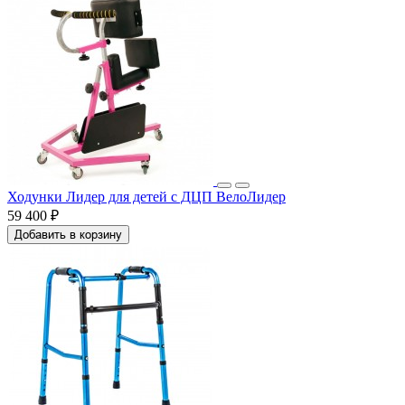
Ходунки Лидер для детей с ДЦП ВелоЛидер
59 400 ₽
Добавить в корзину