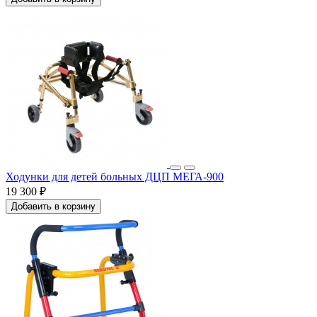
Ходунки для детей больных ДЦП МЕГА-900
19 300 ₽
Добавить в корзину