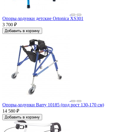
Опоры-ходунки детские Ortonica XS301
3 700 ₽
Добавить в корзину
Опоры-ходунки Barry 10185 (под рост 130-170 см)
14 580 ₽
Добавить в корзину