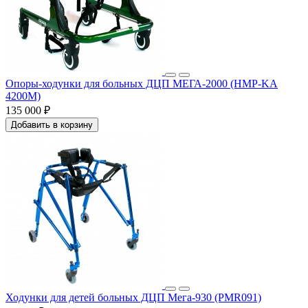
Опоры-ходунки для больных ДЦП МЕГА-2000 (HMP-KA
4200M)
135 000 ₽
Добавить в корзину
Ходунки для детей больных ДЦП Мега-930 (PMR091)