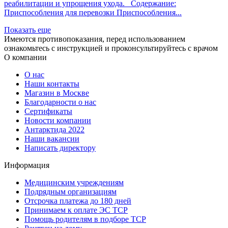
реабилитации и упрощения ухода. Содержание:
Приспособления для перевозки Приспособления...
Показать еще
Имеются противопоказания, перед использованием
ознакомьтесь с инструкцией и проконсультируйтесь с врачом
О компании
О нас
Наши контакты
Магазин в Москве
Благодарности о нас
Сертификаты
Новости компании
Антарктида 2022
Наши вакансии
Написать директору
Информация
Медицинским учреждениям
Подрядным организациям
Отсрочка платежа до 180 дней
Принимаем к оплате ЭС ТСР
Помощь родителям в подборе ТСР