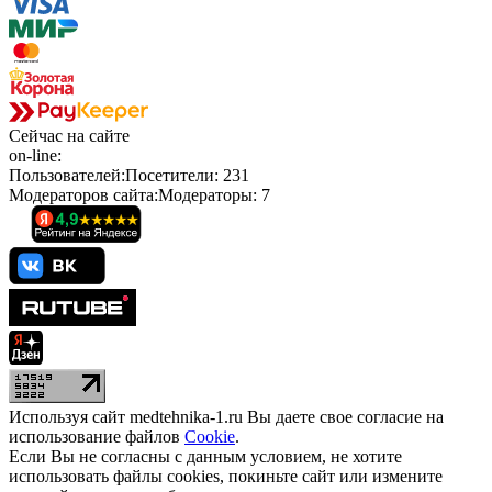
Сейчас
на сайте
on-line:
Пользователей:
Посетители:
231
Модераторов сайта:
Модераторы:
7
Используя сайт medtehnika-1.ru Вы даете свое согласие на
использование файлов
Cookie
.
Если Вы не согласны с данным условием, не хотите
использовать файлы cookies, покиньте сайт или измените