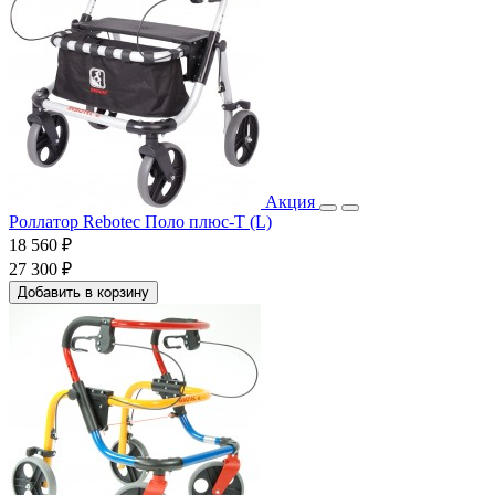
Акция
Роллатор Rebotec Поло плюс-Т (L)
18 560 ₽
27 300 ₽
Добавить в корзину