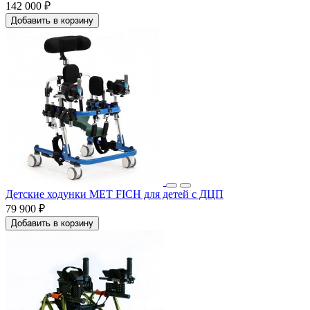
142 000 ₽
Добавить в корзину
Детские ходунки MET FICH для детей с ДЦП
79 900 ₽
Добавить в корзину