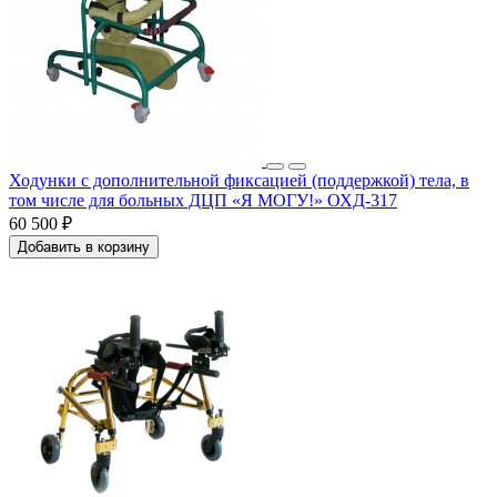
Ходунки с дополнительной фиксацией (поддержкой) тела, в
том числе для больных ДЦП «Я МОГУ!» ОХД-317
60 500 ₽
Добавить в корзину