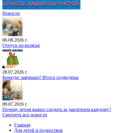
Новости
06.08.2026 г.
Отпуск на коляске
28.07.2026 г.
Конкурс завершен! Итоги подведены
09.07.2026 г.
Почему летом важно следить за давлением каждому?
Смотреть все новости
Главная
Для детей и подростков