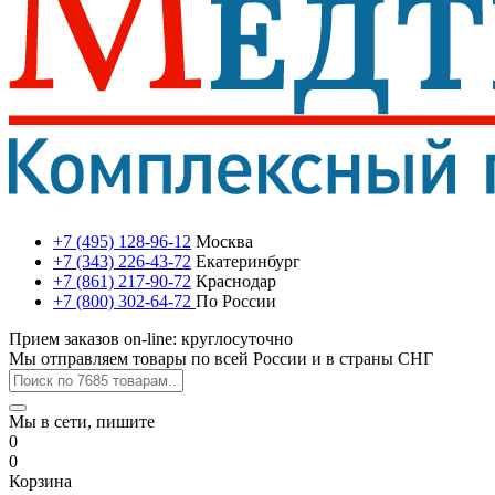
+7 (495) 128-96-12
Москва
+7 (343) 226-43-72
Екатеринбург
+7 (861) 217-90-72
Краснодар
+7 (800) 302-64-72
По России
Прием заказов on-line: круглосуточно
Мы отправляем товары по всей России и в страны СНГ
Мы в сети, пишите
0
0
Корзина