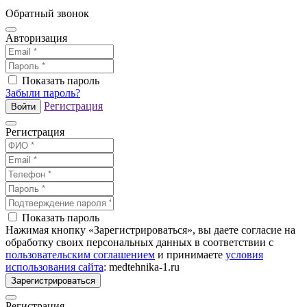
Обратный звонок
Авторизация
Показать пароль
Забыли пароль?
Регистрация
Войти
Регистрация
Показать пароль
Нажимая кнопку «Зарегистрироваться», вы даете согласие на
обработку своих персональных данных в соответствии с
пользовательским соглашением
и принимаете
условия
использования сайта
: medtehnika-1.ru
Зарегистрироваться
Регистрация