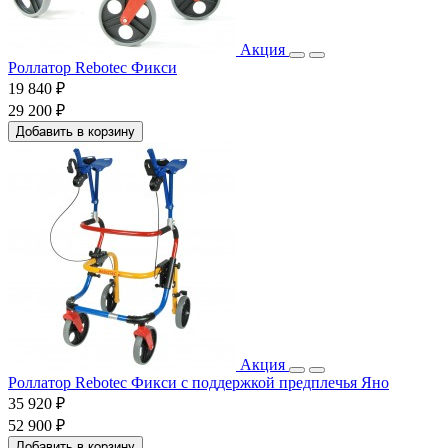
Акция
Роллатор Rebotec Фикси
19 840 ₽
29 200 ₽
Добавить в корзину
Акция
Роллатор Rebotec Фикси с поддержкой предплечья Яно
35 920 ₽
52 900 ₽
Добавить в корзину