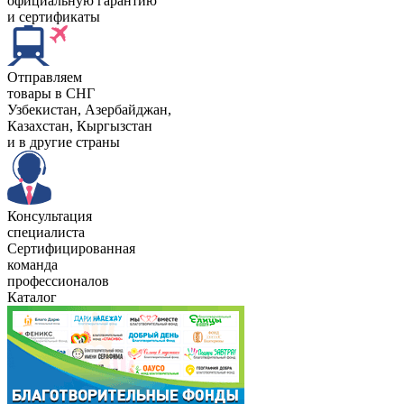
официальную гарантию
и сертификаты
Отправляем
товары в СНГ
Узбекистан, Aзербайджан,
Казахстан, Кыргызстан
и в другие страны
Консультация
специалиста
Сертифицированная
команда
профессионалов
Каталог