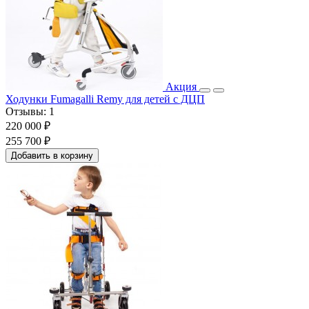
Акция
Ходунки Fumagalli Remy для детей с ДЦП
Отзывы:
1
220 000 ₽
255 700 ₽
Добавить в корзину