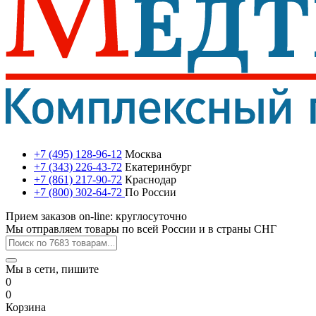
+7 (495) 128-96-12
Москва
+7 (343) 226-43-72
Екатеринбург
+7 (861) 217-90-72
Краснодар
+7 (800) 302-64-72
По России
Прием заказов on-line: круглосуточно
Мы отправляем товары по всей России и в страны СНГ
Мы в сети, пишите
0
0
Корзина