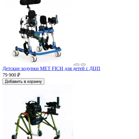
Детские ходунки MET FICH для детей с ДЦП
79 900 ₽
Добавить в корзину