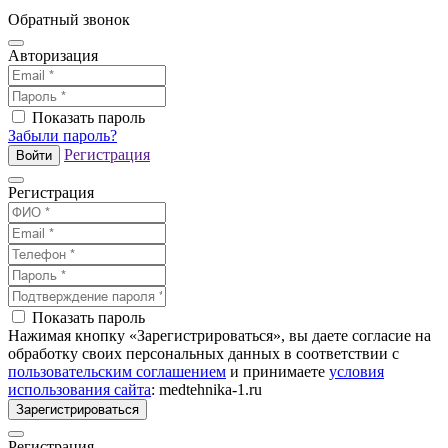
Обратный звонок
Авторизация
Показать пароль
Забыли пароль?
Регистрация
Войти
Регистрация
Показать пароль
Нажимая кнопку «Зарегистрироваться», вы даете согласие на
обработку своих персональных данных в соответствии с
пользовательским соглашением
и принимаете
условия
использования сайта
: medtehnika-1.ru
Зарегистрироваться
Регистрация