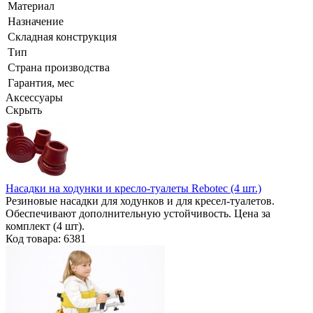
Материал
Назначение
Складная конструкция
Тип
Страна производства
Гарантия, мес
Аксессуары
Скрыть
Насадки на ходунки и кресло-туалеты Rebotec (4 шт.)
Резиновые насадки для ходунков и для кресел-туалетов.
Обеспечивают дополнительную устойчивость. Цена за
комплект (4 шт).
Код товара: 6381