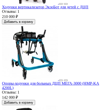
Ходунки вертикализатор ЭкзоБот для детей с ДЦП
Отзывы:
1
210 000 ₽
Добавить в корзину
Опоры-ходунки для больных ДЦП МЕГА-3000 (HMP-KA
4200L)
Отзывы:
1
142 000 ₽
Добавить в корзину