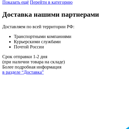
Показать ещё
Перейти в категорию
Доставка нашими партнерами
Доставляем по всей территории РФ:
Транспортными компаниями
Курьерскими службами
Почтой России
Срок отправки 1-2 дня
(при наличии товара на складе)
Более подробная информация
в разделе “Доставка”