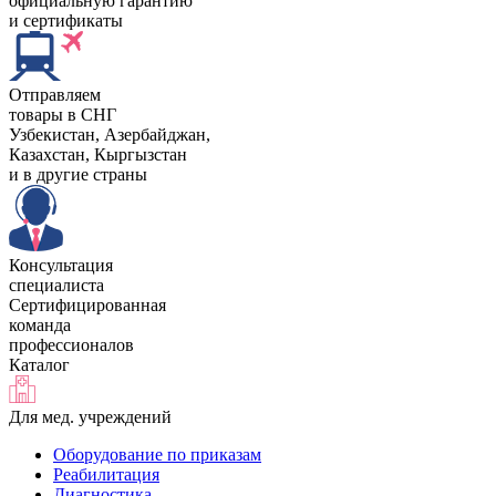
официальную гарантию
и сертификаты
Отправляем
товары в СНГ
Узбекистан, Aзербайджан,
Казахстан, Кыргызстан
и в другие страны
Консультация
специалиста
Сертифицированная
команда
профессионалов
Каталог
Для мед. учреждений
Оборудование по приказам
Реабилитация
Диагностика