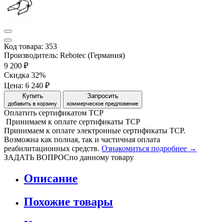
Код товара: 353
Производитель: Rebotec (Германия)
9 200 ₽
Скидка 32%
Цена:
6 240 ₽
Купить
Запросить
добавить в корзину
коммерческое предложение
Оплатить сертификатом
Т
С
Р
Принимаем
к оплате
сертификаты ТСР
Принимаем к оплате электронные сертификаты ТСР.
Возможна как полная, так и частичная оплата
реабилитационных средств.
Ознакомиться подробнее →
ЗАДАТЬ ВОПРОС
по данному товару
Описание
Похожие товары