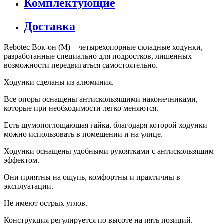
Комплектующие
Доставка
Rebotec Вок-он (M) – четырехопорные складные ходунки,
разработанные специально для подростков, лишенных
возможности передвигаться самостоятельно.
Ходунки сделаны из алюминия.
Все опоры оснащены антискользящими наконечниками,
которые при необходимости легко меняются.
Есть шумопоглощающая гайка, благодаря которой ходунки
можно использовать в помещении и на улице.
Ходунки оснащены удобными рукоятками с антискользящим
эффектом.
Они приятны на ощупь, комфортны и практичны в
эксплуатации.
Не имеют острых углов.
Конструкция регулируется по высоте на пять позиций.