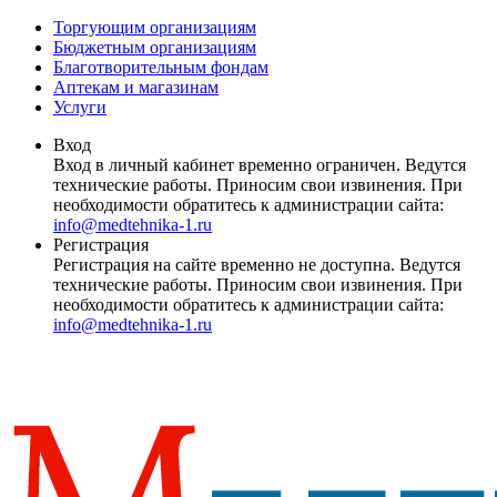
Торгующим организациям
Бюджетным организациям
Благотворительным фондам
Аптекам и магазинам
Услуги
Вход
Вход в личный кабинет временно ограничен. Ведутся
технические работы. Приносим свои извинения. При
необходимости обратитесь к администрации сайта:
info@medtehnika-1.ru
Регистрация
Регистрация на сайте временно не доступна. Ведутся
технические работы. Приносим свои извинения. При
необходимости обратитесь к администрации сайта:
info@medtehnika-1.ru