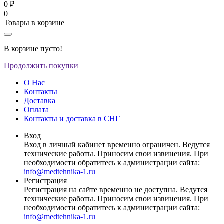
0 ₽
0
Товары в корзине
В корзине пусто!
Продолжить покупки
О Нас
Контакты
Доставка
Оплата
Контакты и доставка в СНГ
Вход
Вход в личный кабинет временно ограничен. Ведутся
технические работы. Приносим свои извинения. При
необходимости обратитесь к администрации сайта:
info@medtehnika-1.ru
Регистрация
Регистрация на сайте временно не доступна. Ведутся
технические работы. Приносим свои извинения. При
необходимости обратитесь к администрации сайта:
info@medtehnika-1.ru