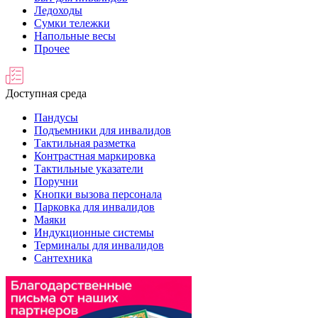
Ледоходы
Сумки тележки
Напольные весы
Прочее
Доступная среда
Пандусы
Подъемники для инвалидов
Тактильная разметка
Контрастная маркировка
Тактильные указатели
Поручни
Кнопки вызова персонала
Парковка для инвалидов
Маяки
Индукционные системы
Терминалы для инвалидов
Сантехника