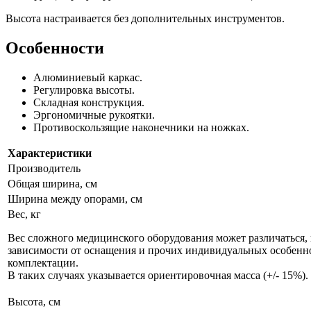
Высота настраивается без дополнительных инструментов.
Особенности
Алюминиевый каркас.
Регулировка высоты.
Складная конструкция.
Эргономичные рукоятки.
Противоскользящие наконечники на ножках.
Характеристики
Производитель
Общая ширина, см
Ширина между опорами, см
Вес, кг
Вес сложного медицинского оборудования может различаться, 
зависимости от оснащения и прочих индивидуальных особенн
комплектации.
В таких случаях указывается ориентировочная масса (+/- 15%).
Высота, см