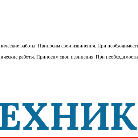
хнические работы. Приносим свои извинения. При необходимости
хнические работы. Приносим свои извинения. При необходимости