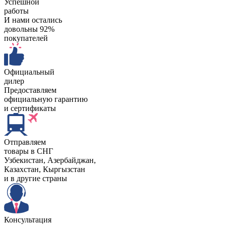
Успешной
работы
И нами остались
довольны 92%
покупателей
Официальный
дилер
Предоставляем
официальную гарантию
и сертификаты
Отправляем
товары в СНГ
Узбекистан, Aзербайджан,
Казахстан, Кыргызстан
и в другие страны
Консультация