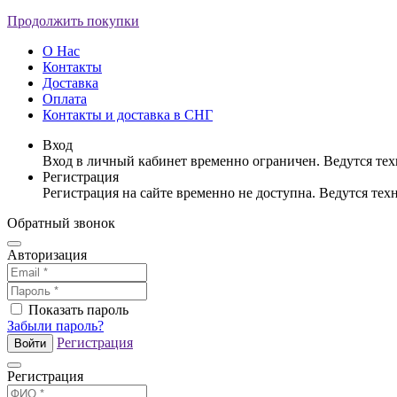
Продолжить покупки
О Нас
Контакты
Доставка
Оплата
Контакты и доставка в СНГ
Вход
Вход в личный кабинет временно ограничен. Ведутся те
Регистрация
Регистрация на сайте временно не доступна. Ведутся те
Обратный звонок
Авторизация
Показать пароль
Забыли пароль?
Регистрация
Войти
Регистрация