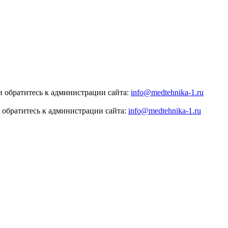
 обратитесь к администрации сайта:
info@medtehnika-1.ru
 обратитесь к администрации сайта:
info@medtehnika-1.ru