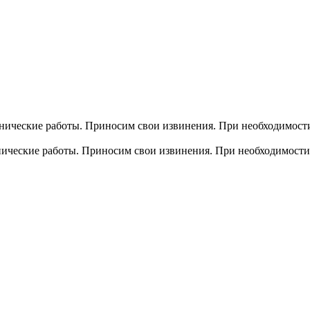
хнические работы. Приносим свои извинения. При необходимости
хнические работы. Приносим свои извинения. При необходимости