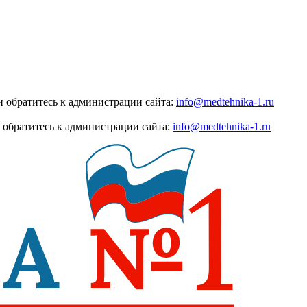
 обратитесь к администрации сайта:
info@medtehnika-1.ru
 обратитесь к администрации сайта:
info@medtehnika-1.ru