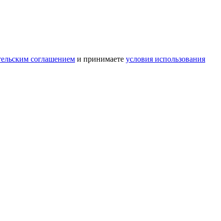
тельским соглашением
и принимаете
условия использования