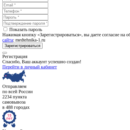
Показать пароль
Нажимая кнопку «Зарегистрироваться», вы даете согласие на 
сайта
: medtehnika-1.ru
Зарегистрироваться
Регистрация
Спасибо, Ваш аккаунт успешно создан!
Перейти в личный кабинет
Отправляем
по всей России
2234 пункта
самовывоза
в 488 городах