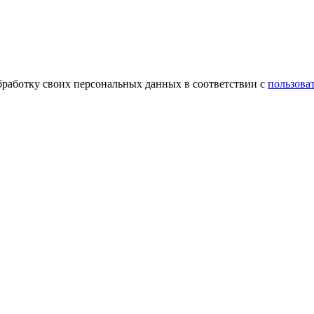
обработку своих персональных данных в соответствии с
пользова