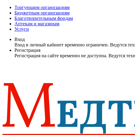
Торгующим организациям
Бюджетным организациям
Благотворительным фондам
Аптекам и магазинам
Услуги
Вход
Вход в личный кабинет временно ограничен. Ведутся те
Регистрация
Регистрация на сайте временно не доступна. Ведутся те