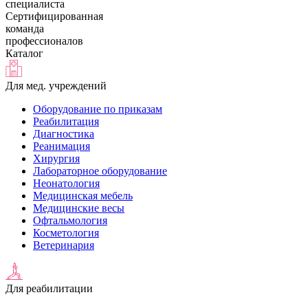
специалиста
Сертифицированная
команда
профессионалов
Каталог
Для мед. учреждений
Оборудование по приказам
Реабилитация
Диагностика
Реанимация
Хирургия
Лабораторное оборудование
Неонатология
Медицинская мебель
Медицинские весы
Офтальмология
Косметология
Ветеринария
Для реабилитации