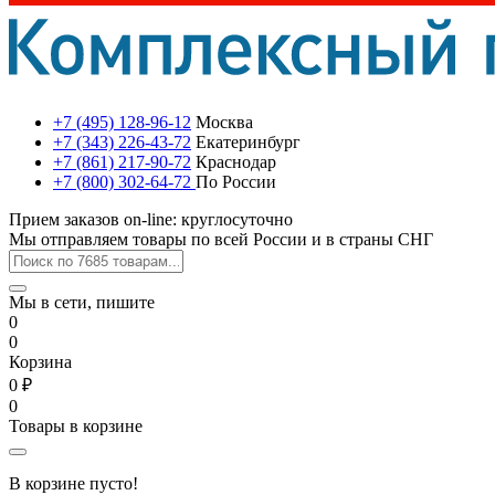
+7 (495) 128-96-12
Москва
+7 (343) 226-43-72
Екатеринбург
+7 (861) 217-90-72
Краснодар
+7 (800) 302-64-72
По России
Прием заказов on-line: круглосуточно
Мы отправляем товары по всей России и в страны СНГ
Мы в сети, пишите
0
0
Корзина
0 ₽
0
Товары в корзине
В корзине пусто!