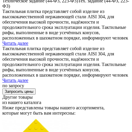
Техническое задание (44-Ф3, 223-Ф3)
Тех. задание (44-ФЗ, 223-
ФЗ)
Тактильная плитка представляет собой изделие из
высококачественной нержавеющей стали AISI 304, для
обеспечения высокой прочности, надёжности и
продолжительного срока эксплуатации изделия. Тактильные
рифы, выполненные в виде усечённых конусов,
расположенных в шахматном порядке, информируют человек
Читать далее
Тактильная плитка представляет собой изделие из
высококачественной нержавеющей стали AISI 304, для
обеспечения высокой прочности, надёжности и
продолжительного срока эксплуатации изделия. Тактильные
рифы, выполненные в виде усечённых конусов,
расположенных в шахматном порядке, информируют человек
Читать далее
по запросу
Запросить цены
Другие товары
из нашего каталога
Ниже представлены товары
нашего ассортимента
,
которые могут быть вам интересны: