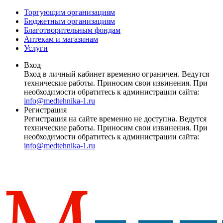
Торгующим организациям
Бюджетным организациям
Благотворительным фондам
Аптекам и магазинам
Услуги
Вход
Вход в личный кабинет временно ограничен. Ведутся
технические работы. Приносим свои извинения. При
необходимости обратитесь к администрации сайта:
info@medtehnika-1.ru
Регистрация
Регистрация на сайте временно не доступна. Ведутся
технические работы. Приносим свои извинения. При
необходимости обратитесь к администрации сайта:
info@medtehnika-1.ru