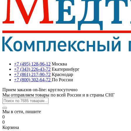
+7 (495) 128-96-12
Москва
+7 (343) 226-43-72
Екатеринбург
+7 (861) 217-90-72
Краснодар
+7 (800) 302-64-72
По России
Прием заказов on-line: круглосуточно
Мы отправляем товары по всей России и в страны СНГ
Мы в сети, пишите
0
0
Корзина