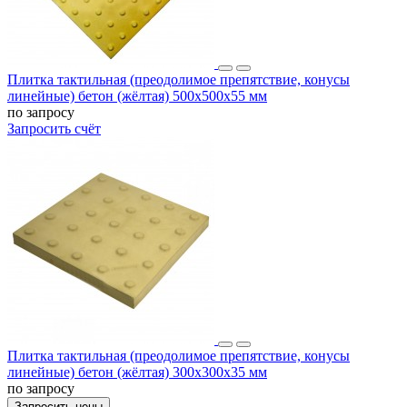
Плитка тактильная (преодолимое препятствие, конусы
линейные) бетон (жёлтая) 500х500х55 мм
по запросу
Запросить счёт
Плитка тактильная (преодолимое препятствие, конусы
линейные) бетон (жёлтая) 300х300х35 мм
по запросу
Запросить цены