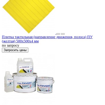
Плитка тактильная (направление движения, полоса) ПУ
(желтая) 500х500х4 мм
по запросу
Запросить цены