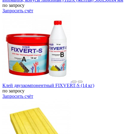
по запросу
Запросить счёт
Клей двухкомпонентный FIXVERT-S (14 кг)
по запросу
Запросить счёт