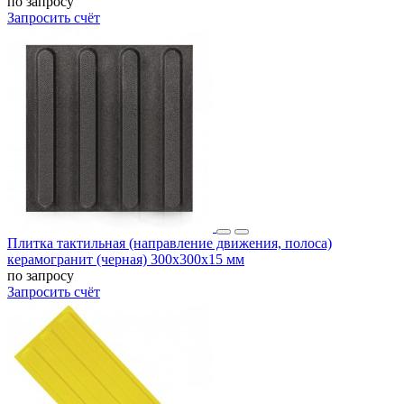
по запросу
Запросить счёт
Плитка тактильная (направление движения, полоса)
керамогранит (черная) 300х300х15 мм
по запросу
Запросить счёт