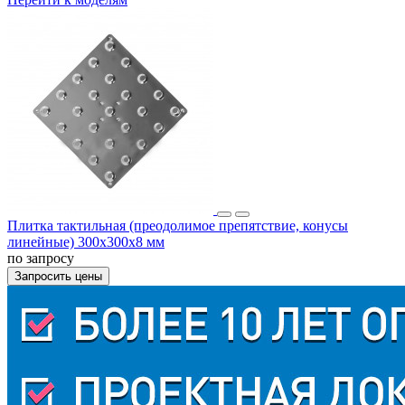
Плитка тактильная (преодолимое препятствие, конусы
линейные) 300х300х8 мм
по запросу
Запросить цены