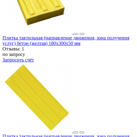
Плитка тактильная (направление движения, зона получения
услуг) бетон (желтая) 180х300х50 мм
Отзывы:
1
по запросу
Запросить счёт
Плитка тактильная (направление движения, зона получения