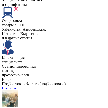
официальную гарантию
и сертификаты
Отправляем
товары в СНГ
Узбекистан, Aзербайджан,
Казахстан, Кыргызстан
и в другие страны
Консультация
специалиста
Сертифицированная
команда
профессионалов
Каталог
Подбор товара
Фильтр (подбор товара)
Новости