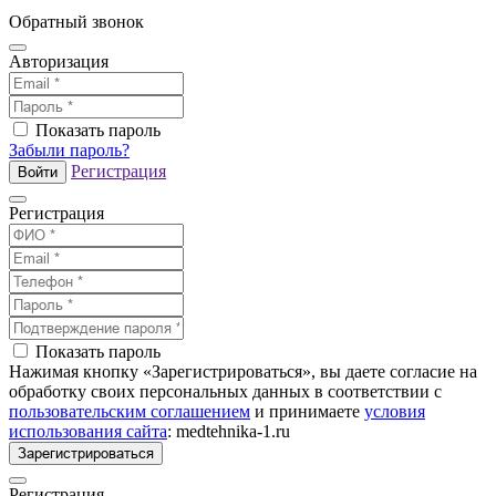
Обратный звонок
Авторизация
Показать пароль
Забыли пароль?
Регистрация
Войти
Регистрация
Показать пароль
Нажимая кнопку «Зарегистрироваться», вы даете согласие на
обработку своих персональных данных в соответствии с
пользовательским соглашением
и принимаете
условия
использования сайта
: medtehnika-1.ru
Зарегистрироваться
Регистрация