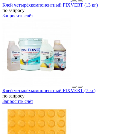
Клей четырёхкомпонентный FIXVERT (13 кг)
по запросу
Запросить счёт
Клей четырёхкомпонентный FIXVERT (7 кг)
по запросу
Запросить счёт