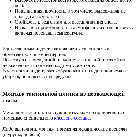
лет).
Повышенная прочность, в том числе, выдерживание
проезда автомобилей.
Стойкость к реагентам для растапливания снега.
Низкая восприимчивость к атмосферным воздействиям,
включая перепады температуры.
Единственным недостатком является склонность к
обмерзанию в зимний период.
Поэтому за размещенной на улице тактильной плиткой из
нержавеющей стали необходимо ухаживать.
В частности не допускать образования наледи и вовремя ее
убирать, используя спецсредства.
Монтаж тактильной плитки из нержавеющей
стали
Металлическую тактильную плитку можно приклеивать с
помощью специального
клеевого состава
.
Либо выполнять монтаж, применяя механические крепежи
(шурупы, дюбеля).