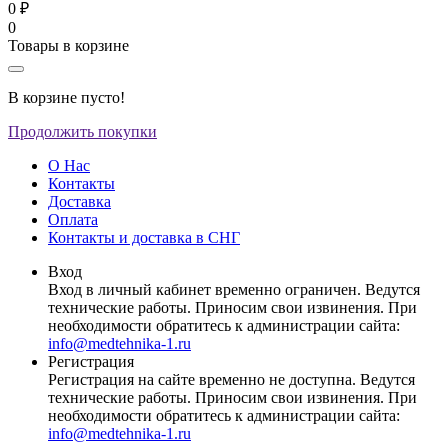
0 ₽
0
Товары в корзине
В корзине пусто!
Продолжить покупки
О Нас
Контакты
Доставка
Оплата
Контакты и доставка в СНГ
Вход
Вход в личный кабинет временно ограничен. Ведутся
технические работы. Приносим свои извинения. При
необходимости обратитесь к администрации сайта:
info@medtehnika-1.ru
Регистрация
Регистрация на сайте временно не доступна. Ведутся
технические работы. Приносим свои извинения. При
необходимости обратитесь к администрации сайта:
info@medtehnika-1.ru