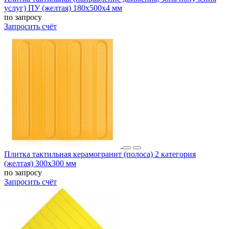
услуг) ПУ (желтая) 180х500х4 мм
по запросу
Запросить счёт
Плитка тактильная керамогранит (полоса) 2 категория
(желтая) 300х300 мм
по запросу
Запросить счёт