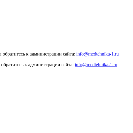
 обратитесь к администрации сайта:
info@medtehnika-1.ru
 обратитесь к администрации сайта:
info@medtehnika-1.ru