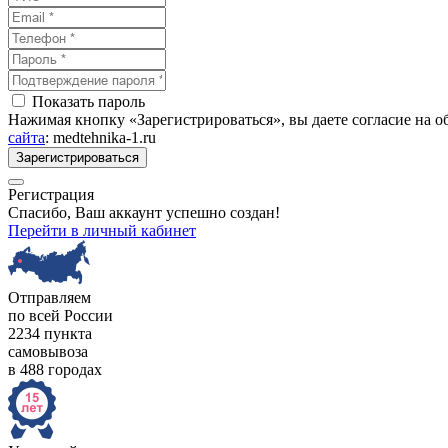
Показать пароль
Нажимая кнопку «Зарегистрироваться», вы даете согласие на 
сайта
: medtehnika-1.ru
Зарегистрироваться
Регистрация
Спасибо, Ваш аккаунт успешно создан!
Перейти в личный кабинет
Отправляем
по всей России
2234 пункта
самовывоза
в 488 городах