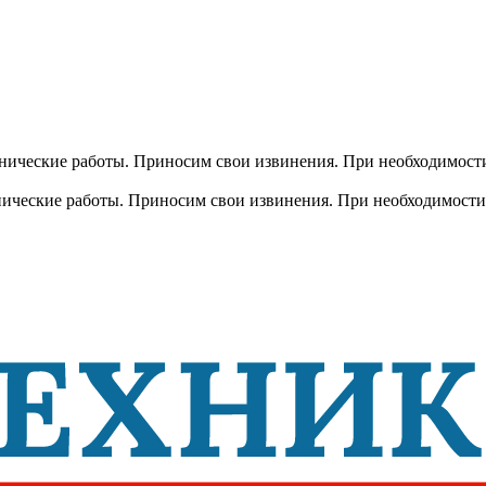
хнические работы. Приносим свои извинения. При необходимости
хнические работы. Приносим свои извинения. При необходимости