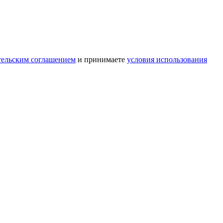
тельским соглашением
и принимаете
условия использования