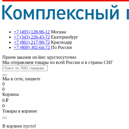
+7 (495) 128-96-12
Москва
+7 (343) 226-43-72
Екатеринбург
+7 (861) 217-90-72
Краснодар
+7 (800) 302-64-72
По России
Прием заказов on-line: круглосуточно
Мы отправляем товары по всей России и в страны СНГ
Мы в сети, пишите
0
0
Корзина
0 ₽
0
Товары в корзине
В корзине пусто!