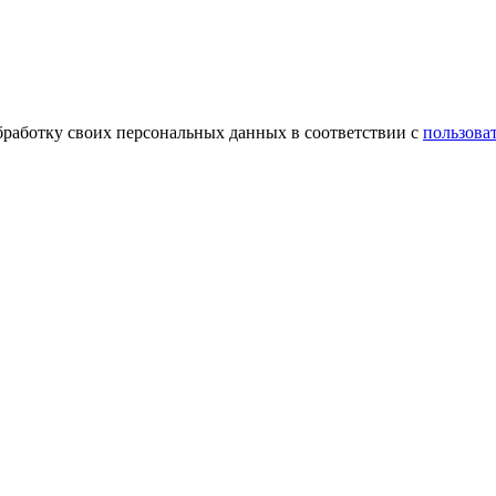
обработку своих персональных данных в соответствии с
пользова