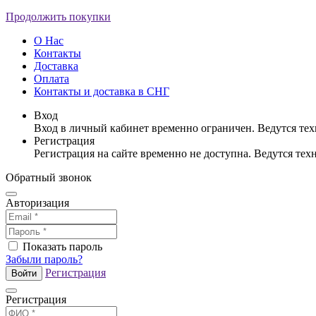
Продолжить покупки
О Нас
Контакты
Доставка
Оплата
Контакты и доставка в СНГ
Вход
Вход в личный кабинет временно ограничен. Ведутся те
Регистрация
Регистрация на сайте временно не доступна. Ведутся те
Обратный звонок
Авторизация
Показать пароль
Забыли пароль?
Регистрация
Войти
Регистрация