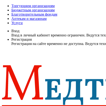
Торгующим организациям
Бюджетным организациям
Благотворительным фондам
Аптекам и магазинам
Услуги
Вход
Вход в личный кабинет временно ограничен. Ведутся те
Регистрация
Регистрация на сайте временно не доступна. Ведутся те