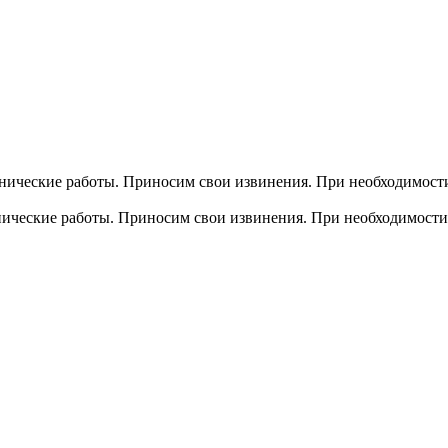
хнические работы. Приносим свои извинения. При необходимости
хнические работы. Приносим свои извинения. При необходимости