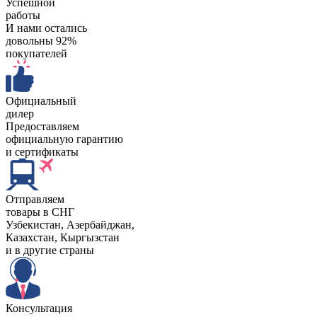
Успешной
работы
И нами остались
довольны 92%
покупателей
Официальный
дилер
Предоставляем
официальную гарантию
и сертификаты
Отправляем
товары в СНГ
Узбекистан, Aзербайджан,
Казахстан, Кыргызстан
и в другие страны
Консультация