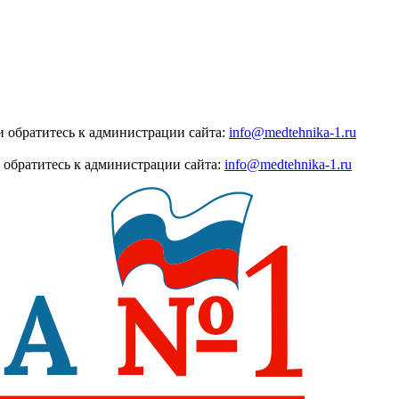
 обратитесь к администрации сайта:
info@medtehnika-1.ru
 обратитесь к администрации сайта:
info@medtehnika-1.ru