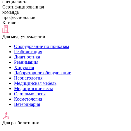
специалиста
Сертифицированная
команда
профессионалов
Каталог
Для мед. учреждений
Оборудование по приказам
Реабилитация
Диагностика
Реанимация
Хирургия
Лабораторное оборудование
Неонатология
Медицинская мебель
Медицинские весы
Офтальмология
Косметология
Ветеринария
Для реабилитации