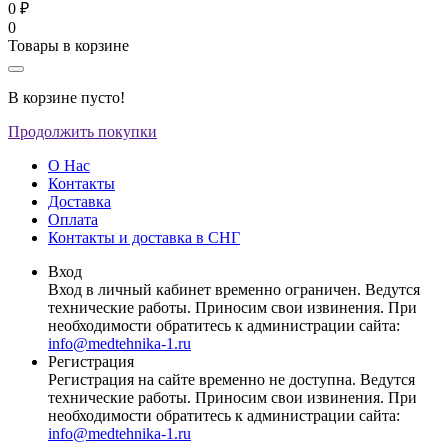
0 ₽
0
Товары в корзине
В корзине пусто!
Продолжить покупки
О Нас
Контакты
Доставка
Оплата
Контакты и доставка в СНГ
Вход
Вход в личный кабинет временно ограничен. Ведутся
технические работы. Приносим свои извинения. При
необходимости обратитесь к администрации сайта:
info@medtehnika-1.ru
Регистрация
Регистрация на сайте временно не доступна. Ведутся
технические работы. Приносим свои извинения. При
необходимости обратитесь к администрации сайта:
info@medtehnika-1.ru