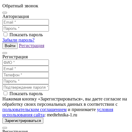
Обратный звонок
Авторизация
Показать пароль
Забыли пароль?
Регистрация
Войти
Регистрация
Показать пароль
Нажимая кнопку «Зарегистрироваться», вы даете согласие на
обработку своих персональных данных в соответствии с
пользовательским соглашением
и принимаете
условия
использования сайта
: medtehnika-1.ru
Зарегистрироваться
Регистрация