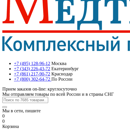
+7 (495) 128-96-12
Москва
+7 (343) 226-43-72
Екатеринбург
+7 (861) 217-90-72
Краснодар
+7 (800) 302-64-72
По России
Прием заказов on-line: круглосуточно
Мы отправляем товары по всей России и в страны СНГ
Мы в сети, пишите
0
0
Корзина