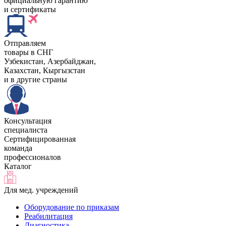
официальную гарантию
и сертификаты
Отправляем
товары в СНГ
Узбекистан, Aзербайджан,
Казахстан, Кыргызстан
и в другие страны
Консультация
специалиста
Сертифицированная
команда
профессионалов
Каталог
Для мед. учреждений
Оборудование по приказам
Реабилитация
Диагностика