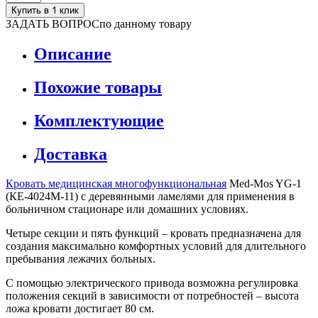
Купить в 1 клик
ЗАДАТЬ ВОПРОС
по данному товару
Описание
Похожие товары
Комплектующие
Доставка
Кровать медицинская многофункциональная
Med-Mos YG-1
(КЕ-4024М-11) с деревянными ламелями для применения в
больничном стационаре или домашних условиях.
Четыре секции и пять функций – кровать предназначена для
создания максимально комфортных условий для длительного
пребывания лежачих больных.
С помощью электрического привода возможна регулировка
положения секций в зависимости от потребностей – высота
ложа кровати достигает 80 см.