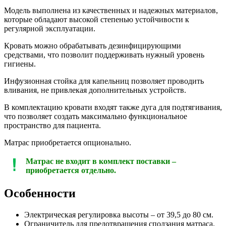
Модель выполнена из качественных и надежных материалов,
которые обладают высокой степенью устойчивости к
регулярной эксплуатации.
Кровать можно обрабатывать дезинфицирующими
средствами, что позволит поддерживать нужный уровень
гигиены.
Инфузионная стойка для капельниц позволяет проводить
вливания, не привлекая дополнительных устройств.
В комплектацию кровати входят также дуга для подтягивания,
что позволяет создать максимально функциональное
пространство для пациента.
Матрас приобретается опционально.
Матрас не входит в комплект поставки –
приобретается отдельно.
Особенности
Электрическая регулировка высоты – от 39,5 до 80 см.
Ограничитель для предотвращения сползания матраса.