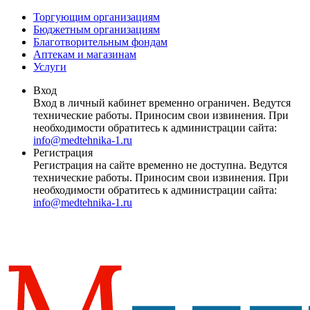
Торгующим организациям
Бюджетным организациям
Благотворительным фондам
Аптекам и магазинам
Услуги
Вход
Вход в личный кабинет временно ограничен. Ведутся
технические работы. Приносим свои извинения. При
необходимости обратитесь к администрации сайта:
info@medtehnika-1.ru
Регистрация
Регистрация на сайте временно не доступна. Ведутся
технические работы. Приносим свои извинения. При
необходимости обратитесь к администрации сайта:
info@medtehnika-1.ru