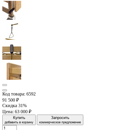
Код товара: 6592
91 500 ₽
Скидка 31%
Цена:
63 000 ₽
Купить
Запросить
добавить в корзину
коммерческое предложение