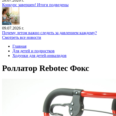
28.07.2026 г.
Конкурс завершен! Итоги подведены
09.07.2026 г.
Почему летом важно следить за давлением каждому?
Смотреть все новости
Главная
Для детей и подростков
Ходунки для детей-инвалидов
Роллатор Rebotec Фокс