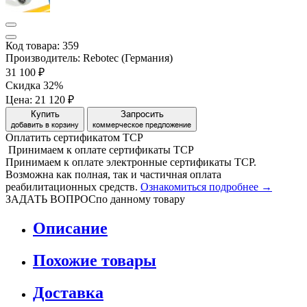
Код товара: 359
Производитель: Rebotec (Германия)
31 100 ₽
Скидка 32%
Цена:
21 120 ₽
Купить
Запросить
добавить в корзину
коммерческое предложение
Оплатить сертификатом
Т
С
Р
Принимаем
к оплате
сертификаты ТСР
Принимаем к оплате электронные сертификаты ТСР.
Возможна как полная, так и частичная оплата
реабилитационных средств.
Ознакомиться подробнее →
ЗАДАТЬ ВОПРОС
по данному товару
Описание
Похожие товары
Доставка