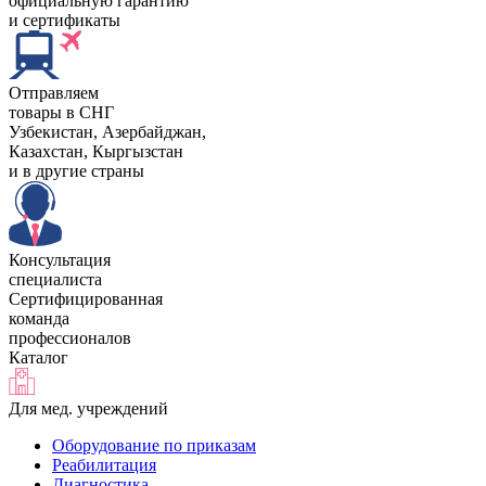
официальную гарантию
и сертификаты
Отправляем
товары в СНГ
Узбекистан, Aзербайджан,
Казахстан, Кыргызстан
и в другие страны
Консультация
специалиста
Сертифицированная
команда
профессионалов
Каталог
Для мед. учреждений
Оборудование по приказам
Реабилитация
Диагностика