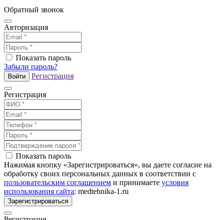
Обратный звонок
Авторизация
Показать пароль
Забыли пароль?
Регистрация
Войти
Регистрация
Показать пароль
Нажимая кнопку «Зарегистрироваться», вы даете согласие на
обработку своих персональных данных в соответствии с
пользовательским соглашением
и принимаете
условия
использования сайта
: medtehnika-1.ru
Зарегистрироваться
Регистрация