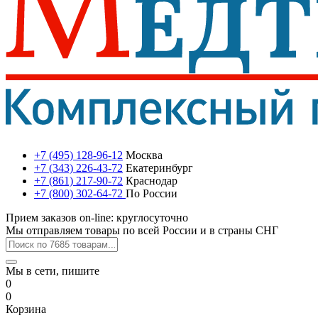
+7 (495) 128-96-12
Москва
+7 (343) 226-43-72
Екатеринбург
+7 (861) 217-90-72
Краснодар
+7 (800) 302-64-72
По России
Прием заказов on-line: круглосуточно
Мы отправляем товары по всей России и в страны СНГ
Мы в сети, пишите
0
0
Корзина