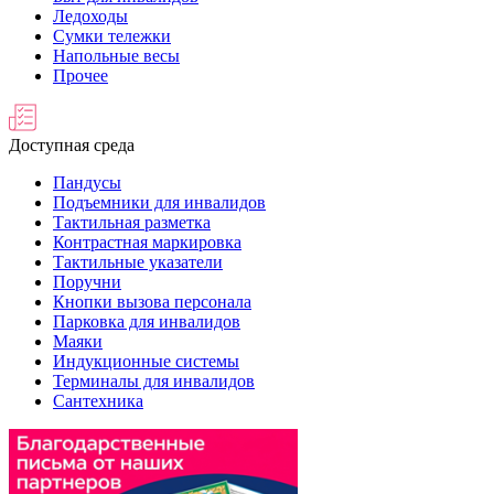
Ледоходы
Сумки тележки
Напольные весы
Прочее
Доступная среда
Пандусы
Подъемники для инвалидов
Тактильная разметка
Контрастная маркировка
Тактильные указатели
Поручни
Кнопки вызова персонала
Парковка для инвалидов
Маяки
Индукционные системы
Терминалы для инвалидов
Сантехника