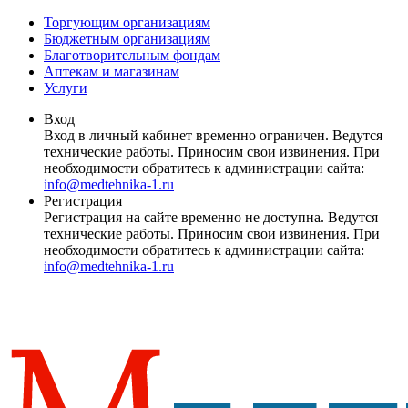
Торгующим организациям
Бюджетным организациям
Благотворительным фондам
Аптекам и магазинам
Услуги
Вход
Вход в личный кабинет временно ограничен. Ведутся
технические работы. Приносим свои извинения. При
необходимости обратитесь к администрации сайта:
info@medtehnika-1.ru
Регистрация
Регистрация на сайте временно не доступна. Ведутся
технические работы. Приносим свои извинения. При
необходимости обратитесь к администрации сайта:
info@medtehnika-1.ru