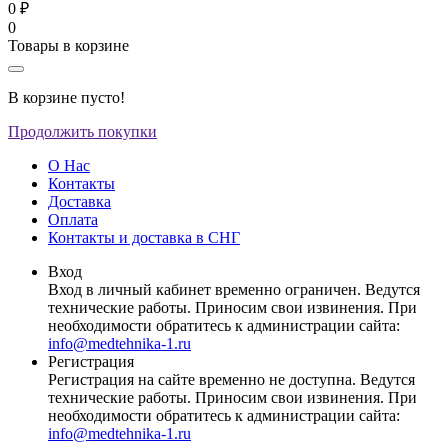
0 ₽
0
Товары в корзине
В корзине пусто!
Продолжить покупки
О Нас
Контакты
Доставка
Оплата
Контакты и доставка в СНГ
Вход
Вход в личный кабинет временно ограничен. Ведутся
технические работы. Приносим свои извинения. При
необходимости обратитесь к администрации сайта:
info@medtehnika-1.ru
Регистрация
Регистрация на сайте временно не доступна. Ведутся
технические работы. Приносим свои извинения. При
необходимости обратитесь к администрации сайта:
info@medtehnika-1.ru