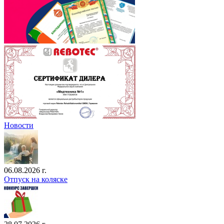
Новости
06.08.2026 г.
Отпуск на коляске