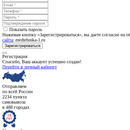
Показать пароль
Нажимая кнопку «Зарегистрироваться», вы даете согласие на 
сайта
: medtehnika-1.ru
Зарегистрироваться
Регистрация
Спасибо, Ваш аккаунт успешно создан!
Перейти в личный кабинет
Отправляем
по всей России
2234 пункта
самовывоза
в 488 городах