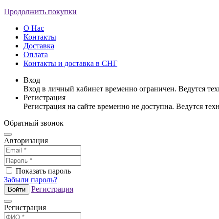
Продолжить покупки
О Нас
Контакты
Доставка
Оплата
Контакты и доставка в СНГ
Вход
Вход в личный кабинет временно ограничен. Ведутся те
Регистрация
Регистрация на сайте временно не доступна. Ведутся те
Обратный звонок
Авторизация
Показать пароль
Забыли пароль?
Регистрация
Войти
Регистрация