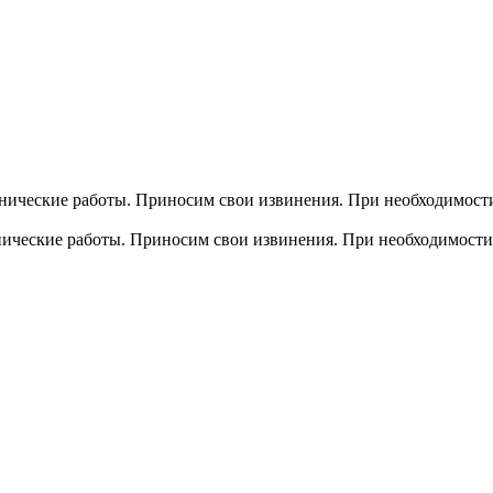
хнические работы. Приносим свои извинения. При необходимости
хнические работы. Приносим свои извинения. При необходимости