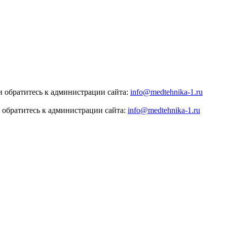
 обратитесь к администрации сайта:
info@medtehnika-1.ru
 обратитесь к администрации сайта:
info@medtehnika-1.ru