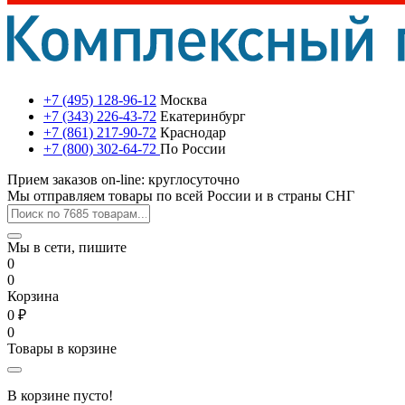
+7 (495) 128-96-12
Москва
+7 (343) 226-43-72
Екатеринбург
+7 (861) 217-90-72
Краснодар
+7 (800) 302-64-72
По России
Прием заказов on-line: круглосуточно
Мы отправляем товары по всей России и в страны СНГ
Мы в сети, пишите
0
0
Корзина
0 ₽
0
Товары в корзине
В корзине пусто!