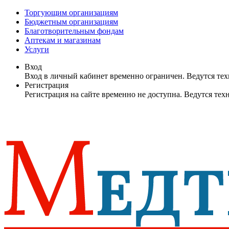
Торгующим организациям
Бюджетным организациям
Благотворительным фондам
Аптекам и магазинам
Услуги
Вход
Вход в личный кабинет временно ограничен. Ведутся те
Регистрация
Регистрация на сайте временно не доступна. Ведутся те