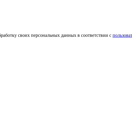
обработку своих персональных данных в соответствии с
пользова