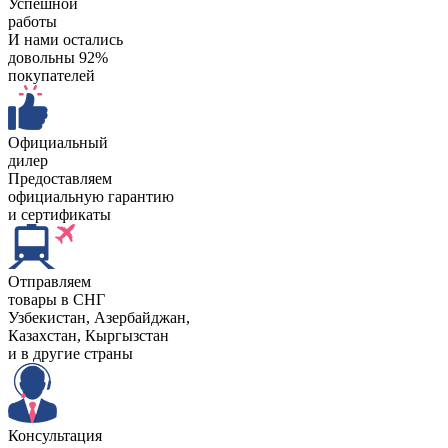
Успешной
работы
И нами остались
довольны 92%
покупателей
Официальный
дилер
Предоставляем
официальную гарантию
и сертификаты
Отправляем
товары в СНГ
Узбекистан, Aзербайджан,
Казахстан, Кыргызстан
и в другие страны
Консультация