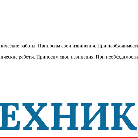
хнические работы. Приносим свои извинения. При необходимости
хнические работы. Приносим свои извинения. При необходимости