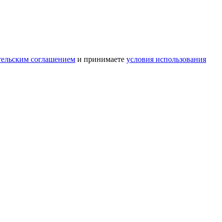
тельским соглашением
и принимаете
условия использования