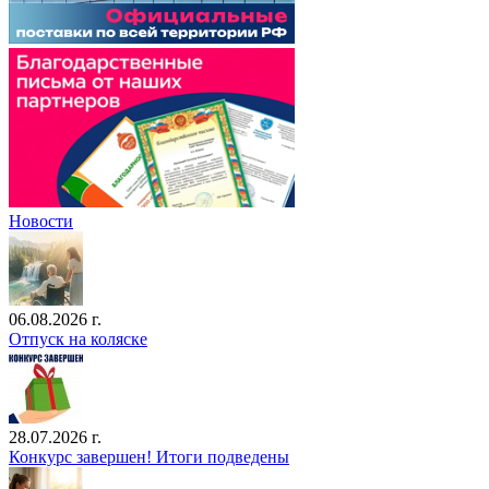
Новости
06.08.2026 г.
Отпуск на коляске
28.07.2026 г.
Конкурс завершен! Итоги подведены