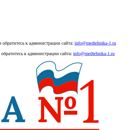
 обратитесь к администрации сайта:
info@medtehnika-1.ru
 обратитесь к администрации сайта:
info@medtehnika-1.ru