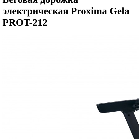
электрическая Proxima Gela
PROT-212