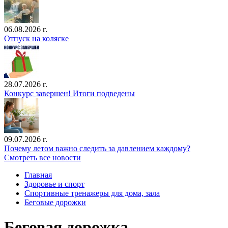
06.08.2026 г.
Отпуск на коляске
28.07.2026 г.
Конкурс завершен! Итоги подведены
09.07.2026 г.
Почему летом важно следить за давлением каждому?
Смотреть все новости
Главная
Здоровье и спорт
Спортивные тренажеры для дома, зала
Беговые дорожки
Беговая дорожка