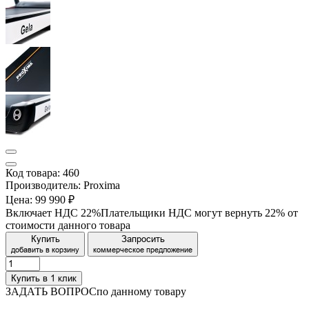
Код товара: 460
Производитель: Proxima
Цена:
99 990 ₽
Включает НДС 22%
Плательщики НДС могут вернуть 22% от
стоимости данного товара
Купить
Запросить
добавить в корзину
коммерческое предложение
Купить в 1 клик
ЗАДАТЬ ВОПРОС
по данному товару