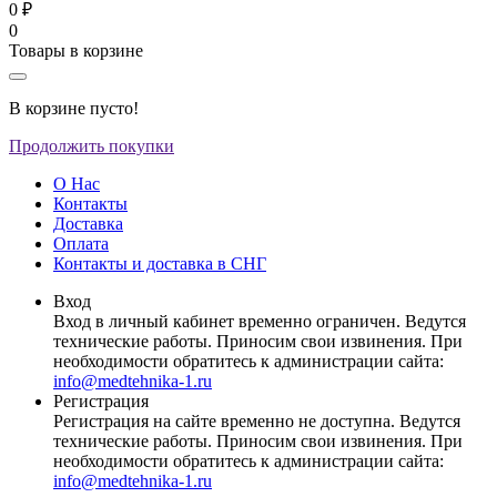
0 ₽
0
Товары в корзине
В корзине пусто!
Продолжить покупки
О Нас
Контакты
Доставка
Оплата
Контакты и доставка в СНГ
Вход
Вход в личный кабинет временно ограничен. Ведутся
технические работы. Приносим свои извинения. При
необходимости обратитесь к администрации сайта:
info@medtehnika-1.ru
Регистрация
Регистрация на сайте временно не доступна. Ведутся
технические работы. Приносим свои извинения. При
необходимости обратитесь к администрации сайта:
info@medtehnika-1.ru