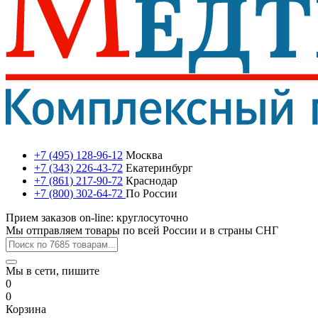
+7 (495) 128-96-12
Москва
+7 (343) 226-43-72
Екатеринбург
+7 (861) 217-90-72
Краснодар
+7 (800) 302-64-72
По России
Прием заказов on-line: круглосуточно
Мы отправляем товары по всей России и в страны СНГ
Мы в сети, пишите
0
0
Корзина