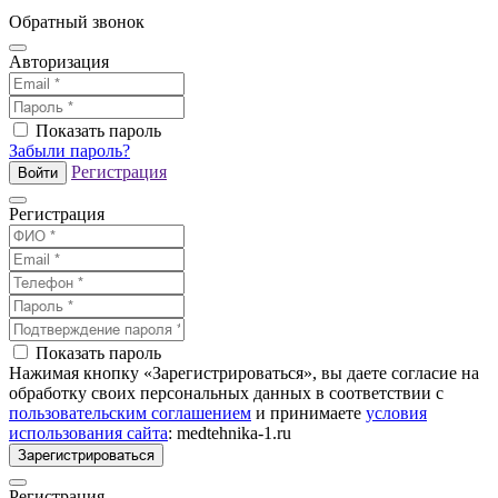
Обратный звонок
Авторизация
Показать пароль
Забыли пароль?
Регистрация
Войти
Регистрация
Показать пароль
Нажимая кнопку «Зарегистрироваться», вы даете согласие на
обработку своих персональных данных в соответствии с
пользовательским соглашением
и принимаете
условия
использования сайта
: medtehnika-1.ru
Зарегистрироваться
Регистрация