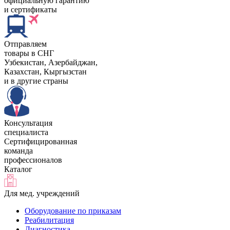
официальную гарантию
и сертификаты
Отправляем
товары в СНГ
Узбекистан, Aзербайджан,
Казахстан, Кыргызстан
и в другие страны
Консультация
специалиста
Сертифицированная
команда
профессионалов
Каталог
Для мед. учреждений
Оборудование по приказам
Реабилитация
Диагностика