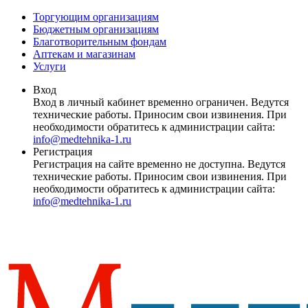
Торгующим организациям
Бюджетным организациям
Благотворительным фондам
Аптекам и магазинам
Услуги
Вход
Вход в личный кабинет временно ограничен. Ведутся
технические работы. Приносим свои извинения. При
необходимости обратитесь к администрации сайта:
info@medtehnika-1.ru
Регистрация
Регистрация на сайте временно не доступна. Ведутся
технические работы. Приносим свои извинения. При
необходимости обратитесь к администрации сайта:
info@medtehnika-1.ru