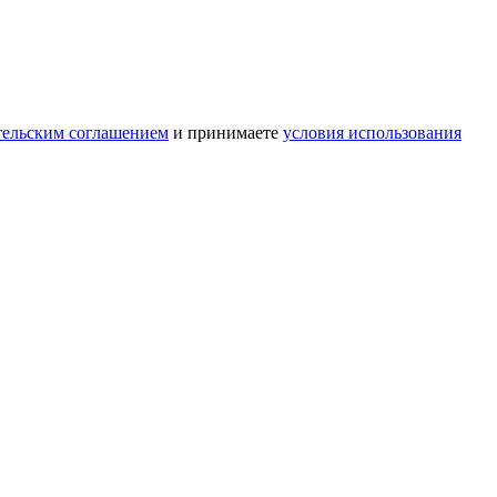
тельским соглашением
и принимаете
условия использования