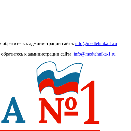
 обратитесь к администрации сайта:
info@medtehnika-1.ru
 обратитесь к администрации сайта:
info@medtehnika-1.ru