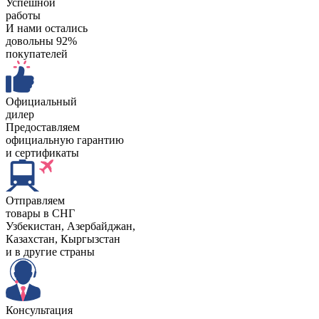
Успешной
работы
И нами остались
довольны 92%
покупателей
Официальный
дилер
Предоставляем
официальную гарантию
и сертификаты
Отправляем
товары в СНГ
Узбекистан, Aзербайджан,
Казахстан, Кыргызстан
и в другие страны
Консультация