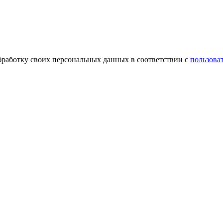
обработку своих персональных данных в соответствии с
пользова