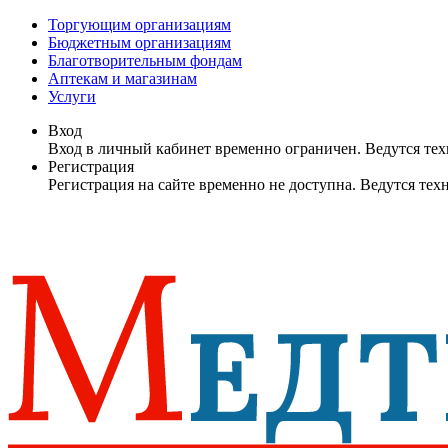
Торгующим организациям
Бюджетным организациям
Благотворительным фондам
Аптекам и магазинам
Услуги
Вход
Вход в личный кабинет временно ограничен. Ведутся те
Регистрация
Регистрация на сайте временно не доступна. Ведутся те