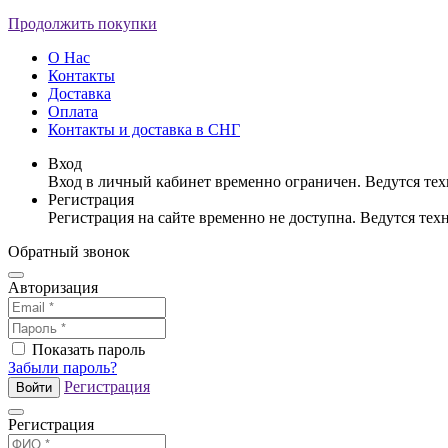
Продолжить покупки
О Нас
Контакты
Доставка
Оплата
Контакты и доставка в СНГ
Вход
Вход в личный кабинет временно ограничен. Ведутся те
Регистрация
Регистрация на сайте временно не доступна. Ведутся те
Обратный звонок
Авторизация
Показать пароль
Забыли пароль?
Регистрация
Войти
Регистрация