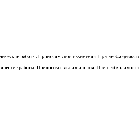
хнические работы. Приносим свои извинения. При необходимости
хнические работы. Приносим свои извинения. При необходимости