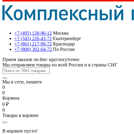
+7 (495) 128-96-12
Москва
+7 (343) 226-43-72
Екатеринбург
+7 (861) 217-90-72
Краснодар
+7 (800) 302-64-72
По России
Прием заказов on-line: круглосуточно
Мы отправляем товары по всей России и в страны СНГ
Мы в сети, пишите
0
0
Корзина
0 ₽
0
Товары в корзине
В корзине пусто!