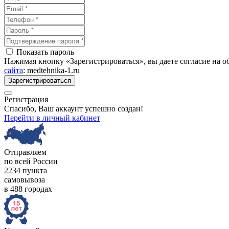
Показать пароль
Нажимая кнопку «Зарегистрироваться», вы даете согласие на 
сайта
: medtehnika-1.ru
Зарегистрироваться
Регистрация
Спасибо, Ваш аккаунт успешно создан!
Перейти в личный кабинет
Отправляем
по всей России
2234 пункта
самовывоза
в 488 городах