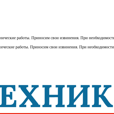
хнические работы. Приносим свои извинения. При необходимости
хнические работы. Приносим свои извинения. При необходимости