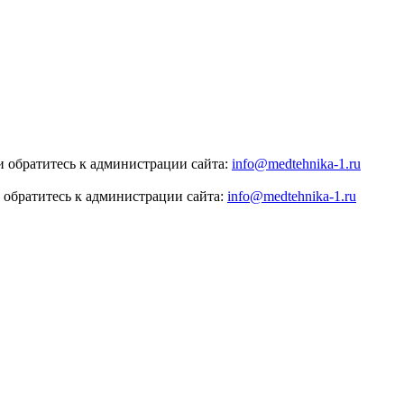
 обратитесь к администрации сайта:
info@medtehnika-1.ru
 обратитесь к администрации сайта:
info@medtehnika-1.ru